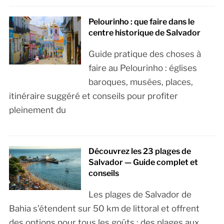
Pelourinho : que faire dans le
centre historique de Salvador
Guide pratique des choses à
faire au Pelourinho : églises
baroques, musées, places,
itinéraire suggéré et conseils pour profiter
pleinement du
Découvrez les 23 plages de
Salvador — Guide complet et
conseils
Les plages de Salvador de
Bahia s’étendent sur 50 km de littoral et offrent
des options pour tous les goûts : des plages aux