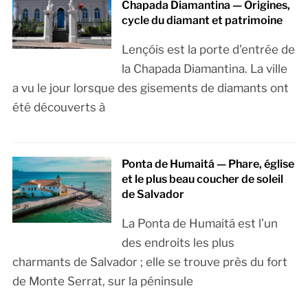
Chapada Diamantina — Origines,
cycle du diamant et patrimoine
Lençóis est la porte d’entrée de
la Chapada Diamantina. La ville
a vu le jour lorsque des gisements de diamants ont
été découverts à
Ponta de Humaitá — Phare, église
et le plus beau coucher de soleil
de Salvador
La Ponta de Humaitá est l’un
des endroits les plus
charmants de Salvador ; elle se trouve près du fort
de Monte Serrat, sur la péninsule