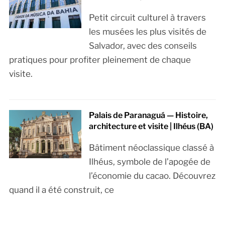
Petit circuit culturel à travers
les musées les plus visités de
Salvador, avec des conseils
pratiques pour profiter pleinement de chaque
visite.
Palais de Paranaguá — Histoire,
architecture et visite | Ilhéus (BA)
Bâtiment néoclassique classé à
Ilhéus, symbole de l’apogée de
l’économie du cacao. Découvrez
quand il a été construit, ce