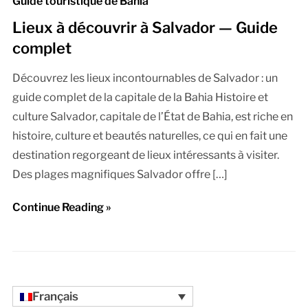
Guide touristique de Bahia
Lieux à découvrir à Salvador — Guide
complet
Découvrez les lieux incontournables de Salvador : un
guide complet de la capitale de la Bahia Histoire et
culture Salvador, capitale de l’État de Bahia, est riche en
histoire, culture et beautés naturelles, ce qui en fait une
destination regorgeant de lieux intéressants à visiter.
Des plages magnifiques Salvador offre […]
Continue Reading »
Français