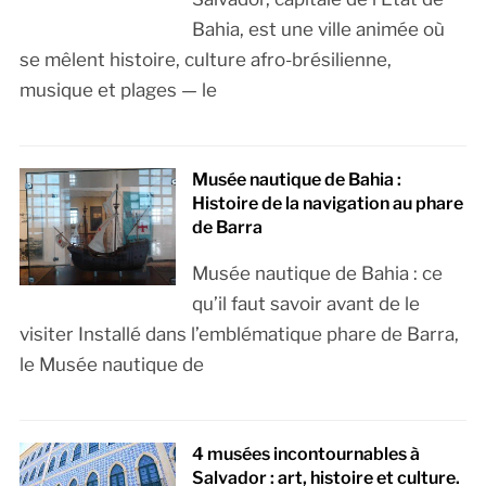
Bahia, est une ville animée où
se mêlent histoire, culture afro-brésilienne,
musique et plages — le
Musée nautique de Bahia :
Histoire de la navigation au phare
de Barra
Musée nautique de Bahia : ce
qu’il faut savoir avant de le
visiter Installé dans l’emblématique phare de Barra,
le Musée nautique de
4 musées incontournables à
Salvador : art, histoire et culture.