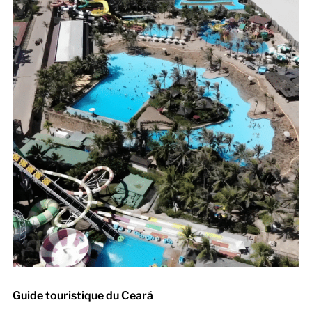
Guide touristique du Ceará