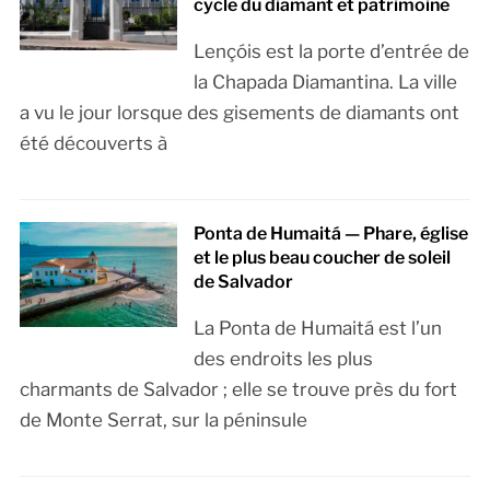
cycle du diamant et patrimoine
Lençóis est la porte d’entrée de
la Chapada Diamantina. La ville
a vu le jour lorsque des gisements de diamants ont
été découverts à
Ponta de Humaitá — Phare, église
et le plus beau coucher de soleil
de Salvador
La Ponta de Humaitá est l’un
des endroits les plus
charmants de Salvador ; elle se trouve près du fort
de Monte Serrat, sur la péninsule