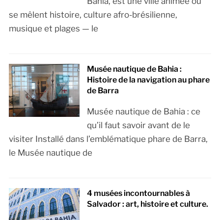
Bahia, est une ville animée où
se mêlent histoire, culture afro-brésilienne,
musique et plages — le
Musée nautique de Bahia :
Histoire de la navigation au phare
de Barra
Musée nautique de Bahia : ce
qu’il faut savoir avant de le
visiter Installé dans l’emblématique phare de Barra,
le Musée nautique de
4 musées incontournables à
Salvador : art, histoire et culture.