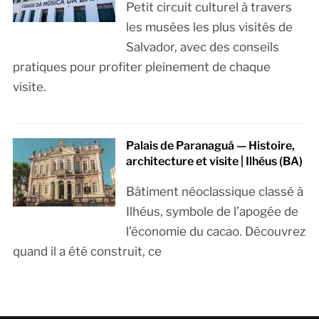
Petit circuit culturel à travers
les musées les plus visités de
Salvador, avec des conseils
pratiques pour profiter pleinement de chaque
visite.
Palais de Paranaguá — Histoire,
architecture et visite | Ilhéus (BA)
Bâtiment néoclassique classé à
Ilhéus, symbole de l’apogée de
l’économie du cacao. Découvrez
quand il a été construit, ce