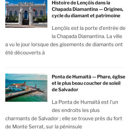
Histoire de Lençóis dans la
Chapada Diamantina — Origines,
cycle du diamant et patrimoine
Lençóis est la porte d’entrée de
la Chapada Diamantina. La ville
a vu le jour lorsque des gisements de diamants ont
été découverts à
Ponta de Humaitá — Phare, église
et le plus beau coucher de soleil
de Salvador
La Ponta de Humaitá est l’un
des endroits les plus
charmants de Salvador ; elle se trouve près du fort
de Monte Serrat, sur la péninsule