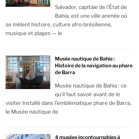
Salvador, capitale de l’État de
Bahia, est une ville animée où
se mêlent histoire, culture afro-brésilienne,
musique et plages — le
Musée nautique de Bahia :
Histoire de la navigation au phare
de Barra
Musée nautique de Bahia : ce
qu’il faut savoir avant de le
visiter Installé dans l’emblématique phare de Barra,
le Musée nautique de
4 musées incontournables à