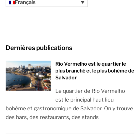
Français
Dernières publications
Rio Vermelho est le quartier le
plus branché et le plus bohème de
Salvador
Le quartier de Rio Vermelho
est le principal haut lieu
bohème et gastronomique de Salvador. On y trouve
des bars, des restaurants, des stands