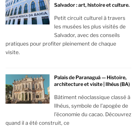
Salvador : art, histoire et culture.
Petit circuit culturel à travers
les musées les plus visités de
Salvador, avec des conseils
pratiques pour profiter pleinement de chaque
visite.
Palais de Paranaguá — Histoire,
architecture et visite | Ilhéus (BA)
Bâtiment néoclassique classé à
Ilhéus, symbole de l’apogée de
l’économie du cacao. Découvrez
quand il a été construit, ce