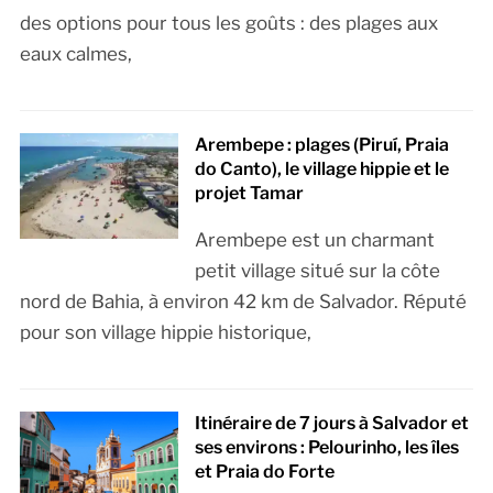
des options pour tous les goûts : des plages aux
eaux calmes,
Arembepe : plages (Piruí, Praia
do Canto), le village hippie et le
projet Tamar
Arembepe est un charmant
petit village situé sur la côte
nord de Bahia, à environ 42 km de Salvador. Réputé
pour son village hippie historique,
Itinéraire de 7 jours à Salvador et
ses environs : Pelourinho, les îles
et Praia do Forte