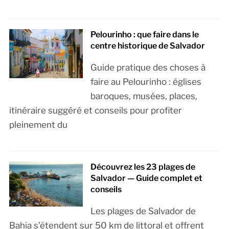
Pelourinho : que faire dans le
centre historique de Salvador
Guide pratique des choses à
faire au Pelourinho : églises
baroques, musées, places,
itinéraire suggéré et conseils pour profiter
pleinement du
Découvrez les 23 plages de
Salvador — Guide complet et
conseils
Les plages de Salvador de
Bahia s’étendent sur 50 km de littoral et offrent