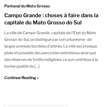
Pantanal du Mato Grosso
Campo Grande : choses à faire dans la
capitale du Mato Grosso do Sul
La ville de Campo Grande, capitale de l’État du Mato
Grosso do Sul, se distingue par son urbanisme : de
larges avenues bordées d’arbres. La ville est presque
plate et possède des parcs bien entretenus ainsi que
des réserves de forêts indigènes, ce qui contribue à la
bonne qualité de […]
Continue Reading »