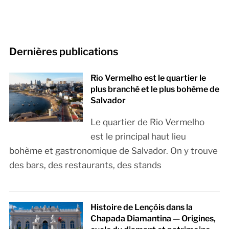
Dernières publications
Rio Vermelho est le quartier le
plus branché et le plus bohème de
Salvador
Le quartier de Rio Vermelho
est le principal haut lieu
bohème et gastronomique de Salvador. On y trouve
des bars, des restaurants, des stands
Histoire de Lençóis dans la
Chapada Diamantina — Origines,