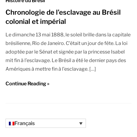
Histoire du Brésil
Chronologie de l’esclavage au Brésil
colonial et impérial
Le dimanche 13 mai 1888, le soleil brille dans la capitale
brésilienne, Rio de Janeiro. C’était un jour de fête. La loi
adoptée par le Sénat et signée par la princesse Isabel
mit fin à l’esclavage. Le Brésil a été le dernier pays des
Amériques à mettre fin à l’esclavage. […]
Continue Reading »
Français