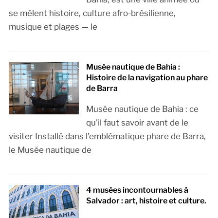
se mêlent histoire, culture afro-brésilienne,
musique et plages — le
Musée nautique de Bahia :
Histoire de la navigation au phare
de Barra
Musée nautique de Bahia : ce
qu’il faut savoir avant de le
visiter Installé dans l’emblématique phare de Barra,
le Musée nautique de
4 musées incontournables à
Salvador : art, histoire et culture.