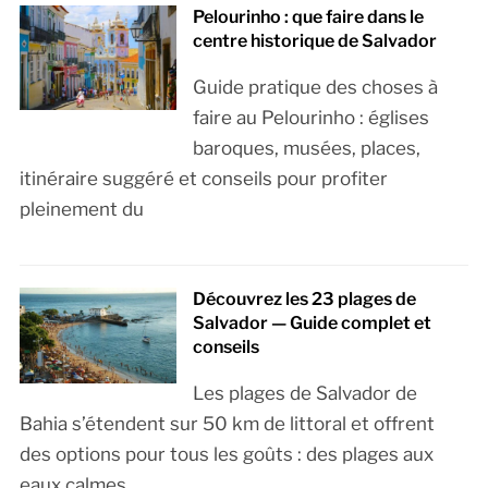
Pelourinho : que faire dans le
centre historique de Salvador
Guide pratique des choses à
faire au Pelourinho : églises
baroques, musées, places,
itinéraire suggéré et conseils pour profiter
pleinement du
Découvrez les 23 plages de
Salvador — Guide complet et
conseils
Les plages de Salvador de
Bahia s’étendent sur 50 km de littoral et offrent
des options pour tous les goûts : des plages aux
eaux calmes,