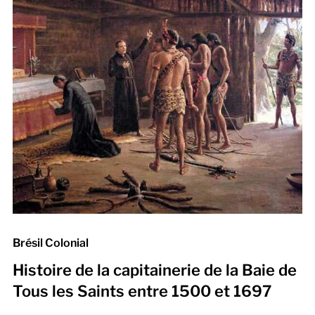
Brésil Colonial
Histoire de la capitainerie de la Baie de
Tous les Saints entre 1500 et 1697