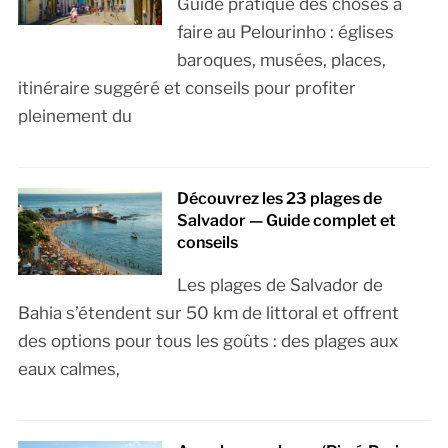
Guide pratique des choses à
faire au Pelourinho : églises
baroques, musées, places,
itinéraire suggéré et conseils pour profiter
pleinement du
Découvrez les 23 plages de
Salvador — Guide complet et
conseils
Les plages de Salvador de
Bahia s’étendent sur 50 km de littoral et offrent
des options pour tous les goûts : des plages aux
eaux calmes,