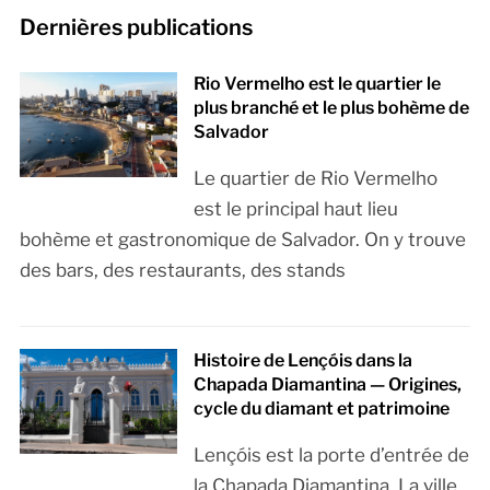
Dernières publications
Rio Vermelho est le quartier le
plus branché et le plus bohème de
Salvador
Le quartier de Rio Vermelho
est le principal haut lieu
bohème et gastronomique de Salvador. On y trouve
des bars, des restaurants, des stands
Histoire de Lençóis dans la
Chapada Diamantina — Origines,
cycle du diamant et patrimoine
Lençóis est la porte d’entrée de
la Chapada Diamantina. La ville