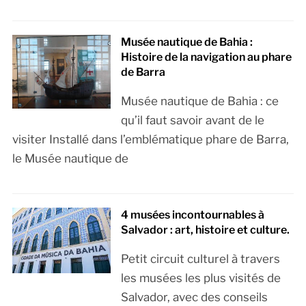
Musée nautique de Bahia :
Histoire de la navigation au phare
de Barra
Musée nautique de Bahia : ce
qu’il faut savoir avant de le
visiter Installé dans l’emblématique phare de Barra,
le Musée nautique de
4 musées incontournables à
Salvador : art, histoire et culture.
Petit circuit culturel à travers
les musées les plus visités de
Salvador, avec des conseils