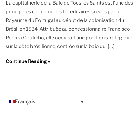
La capitainerie de la Baie de Tous les Saints est l’une des
principales capitaineries héréditaires créées par le
Royaume du Portugal au début de la colonisation du
Brésil en 1534. Attribuée au concessionnaire Francisco
Pereira Coutinho, elle occupait une position stratégique
sur la côte brésilienne, centrée sur la baie qui […]
Continue Reading »
Français