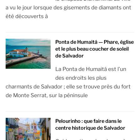
a vu le jour lorsque des gisements de diamants ont
été découverts à
Ponta de Humaitá — Phare, église
et le plus beau coucher de soleil
de Salvador
La Ponta de Humaitá est l’un
des endroits les plus
charmants de Salvador ; elle se trouve près du fort
de Monte Serrat, sur la péninsule
Pelourinho : que faire dans le
centre historique de Salvador