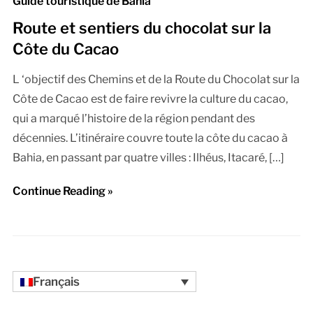
Guide touristique de Bahia
Route et sentiers du chocolat sur la
Côte du Cacao
L ‘objectif des Chemins et de la Route du Chocolat sur la
Côte de Cacao est de faire revivre la culture du cacao,
qui a marqué l’histoire de la région pendant des
décennies. L’itinéraire couvre toute la côte du cacao à
Bahia, en passant par quatre villes : Ilhéus, Itacaré, […]
Continue Reading »
Français