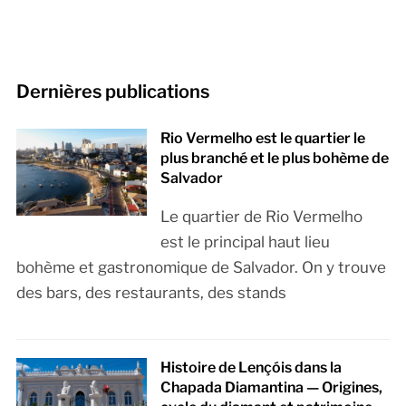
Dernières publications
Rio Vermelho est le quartier le
plus branché et le plus bohème de
Salvador
Le quartier de Rio Vermelho
est le principal haut lieu
bohème et gastronomique de Salvador. On y trouve
des bars, des restaurants, des stands
Histoire de Lençóis dans la
Chapada Diamantina — Origines,