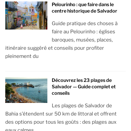
Pelourinho : que faire dans le
centre historique de Salvador
Guide pratique des choses à
faire au Pelourinho : églises
baroques, musées, places,
itinéraire suggéré et conseils pour profiter
pleinement du
Découvrez les 23 plages de
Salvador — Guide complet et
conseils
Les plages de Salvador de
Bahia s’étendent sur 50 km de littoral et offrent
des options pour tous les goûts : des plages aux
eaux calmes,