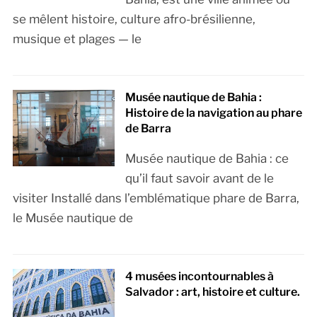
se mêlent histoire, culture afro-brésilienne,
musique et plages — le
Musée nautique de Bahia :
Histoire de la navigation au phare
de Barra
Musée nautique de Bahia : ce
qu’il faut savoir avant de le
visiter Installé dans l’emblématique phare de Barra,
le Musée nautique de
4 musées incontournables à
Salvador : art, histoire et culture.