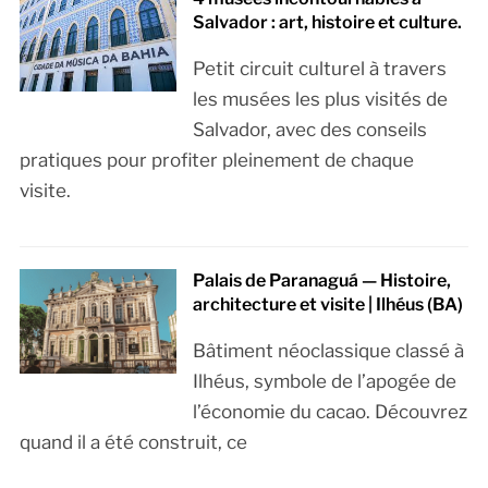
Salvador : art, histoire et culture.
Petit circuit culturel à travers
les musées les plus visités de
Salvador, avec des conseils
pratiques pour profiter pleinement de chaque
visite.
Palais de Paranaguá — Histoire,
architecture et visite | Ilhéus (BA)
Bâtiment néoclassique classé à
Ilhéus, symbole de l’apogée de
l’économie du cacao. Découvrez
quand il a été construit, ce