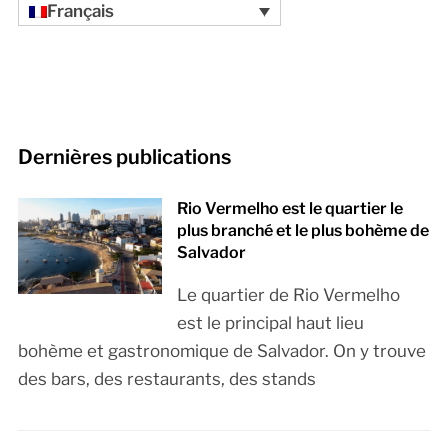
Français
Dernières publications
Rio Vermelho est le quartier le
plus branché et le plus bohème de
Salvador
Le quartier de Rio Vermelho
est le principal haut lieu
bohème et gastronomique de Salvador. On y trouve
des bars, des restaurants, des stands