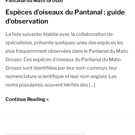
Pantanal du Mato Grosso
Espèces d’oiseaux du Pantanal : guide
d’observation
La liste suivante, établie avec la collaboration de
spécialistes, présente quelques-unes des espèces les
plus fréquemment observées dans le Pantanal du Mato
Grosso. Ces espèces d’oiseaux du Pantanal du Mato
Grosso sont identifiées par leur nom commun, leur
nomenclature scientifique et leur nom anglais. Les
noms populaires, souvent hérités des […]
Continue Reading »