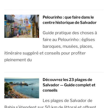
Pelourinho : que faire dans le
centre historique de Salvador
Guide pratique des choses à
faire au Pelourinho : églises
baroques, musées, places,
itinéraire suggéré et conseils pour profiter
pleinement du
Découvrez les 23 plages de
Salvador — Guide complet et
conseils
Les plages de Salvador de
Bahia s’étendent sur 50 km de littoral et offrent