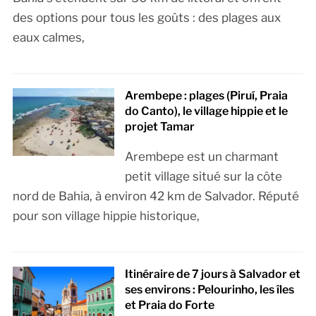
des options pour tous les goûts : des plages aux
eaux calmes,
Arembepe : plages (Piruí, Praia
do Canto), le village hippie et le
projet Tamar
Arembepe est un charmant
petit village situé sur la côte
nord de Bahia, à environ 42 km de Salvador. Réputé
pour son village hippie historique,
Itinéraire de 7 jours à Salvador et
ses environs : Pelourinho, les îles
et Praia do Forte