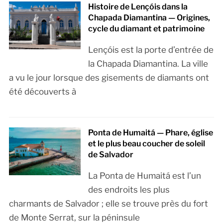
Histoire de Lençóis dans la
Chapada Diamantina — Origines,
cycle du diamant et patrimoine
Lençóis est la porte d’entrée de
la Chapada Diamantina. La ville
a vu le jour lorsque des gisements de diamants ont
été découverts à
Ponta de Humaitá — Phare, église
et le plus beau coucher de soleil
de Salvador
La Ponta de Humaitá est l’un
des endroits les plus
charmants de Salvador ; elle se trouve près du fort
de Monte Serrat, sur la péninsule