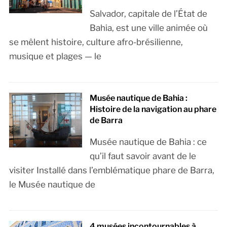
Salvador, capitale de l’État de
Bahia, est une ville animée où
se mêlent histoire, culture afro-brésilienne,
musique et plages — le
Musée nautique de Bahia :
Histoire de la navigation au phare
de Barra
Musée nautique de Bahia : ce
qu’il faut savoir avant de le
visiter Installé dans l’emblématique phare de Barra,
le Musée nautique de
4 musées incontournables à