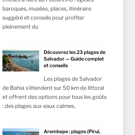
baroques, musées, places, itinéraire
suggéré et conseils pour profiter
pleinement du
Découvrez les 23 plages de
Salvador — Guide complet
et conseils
Les plages de Salvador
de Bahia s’étendent sur 50 km de littoral
et offrent des options pour tous les goûts
: des plages aux eaux calmes,
Arembepe : plages (Piruí,