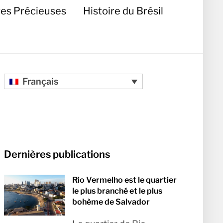
res Précieuses
Histoire du Brésil
Français
Dernières publications
Rio Vermelho est le quartier
le plus branché et le plus
bohème de Salvador