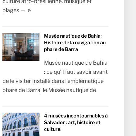
culture afro-brésilienne, musique et
plages — le
Musée nautique de Bahia :
Histoire de la navigation au
phare de Barra
Musée nautique de Bahia
: ce qu’il faut savoir avant
de le visiter Installé dans l’emblématique
phare de Barra, le Musée nautique de
4 musées incontournables à
Salvador : art, histoire et
culture.