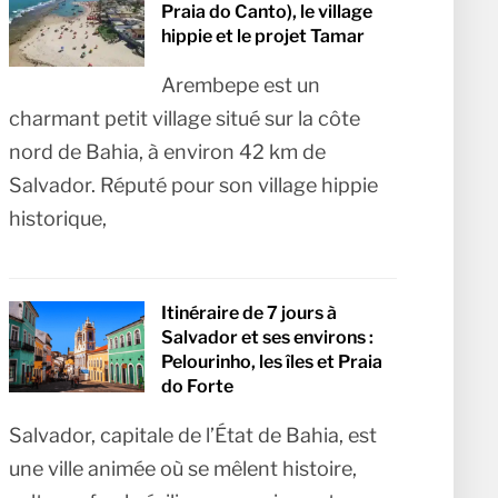
Praia do Canto), le village
hippie et le projet Tamar
Arembepe est un
charmant petit village situé sur la côte
nord de Bahia, à environ 42 km de
Salvador. Réputé pour son village hippie
historique,
Itinéraire de 7 jours à
Salvador et ses environs :
Pelourinho, les îles et Praia
do Forte
Salvador, capitale de l’État de Bahia, est
une ville animée où se mêlent histoire,