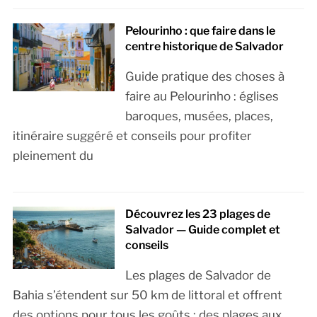
Pelourinho : que faire dans le
centre historique de Salvador
Guide pratique des choses à
faire au Pelourinho : églises
baroques, musées, places,
itinéraire suggéré et conseils pour profiter
pleinement du
Découvrez les 23 plages de
Salvador — Guide complet et
conseils
Les plages de Salvador de
Bahia s’étendent sur 50 km de littoral et offrent
des options pour tous les goûts : des plages aux