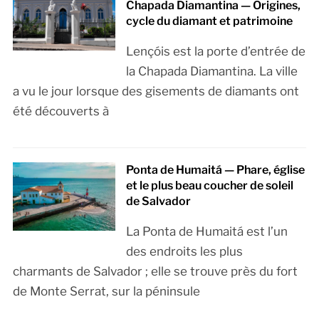
Chapada Diamantina — Origines,
cycle du diamant et patrimoine
Lençóis est la porte d’entrée de
la Chapada Diamantina. La ville
a vu le jour lorsque des gisements de diamants ont
été découverts à
Ponta de Humaitá — Phare, église
et le plus beau coucher de soleil
de Salvador
La Ponta de Humaitá est l’un
des endroits les plus
charmants de Salvador ; elle se trouve près du fort
de Monte Serrat, sur la péninsule