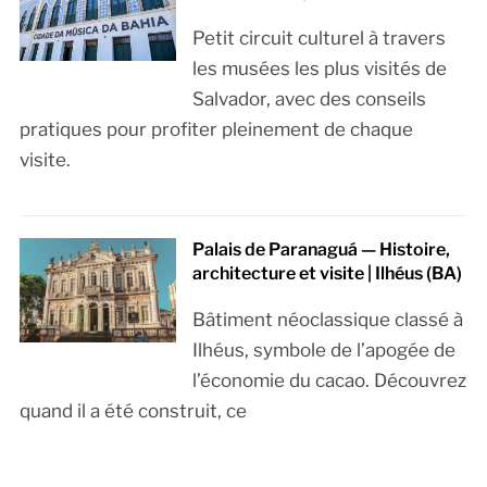
Petit circuit culturel à travers
les musées les plus visités de
Salvador, avec des conseils
pratiques pour profiter pleinement de chaque
visite.
Palais de Paranaguá — Histoire,
architecture et visite | Ilhéus (BA)
Bâtiment néoclassique classé à
Ilhéus, symbole de l’apogée de
l’économie du cacao. Découvrez
quand il a été construit, ce