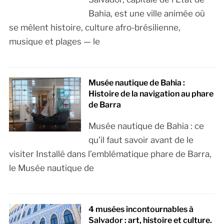
Bahia, est une ville animée où
se mêlent histoire, culture afro-brésilienne,
musique et plages — le
Musée nautique de Bahia :
Histoire de la navigation au phare
de Barra
Musée nautique de Bahia : ce
qu’il faut savoir avant de le
visiter Installé dans l’emblématique phare de Barra,
le Musée nautique de
4 musées incontournables à
Salvador : art, histoire et culture.