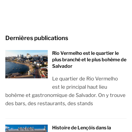
Dernières publications
Rio Vermelho est le quartier le
plus branché et le plus bohème de
Salvador
Le quartier de Rio Vermelho
est le principal haut lieu
bohème et gastronomique de Salvador. On y trouve
des bars, des restaurants, des stands
Histoire de Lençóis dans la