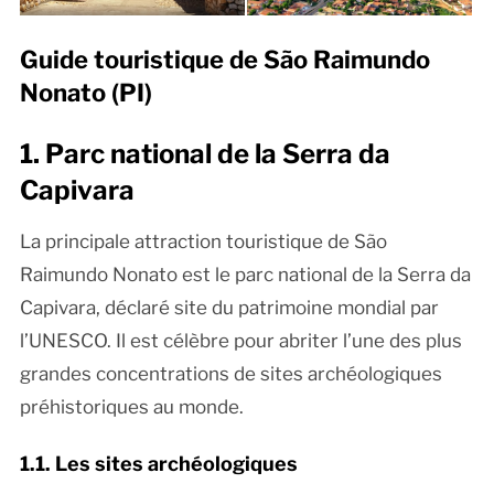
Guide touristique de São Raimundo
Nonato (PI)
1. Parc national de la Serra da
Capivara
La principale attraction touristique de São
Raimundo Nonato est le parc national de la Serra da
Capivara, déclaré site du patrimoine mondial par
l’UNESCO. Il est célèbre pour abriter l’une des plus
grandes concentrations de sites archéologiques
préhistoriques au monde.
1.1. Les sites archéologiques