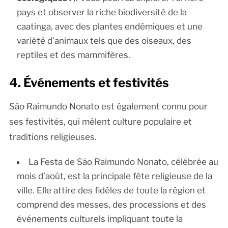
pays et observer la riche biodiversité de la
caatinga, avec des plantes endémiques et une
variété d’animaux tels que des oiseaux, des
reptiles et des mammifères.
4. Événements et festivités
São Raimundo Nonato est également connu pour
ses festivités, qui mêlent culture populaire et
traditions religieuses.
La Festa de São Raimundo Nonato, célébrée au
mois d’août, est la principale fête religieuse de la
ville. Elle attire des fidèles de toute la région et
comprend des messes, des processions et des
événements culturels impliquant toute la