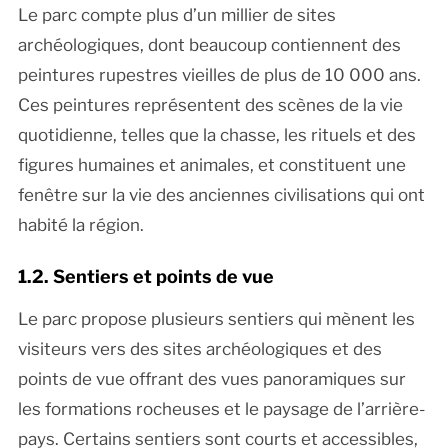
Le parc compte plus d’un millier de sites
archéologiques, dont beaucoup contiennent des
peintures rupestres vieilles de plus de 10 000 ans.
Ces peintures représentent des scènes de la vie
quotidienne, telles que la chasse, les rituels et des
figures humaines et animales, et constituent une
fenêtre sur la vie des anciennes civilisations qui ont
habité la région.
1.2. Sentiers et points de vue
Le parc propose plusieurs sentiers qui mènent les
visiteurs vers des sites archéologiques et des
points de vue offrant des vues panoramiques sur
les formations rocheuses et le paysage de l’arrière-
pays. Certains sentiers sont courts et accessibles,