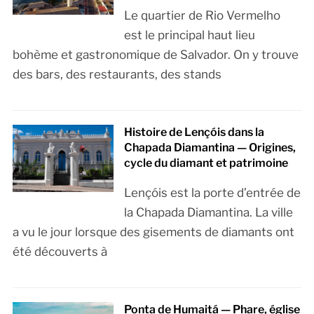
Le quartier de Rio Vermelho
est le principal haut lieu
bohème et gastronomique de Salvador. On y trouve
des bars, des restaurants, des stands
Histoire de Lençóis dans la
Chapada Diamantina — Origines,
cycle du diamant et patrimoine
Lençóis est la porte d’entrée de
la Chapada Diamantina. La ville
a vu le jour lorsque des gisements de diamants ont
été découverts à
Ponta de Humaitá — Phare, église