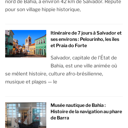
nord de Bahia, à environ 42 km de Salvador. Réputé
pour son village hippie historique,
Itinéraire de 7 jours à Salvador et
ses environs : Pelourinho, les îles
et Praia do Forte
Salvador, capitale de l’État de
Bahia, est une ville animée où
se mêlent histoire, culture afro-brésilienne,
musique et plages — le
Musée nautique de Bahia :
Histoire de la navigation au phare
de Barra