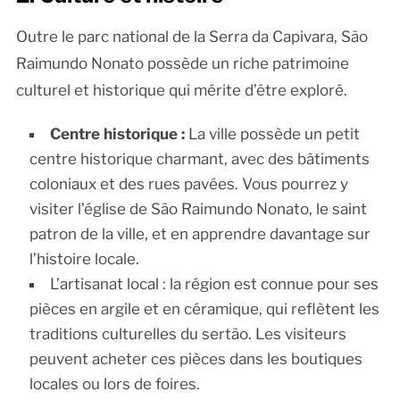
Outre le parc national de la Serra da Capivara, São
Raimundo Nonato possède un riche patrimoine
culturel et historique qui mérite d’être exploré.
Centre historique :
La ville possède un petit
centre historique charmant, avec des bâtiments
coloniaux et des rues pavées. Vous pourrez y
visiter l’église de São Raimundo Nonato, le saint
patron de la ville, et en apprendre davantage sur
l’histoire locale.
L’artisanat local : la région est connue pour ses
pièces en argile et en céramique, qui reflètent les
traditions culturelles du sertão. Les visiteurs
peuvent acheter ces pièces dans les boutiques
locales ou lors de foires.