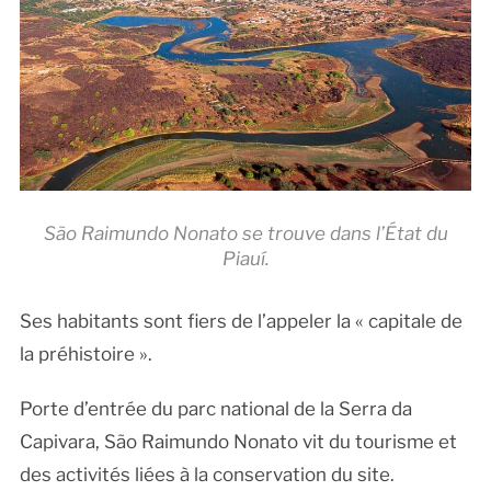
São Raimundo Nonato se trouve dans l’État du
Piauí.
Ses habitants sont fiers de l’appeler la « capitale de
la préhistoire ».
Porte d’entrée du parc national de la Serra da
Capivara, São Raimundo Nonato vit du tourisme et
des activités liées à la conservation du site.