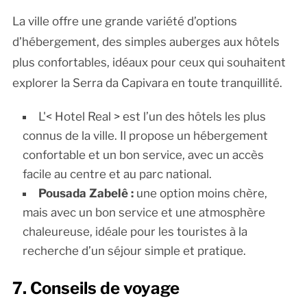
La ville offre une grande variété d’options
d’hébergement, des simples auberges aux hôtels
plus confortables, idéaux pour ceux qui souhaitent
explorer la Serra da Capivara en toute tranquillité.
L'< Hotel Real > est l’un des hôtels les plus
connus de la ville. Il propose un hébergement
confortable et un bon service, avec un accès
facile au centre et au parc national.
Pousada Zabelê :
une option moins chère,
mais avec un bon service et une atmosphère
chaleureuse, idéale pour les touristes à la
recherche d’un séjour simple et pratique.
7. Conseils de voyage