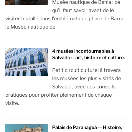
Musée nautique de Bahia : ce
qu’il faut savoir avant de le
visiter Installé dans l’emblématique phare de Barra,
le Musée nautique de
4 musées incontournables à
Salvador : art, histoire et culture.
Petit circuit culturel à travers
les musées les plus visités de
Salvador, avec des conseils
pratiques pour profiter pleinement de chaque
visite.
Palais de Paranaguá — Histoire,