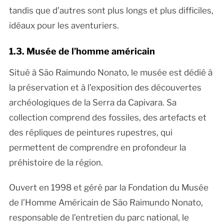
tandis que d’autres sont plus longs et plus difficiles,
idéaux pour les aventuriers.
1.3. Musée de l’homme américain
Situé à São Raimundo Nonato, le musée est dédié à
la préservation et à l’exposition des découvertes
archéologiques de la Serra da Capivara. Sa
collection comprend des fossiles, des artefacts et
des répliques de peintures rupestres, qui
permettent de comprendre en profondeur la
préhistoire de la région.
Ouvert en 1998 et géré par la Fondation du Musée
de l’Homme Américain de São Raimundo Nonato,
responsable de l’entretien du parc national, le