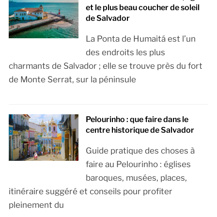
et le plus beau coucher de soleil
de Salvador
La Ponta de Humaitá est l’un
des endroits les plus
charmants de Salvador ; elle se trouve près du fort
de Monte Serrat, sur la péninsule
Pelourinho : que faire dans le
centre historique de Salvador
Guide pratique des choses à
faire au Pelourinho : églises
baroques, musées, places,
itinéraire suggéré et conseils pour profiter
pleinement du