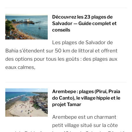
Découvrez les 23 plages de
Salvador — Guide complet et
conseils
Les plages de Salvador de
Bahia s’étendent sur 50 km de littoral et offrent
des options pour tous les goûts : des plages aux
eaux calmes,
Arembepe : plages (Piruí, Praia
do Canto), le village hippie et le
projet Tamar
Arembepe est un charmant
petit village situé sur la côte