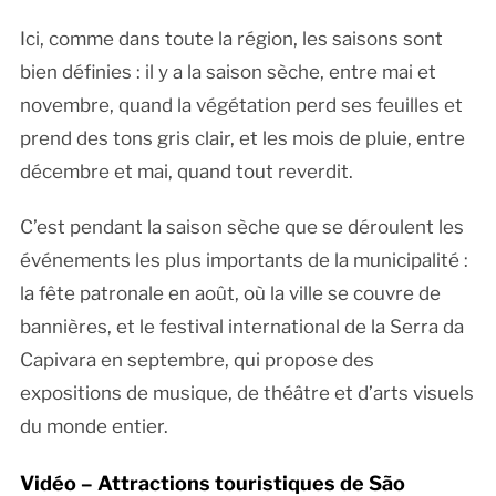
Ici, comme dans toute la région, les saisons sont
bien définies : il y a la saison sèche, entre mai et
novembre, quand la végétation perd ses feuilles et
prend des tons gris clair, et les mois de pluie, entre
décembre et mai, quand tout reverdit.
C’est pendant la saison sèche que se déroulent les
événements les plus importants de la municipalité :
la fête patronale en août, où la ville se couvre de
bannières, et le festival international de la Serra da
Capivara en septembre, qui propose des
expositions de musique, de théâtre et d’arts visuels
du monde entier.
Vidéo – Attractions touristiques de São