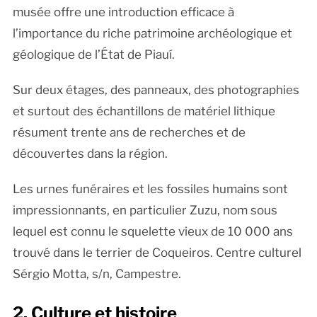
musée offre une introduction efficace à
l’importance du riche patrimoine archéologique et
géologique de l’État de Piauí.
Sur deux étages, des panneaux, des photographies
et surtout des échantillons de matériel lithique
résument trente ans de recherches et de
découvertes dans la région.
Les urnes funéraires et les fossiles humains sont
impressionnants, en particulier Zuzu, nom sous
lequel est connu le squelette vieux de 10 000 ans
trouvé dans le terrier de Coqueiros. Centre culturel
Sérgio Motta, s/n, Campestre.
2. Culture et histoire