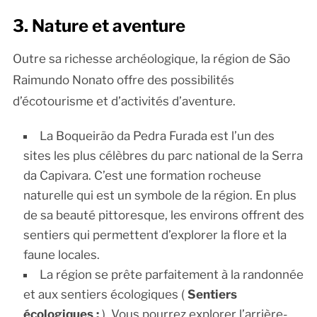
3. Nature et aventure
Outre sa richesse archéologique, la région de São
Raimundo Nonato offre des possibilités
d’écotourisme et d’activités d’aventure.
La Boqueirão da Pedra Furada est l’un des
sites les plus célèbres du parc national de la Serra
da Capivara. C’est une formation rocheuse
naturelle qui est un symbole de la région. En plus
de sa beauté pittoresque, les environs offrent des
sentiers qui permettent d’explorer la flore et la
faune locales.
La région se prête parfaitement à la randonnée
et aux sentiers écologiques (
Sentiers
écologiques :
). Vous pourrez explorer l’arrière-