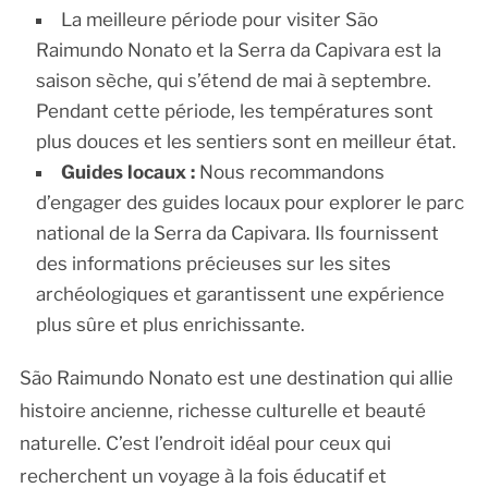
La meilleure période pour visiter São
Raimundo Nonato et la Serra da Capivara est la
saison sèche, qui s’étend de mai à septembre.
Pendant cette période, les températures sont
plus douces et les sentiers sont en meilleur état.
Guides locaux :
Nous recommandons
d’engager des guides locaux pour explorer le parc
national de la Serra da Capivara. Ils fournissent
des informations précieuses sur les sites
archéologiques et garantissent une expérience
plus sûre et plus enrichissante.
São Raimundo Nonato est une destination qui allie
histoire ancienne, richesse culturelle et beauté
naturelle. C’est l’endroit idéal pour ceux qui
recherchent un voyage à la fois éducatif et