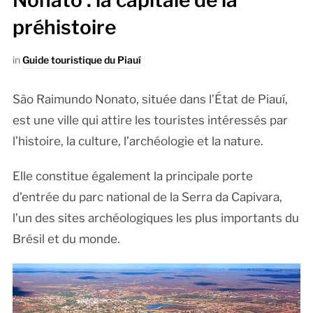
Nonato : la capitale de la
préhistoire
in
Guide touristique du Piauí
São Raimundo Nonato, située dans l’État de Piauí,
est une ville qui attire les touristes intéressés par
l’histoire, la culture, l’archéologie et la nature.
Elle constitue également la principale porte
d’entrée du parc national de la Serra da Capivara,
l’un des sites archéologiques les plus importants du
Brésil et du monde.