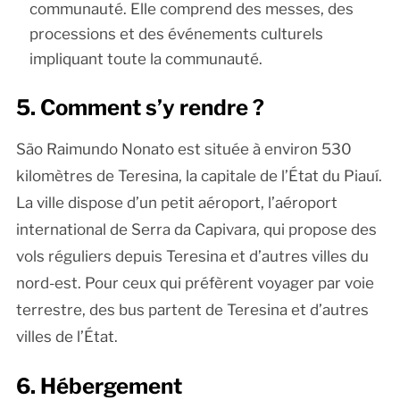
communauté. Elle comprend des messes, des
processions et des événements culturels
impliquant toute la communauté.
5. Comment s’y rendre ?
São Raimundo Nonato est située à environ 530
kilomètres de Teresina, la capitale de l’État du Piauí.
La ville dispose d’un petit aéroport, l’aéroport
international de Serra da Capivara, qui propose des
vols réguliers depuis Teresina et d’autres villes du
nord-est. Pour ceux qui préfèrent voyager par voie
terrestre, des bus partent de Teresina et d’autres
villes de l’État.
6. Hébergement