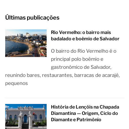
Últimas publicações
Rio Vermelho: o bairro mais
badalado e boêmio de Salvador
O bairro do Rio Vermelho é o
principal polo boêmio e
gastronômico de Salvador,
reunindo bares, restaurantes, barracas de acarajé,
pequenos
História de Lençóis na Chapada
Diamantina — Origem, Ciclo do
Diamante e Patrimônio