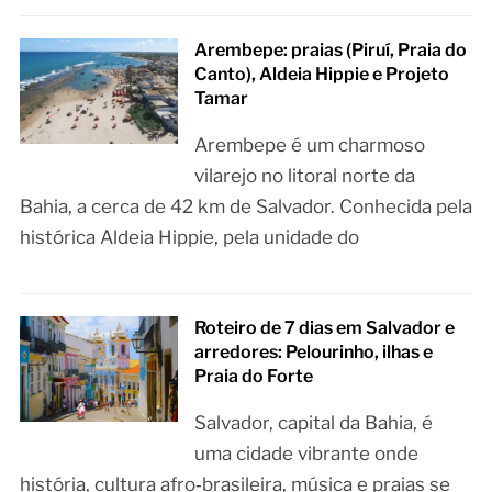
Arembepe: praias (Piruí, Praia do
Canto), Aldeia Hippie e Projeto
Tamar
Arembepe é um charmoso
vilarejo no litoral norte da
Bahia, a cerca de 42 km de Salvador. Conhecida pela
histórica Aldeia Hippie, pela unidade do
Roteiro de 7 dias em Salvador e
arredores: Pelourinho, ilhas e
Praia do Forte
Salvador, capital da Bahia, é
uma cidade vibrante onde
história, cultura afro‑brasileira, música e praias se