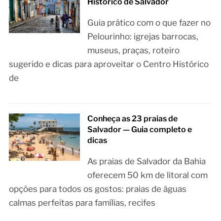
Histórico de Salvador
Guia prático com o que fazer no
Pelourinho: igrejas barrocas,
museus, praças, roteiro
sugerido e dicas para aproveitar o Centro Histórico
de
Conheça as 23 praias de
Salvador — Guia completo e
dicas
As praias de Salvador da Bahia
oferecem 50 km de litoral com
opções para todos os gostos: praias de águas
calmas perfeitas para famílias, recifes