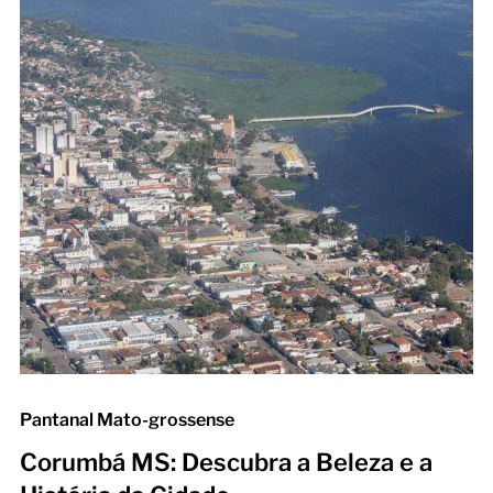
Pantanal Mato-grossense
Corumbá MS: Descubra a Beleza e a