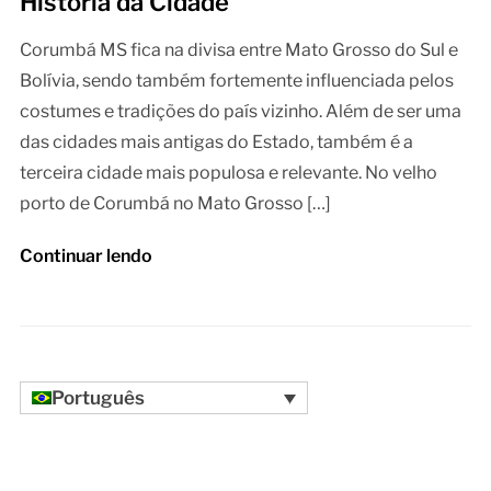
História da Cidade
Corumbá MS fica na divisa entre Mato Grosso do Sul e
Bolívia, sendo também fortemente influenciada pelos
costumes e tradições do país vizinho. Além de ser uma
das cidades mais antigas do Estado, também é a
terceira cidade mais populosa e relevante. No velho
porto de Corumbá no Mato Grosso […]
Continuar lendo
Português