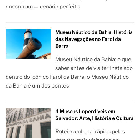
encontram — cenário perfeito
Museu Náutico da Bahia: História
das Navegações no Farol da
Barra
Museu Náutico da Bahia: o que
saber antes de visitar Instalado
dentro do icônico Farol da Barra, o Museu Náutico
da Bahia é um dos pontos
4 Museus Imperdíveis em
Salvador: Arte, História e Cultura
Roteiro cultural rápido pelos