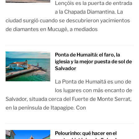
Lençóis es la puerta de entrada
a la Chapada Diamantina. La
ciudad surgió cuando se descubrieron yacimientos
de diamantes en Mucugê, a mediados
Ponta de Humaitá: el faro, la
iglesia y la mejor puesta de sol de
Salvador
La Ponta de Humaitá es uno de
los lugares con más encanto de
Salvador, situada cerca del Fuerte de Monte Serrat,
en la península de Itapagipe. Con
Pelourinho: qué hacer en el