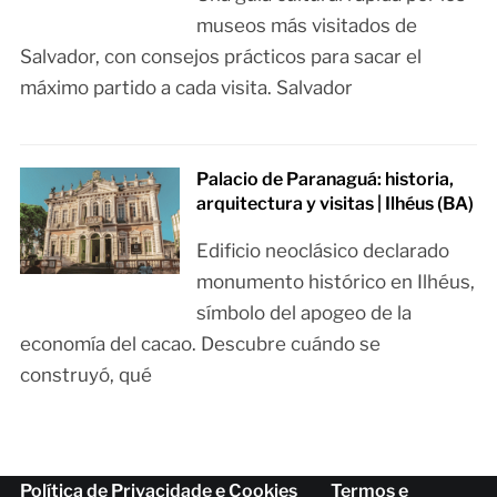
museos más visitados de
Salvador, con consejos prácticos para sacar el
máximo partido a cada visita. Salvador
Palacio de Paranaguá: historia,
arquitectura y visitas | Ilhéus (BA)
Edificio neoclásico declarado
monumento histórico en Ilhéus,
símbolo del apogeo de la
economía del cacao. Descubre cuándo se
construyó, qué
Política de Privacidade e Cookies
Termos e