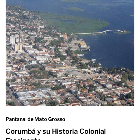
Pantanal de Mato Grosso
Corumbá y su Historia Colonial