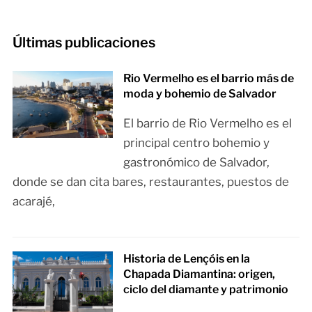
Últimas publicaciones
Rio Vermelho es el barrio más de
moda y bohemio de Salvador
El barrio de Rio Vermelho es el
principal centro bohemio y
gastronómico de Salvador,
donde se dan cita bares, restaurantes, puestos de
acarajé,
Historia de Lençóis en la
Chapada Diamantina: origen,
ciclo del diamante y patrimonio