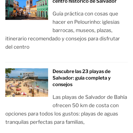
centro histórico de Salvador
Guía práctica con cosas que
hacer en Pelourinho: iglesias
barrocas, museos, plazas,
itinerario recomendado y consejos para disfrutar
del centro
Descubre las 23 playas de
Salvador: guía completa y
consejos
Las playas de Salvador de Bahía
ofrecen 50 km de costa con
opciones para todos los gustos: playas de aguas
tranquilas perfectas para familias,