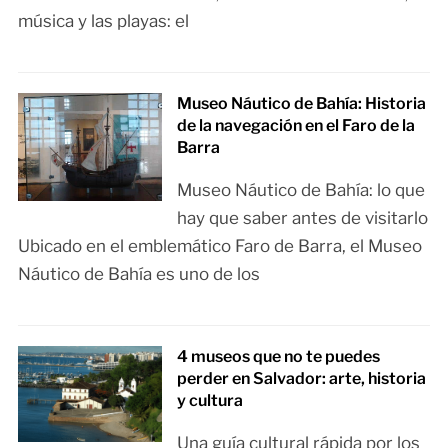
música y las playas: el
Museo Náutico de Bahía: Historia
de la navegación en el Faro de la
Barra
Museo Náutico de Bahía: lo que
hay que saber antes de visitarlo
Ubicado en el emblemático Faro de Barra, el Museo
Náutico de Bahía es uno de los
4 museos que no te puedes
perder en Salvador: arte, historia
y cultura
Una guía cultural rápida por los