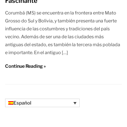
Fascinante
Corumbá (MS) se encuentra en la frontera entre Mato
Grosso do Sul y Bolivia, y también presenta una fuerte
influencia de las costumbres y tradiciones del país
vecino. Además de ser una de las ciudades más
antiguas del estado, es también la tercera más poblada
e importante. En el antiguo […]
Continue Reading »
Español