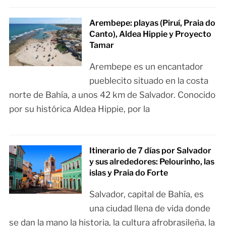
Arembepe: playas (Piruí, Praia do
Canto), Aldea Hippie y Proyecto
Tamar
Arembepe es un encantador
pueblecito situado en la costa
norte de Bahía, a unos 42 km de Salvador. Conocido
por su histórica Aldea Hippie, por la
Itinerario de 7 días por Salvador
y sus alrededores: Pelourinho, las
islas y Praia do Forte
Salvador, capital de Bahía, es
una ciudad llena de vida donde
se dan la mano la historia, la cultura afrobrasileña, la