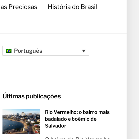
as Preciosas
História do Brasil
Português
Últimas publicações
Rio Vermelho: o bairro mais
badalado e boêmio de
Salvador