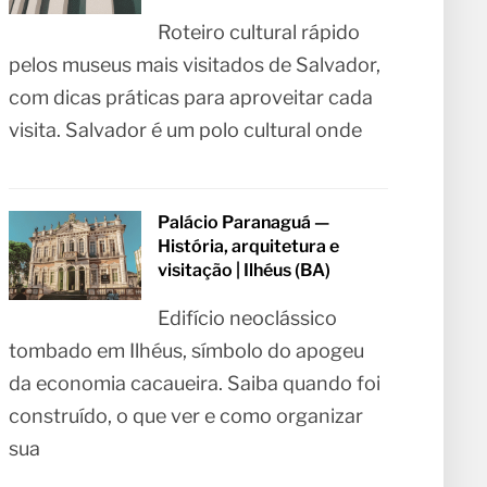
Roteiro cultural rápido
pelos museus mais visitados de Salvador,
com dicas práticas para aproveitar cada
visita. Salvador é um polo cultural onde
Palácio Paranaguá —
História, arquitetura e
visitação | Ilhéus (BA)
Edifício neoclássico
tombado em Ilhéus, símbolo do apogeu
da economia cacaueira. Saiba quando foi
construído, o que ver e como organizar
sua