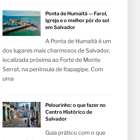
Ponta de Humaitá — Farol,
Igreja e o melhor pôr do sol
em Salvador
A Ponta de Humaitá é um
dos lugares mais charmosos de Salvador,
localizada próxima ao Forte de Monte
Serrat, na península de Itapagipe. Com
uma
Pelourinho: o que fazer no
Centro Histórico de
Salvador
Guia prático com o que