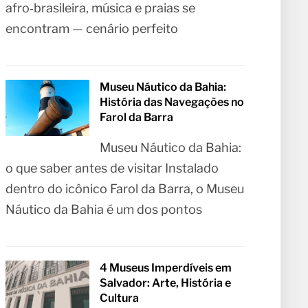
afro‑brasileira, música e praias se
encontram — cenário perfeito
Museu Náutico da Bahia:
História das Navegações no
Farol da Barra
Museu Náutico da Bahia:
o que saber antes de visitar Instalado
dentro do icônico Farol da Barra, o Museu
Náutico da Bahia é um dos pontos
4 Museus Imperdíveis em
Salvador: Arte, História e
Cultura