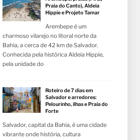
Praia do Canto), Aldeia
Hippie e Projeto Tamar
Arembepe é um
charmoso vilarejo no litoral norte da
Bahia, a cerca de 42 km de Salvador.
Conhecida pela histórica Aldeia Hippie,
pela unidade do
Roteiro de 7 dias em
Salvador e arredores:
Pelourinho, ilhas e Praia do
Forte
Salvador, capital da Bahia, é uma cidade
vibrante onde história, cultura