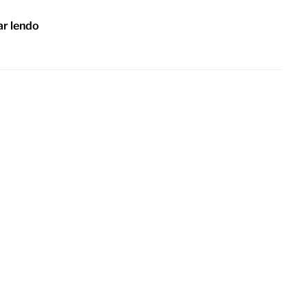
ar lendo