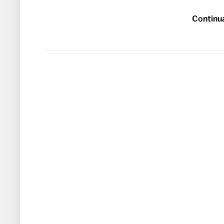
Continu