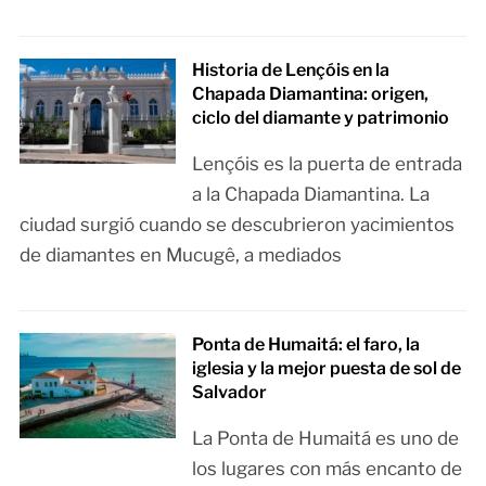
Historia de Lençóis en la
Chapada Diamantina: origen,
ciclo del diamante y patrimonio
Lençóis es la puerta de entrada
a la Chapada Diamantina. La
ciudad surgió cuando se descubrieron yacimientos
de diamantes en Mucugê, a mediados
Ponta de Humaitá: el faro, la
iglesia y la mejor puesta de sol de
Salvador
La Ponta de Humaitá es uno de
los lugares con más encanto de