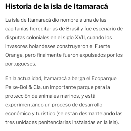
Historia de la isla de Itamaracá
La isla de Itamaracá dio nombre a una de las
capitanías hereditarias de Brasil y fue escenario de
disputas coloniales en el siglo XVII, cuando los
invasores holandeses construyeron el Fuerte
Orange, pero finalmente fueron expulsados por los
portugueses.
En la actualidad, Itamaracá alberga el Ecoparque
Peixe-Boi & Cia, un importante parque para la
protección de animales marinos, y está
experimentando un proceso de desarrollo
económico y turístico (se están desmantelando las
tres unidades penitenciarias instaladas en la isla).