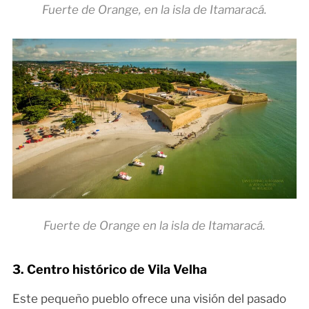
Fuerte de Orange, en la isla de Itamaracá.
Fuerte de Orange en la isla de Itamaracá.
3. Centro histórico de Vila Velha
Este pequeño pueblo ofrece una visión del pasado