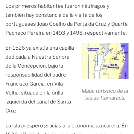
Los primeros habitantes fueron náufragos y
también hay constancia de la visita de los
portugueses João Coelho da Porta da Cruz y Duarte
Pacheco Pereira en 1493 y 1498, respectivamente.
En 1526 ya existía una capilla
dedicada a Nuestra Señora
de la Concepción, bajo la
responsabilidad del padre
Francisco García, en Vila
Mapa turístico de la
Velha, situada en la orilla
isla de Itamaracá.
izquierda del canal de Santa
Cruz.
La isla prosperó gracias a la economía azucarera. En