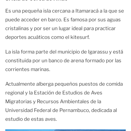
Es una pequeña isla cercana a Itamaracá a la que se
puede acceder en barco. Es famosa por sus aguas
cristalinas y por ser un lugar ideal para practicar
deportes acuáticos como el kitesurf.
La isla forma parte del municipio de Igarassu y está
constituida por un banco de arena formado por las
corrientes marinas.
Actualmente alberga pequeños puestos de comida
regional y la Estación de Estudios de Aves
Migratorias y Recursos Ambientales de la
Universidad Federal de Pernambuco, dedicada al
estudio de estas aves.