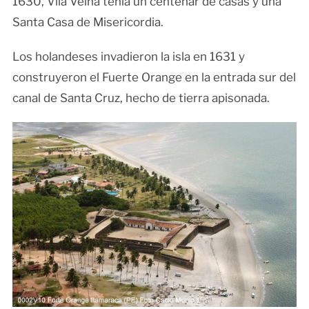
1630, Vila Velha tenía un centenar de casas y una
Santa Casa de Misericordia.
Los holandeses invadieron la isla en 1631 y
construyeron el Fuerte Orange en la entrada sur del
canal de Santa Cruz, hecho de tierra apisonada.