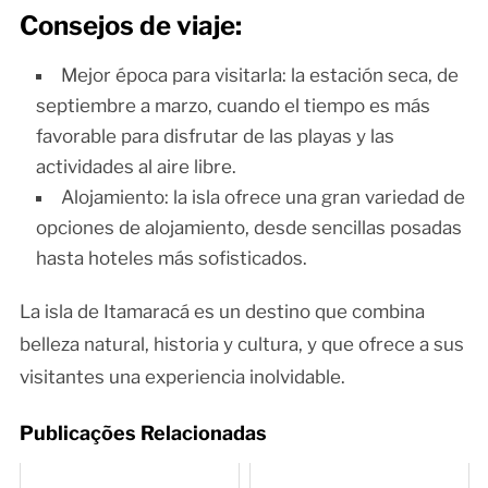
Consejos de viaje:
Mejor época para visitarla: la estación seca, de
septiembre a marzo, cuando el tiempo es más
favorable para disfrutar de las playas y las
actividades al aire libre.
Alojamiento: la isla ofrece una gran variedad de
opciones de alojamiento, desde sencillas posadas
hasta hoteles más sofisticados.
La isla de Itamaracá es un destino que combina
belleza natural, historia y cultura, y que ofrece a sus
visitantes una experiencia inolvidable.
Publicações Relacionadas