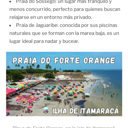
Praia do Sossego: un lugar más tranquilo y
menos concurrido, perfecto para quienes buscan
relajarse en un entorno más privado.
Praia de Jaguaribe: conocida por sus piscinas
naturales que se forman con la marea baja, es un
lugar ideal para nadar y bucear.