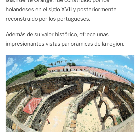
isla, Fuerte Orange, fue construido por los
holandeses en el siglo XVII y posteriormente
reconstruido por los portugueses.
Además de su valor histórico, ofrece unas
impresionantes vistas panorámicas de la región.