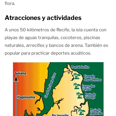
flora.
Atracciones y actividades
A unos 50 kilómetros de Recife, la isla cuenta con
playas de aguas tranquilas, cocoteros, piscinas
naturales, arrecifes y bancos de arena. También es
popular para practicar deportes acuáticos.