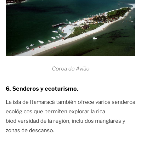
Coroa do Avião
6. Senderos y ecoturismo.
La isla de Itamaracá también ofrece varios senderos
ecológicos que permiten explorar la rica
biodiversidad de la región, incluidos manglares y
zonas de descanso.