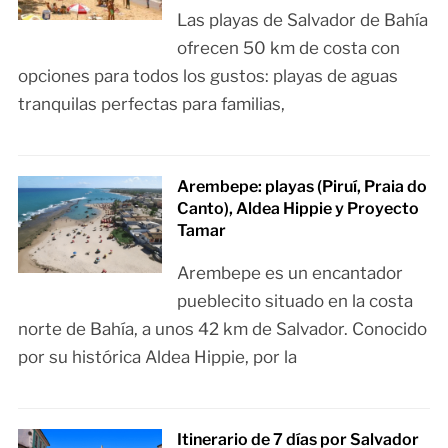
Las playas de Salvador de Bahía
ofrecen 50 km de costa con
opciones para todos los gustos: playas de aguas
tranquilas perfectas para familias,
Arembepe: playas (Piruí, Praia do
Canto), Aldea Hippie y Proyecto
Tamar
Arembepe es un encantador
pueblecito situado en la costa
norte de Bahía, a unos 42 km de Salvador. Conocido
por su histórica Aldea Hippie, por la
Itinerario de 7 días por Salvador