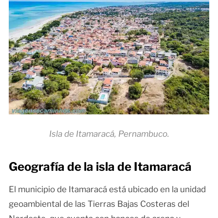
Isla de Itamaracá, Pernambuco.
Geografía de la isla de Itamaracá
El municipio de Itamaracá está ubicado en la unidad
geoambiental de las Tierras Bajas Costeras del