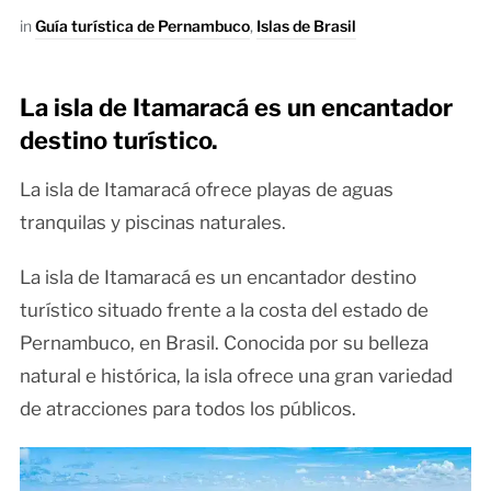
in
Guía turística de Pernambuco
,
Islas de Brasil
La isla de Itamaracá es un encantador
destino turístico.
La isla de Itamaracá ofrece playas de aguas
tranquilas y piscinas naturales.
La isla de Itamaracá es un encantador destino
turístico situado frente a la costa del estado de
Pernambuco, en Brasil. Conocida por su belleza
natural e histórica, la isla ofrece una gran variedad
de atracciones para todos los públicos.