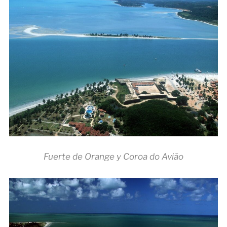
Fuerte de Orange y Coroa do Avião