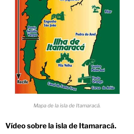
Mapa de la isla de Itamaracá.
Vídeo sobre la isla de Itamaracá.