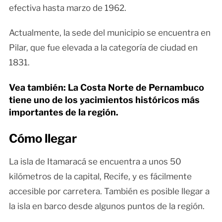
efectiva hasta marzo de 1962.
Actualmente, la sede del municipio se encuentra en
Pilar, que fue elevada a la categoría de ciudad en
1831.
Vea también: La Costa Norte de Pernambuco
tiene uno de los yacimientos históricos más
importantes de la región.
Cómo llegar
La isla de Itamaracá se encuentra a unos 50
kilómetros de la capital, Recife, y es fácilmente
accesible por carretera. También es posible llegar a
la isla en barco desde algunos puntos de la región.