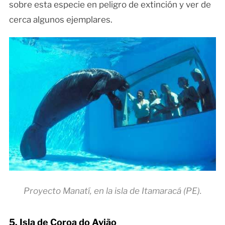
sobre esta especie en peligro de extinción y ver de
cerca algunos ejemplares.
Proyecto Manatí, en la isla de Itamaracá (PE).
5. Isla de Coroa do Avião