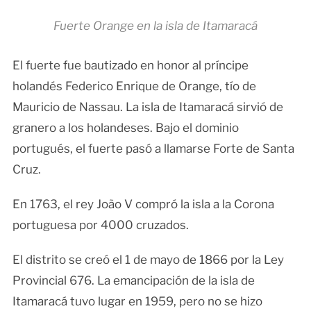
Fuerte Orange en la isla de Itamaracá
El fuerte fue bautizado en honor al príncipe
holandés Federico Enrique de Orange, tío de
Mauricio de Nassau. La isla de Itamaracá sirvió de
granero a los holandeses. Bajo el dominio
portugués, el fuerte pasó a llamarse Forte de Santa
Cruz.
En 1763, el rey João V compró la isla a la Corona
portuguesa por 4000 cruzados.
El distrito se creó el 1 de mayo de 1866 por la Ley
Provincial 676. La emancipación de la isla de
Itamaracá tuvo lugar en 1959, pero no se hizo