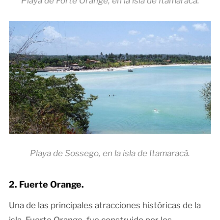
Playa de Forte Orange, en la isla de Itamaracá.
Playa de Sossego, en la isla de Itamaracá.
2. Fuerte Orange.
Una de las principales atracciones históricas de la