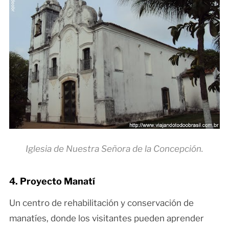
Iglesia de Nuestra Señora de la Concepción.
4. Proyecto Manatí
Un centro de rehabilitación y conservación de
manatíes, donde los visitantes pueden aprender