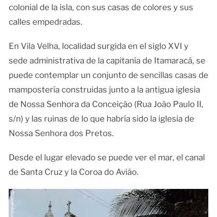
colonial de la isla, con sus casas de colores y sus
calles empedradas.
En Vila Velha, localidad surgida en el siglo XVI y
sede administrativa de la capitanía de Itamaracá, se
puede contemplar un conjunto de sencillas casas de
mampostería construidas junto a la antigua iglesia
de Nossa Senhora da Conceição (Rua João Paulo II,
s/n) y las ruinas de lo que habría sido la iglesia de
Nossa Senhora dos Pretos.
Desde el lugar elevado se puede ver el mar, el canal
de Santa Cruz y la Coroa do Avião.