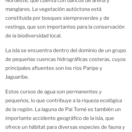
Nordeste, que cuenta con bancos de arena y
manglares. La vegetación autóctona está
constituida por bosques siempreverdes y de
restinga, que son importantes para la conservación
de la biodiversidad local.
La isla se encuentra dentro del dominio de un grupo
de pequeñas cuencas hidrográficas costeras, cuyos
principales afluentes son los ríos Paripe y
Jaguaribe.
Estos cursos de agua son permanentes y
pequeños, lo que contribuye a la riqueza ecológica
de la región. La laguna de Pai Tomé es también un
importante accidente geográfico de la isla, que
ofrece un hábitat para diversas especies de fauna y