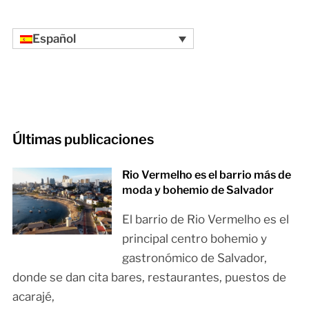
Español
Últimas publicaciones
Rio Vermelho es el barrio más de
moda y bohemio de Salvador
El barrio de Rio Vermelho es el
principal centro bohemio y
gastronómico de Salvador,
donde se dan cita bares, restaurantes, puestos de
acarajé,