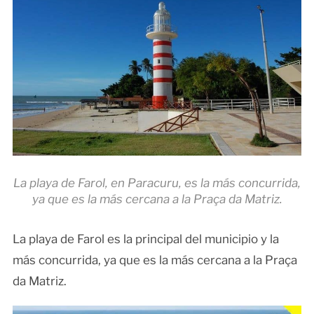
La playa de Farol, en Paracuru, es la más concurrida,
ya que es la más cercana a la Praça da Matriz.
La playa de Farol es la principal del municipio y la
más concurrida, ya que es la más cercana a la Praça
da Matriz.