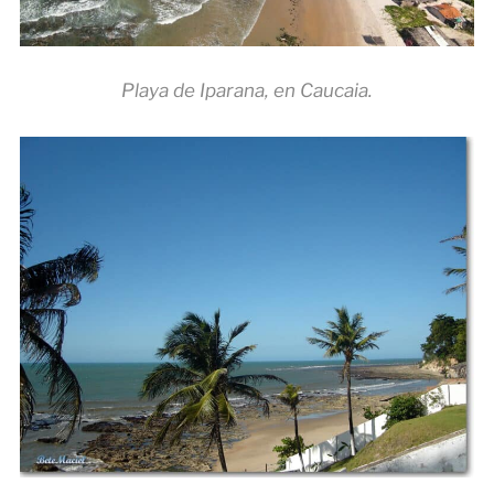
Playa de Iparana, en Caucaia.