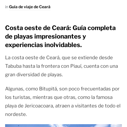
in
Guía de viaje de Ceará
Costa oeste de Ceará: Guía completa
de playas impresionantes y
experiencias inolvidables.
La costa oeste de Ceará, que se extiende desde
Tabuba hasta la frontera con Piauí, cuenta con una
gran diversidad de playas.
Algunas, como Bitupitá, son poco frecuentadas por
los turistas, mientras que otras, como la famosa
playa de Jericoacoara, atraen a visitantes de todo el
nordeste.