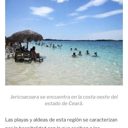
Jericoacoara se encuentra en la costa oeste del
estado de Ceará.
Las playas y aldeas de esta región se caracterizan