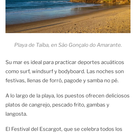
Playa de Taíba, en São Gonçalo do Amarante.
Su mar es ideal para practicar deportes acuáticos
como surf, windsurf y bodyboard. Las noches son
festivas, llenas de forró, pagode y samba no pé.
A lo largo de la playa, los puestos ofrecen deliciosos
platos de cangrejo, pescado frito, gambas y
langosta.
El Festival del Escargot, que se celebra todos los