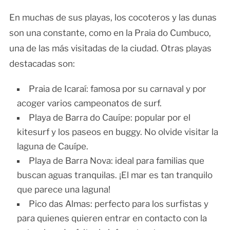
En muchas de sus playas, los cocoteros y las dunas
son una constante, como en la Praia do Cumbuco,
una de las más visitadas de la ciudad. Otras playas
destacadas son:
Praia de Icaraí: famosa por su carnaval y por
acoger varios campeonatos de surf.
Playa de Barra do Cauípe: popular por el
kitesurf y los paseos en buggy. No olvide visitar la
laguna de Cauípe.
Playa de Barra Nova: ideal para familias que
buscan aguas tranquilas. ¡El mar es tan tranquilo
que parece una laguna!
Pico das Almas: perfecto para los surfistas y
para quienes quieren entrar en contacto con la