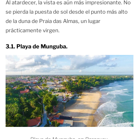
Al atardecer, la vista es aún más impresionante. No
se pierda la puesta de sol desde el punto más alto
de la duna de Praia das Almas, un lugar
prácticamente virgen.
3.1. Playa de Munguba.