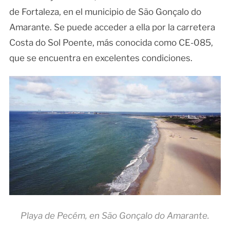
de Fortaleza, en el municipio de São Gonçalo do
Amarante. Se puede acceder a ella por la carretera
Costa do Sol Poente, más conocida como CE-085,
que se encuentra en excelentes condiciones.
Playa de Pecém, en São Gonçalo do Amarante.