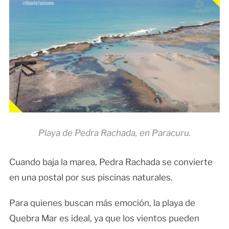
Playa de Pedra Rachada, en Paracuru.
Cuando baja la marea, Pedra Rachada se convierte
en una postal por sus piscinas naturales.
Para quienes buscan más emoción, la playa de
Quebra Mar es ideal, ya que los vientos pueden