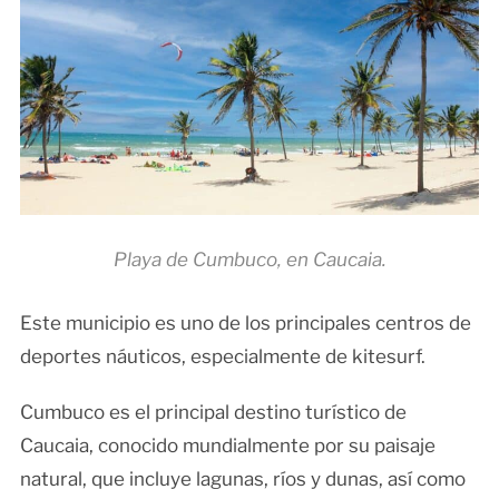
Playa de Cumbuco, en Caucaia.
Este municipio es uno de los principales centros de
deportes náuticos, especialmente de kitesurf.
Cumbuco es el principal destino turístico de
Caucaia, conocido mundialmente por su paisaje
natural, que incluye lagunas, ríos y dunas, así como