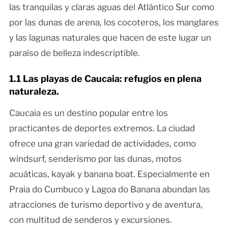
las tranquilas y claras aguas del Atlántico Sur como
por las dunas de arena, los cocoteros, los manglares
y las lagunas naturales que hacen de este lugar un
paraíso de belleza indescriptible.
1.1 Las playas de Caucaia: refugios en plena
naturaleza.
Caucaia es un destino popular entre los
practicantes de deportes extremos. La ciudad
ofrece una gran variedad de actividades, como
windsurf, senderismo por las dunas, motos
acuáticas, kayak y banana boat. Especialmente en
Praia do Cumbuco y Lagoa do Banana abundan las
atracciones de turismo deportivo y de aventura,
con multitud de senderos y excursiones.