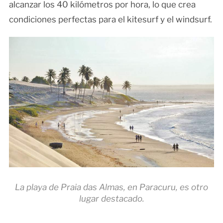
alcanzar los 40 kilómetros por hora, lo que crea
condiciones perfectas para el kitesurf y el windsurf.
La playa de Praia das Almas, en Paracuru, es otro
lugar destacado.