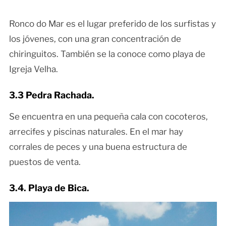
Ronco do Mar es el lugar preferido de los surfistas y
los jóvenes, con una gran concentración de
chiringuitos. También se la conoce como playa de
Igreja Velha.
3.3 Pedra Rachada.
Se encuentra en una pequeña cala con cocoteros,
arrecifes y piscinas naturales. En el mar hay
corrales de peces y una buena estructura de
puestos de venta.
3.4. Playa de Bica.