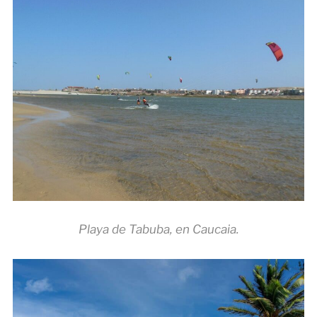
Playa de Tabuba, en Caucaia.