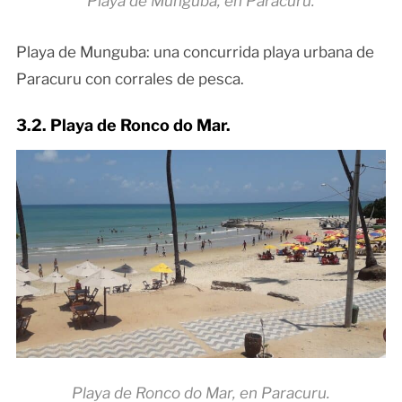
Playa de Munguba, en Paracuru.
Playa de Munguba: una concurrida playa urbana de
Paracuru con corrales de pesca.
3.2. Playa de Ronco do Mar.
Playa de Ronco do Mar, en Paracuru.