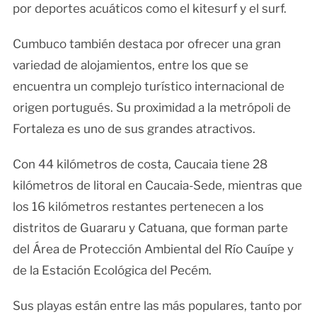
por deportes acuáticos como el kitesurf y el surf.
Cumbuco también destaca por ofrecer una gran
variedad de alojamientos, entre los que se
encuentra un complejo turístico internacional de
origen portugués. Su proximidad a la metrópoli de
Fortaleza es uno de sus grandes atractivos.
Con 44 kilómetros de costa, Caucaia tiene 28
kilómetros de litoral en Caucaia-Sede, mientras que
los 16 kilómetros restantes pertenecen a los
distritos de Guararu y Catuana, que forman parte
del Área de Protección Ambiental del Río Cauípe y
de la Estación Ecológica del Pecém.
Sus playas están entre las más populares, tanto por