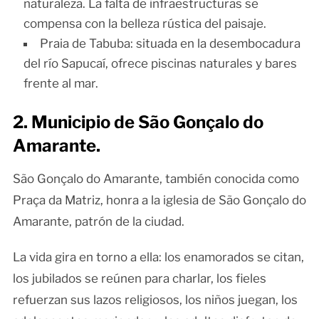
naturaleza. La falta de infraestructuras se
compensa con la belleza rústica del paisaje.
Praia de Tabuba: situada en la desembocadura
del río Sapucaí, ofrece piscinas naturales y bares
frente al mar.
2. Municipio de São Gonçalo do
Amarante.
São Gonçalo do Amarante, también conocida como
Praça da Matriz, honra a la iglesia de São Gonçalo do
Amarante, patrón de la ciudad.
La vida gira en torno a ella: los enamorados se citan,
los jubilados se reúnen para charlar, los fieles
refuerzan sus lazos religiosos, los niños juegan, los