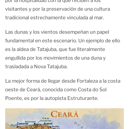
por la hospitalidad con la que reciben a los
visitantes y por la preservación de una cultura
tradicional estrechamente vinculada al mar.
Las dunas y los vientos desempeñan un papel
fundamental en este escenario. Un ejemplo de ello
es la aldea de Tatajuba, que fue literalmente
engullida por los movimientos de una duna y
trasladada a Nova Tatajuba.
La mejor forma de llegar desde Fortaleza a la costa
oeste de Ceará, conocida como Costa do Sol
Poente, es por la autopista Estruturante.