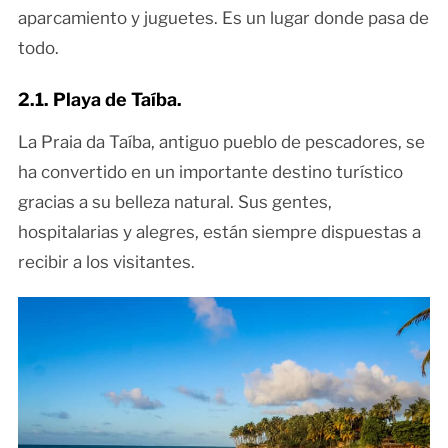
aparcamiento y juguetes. Es un lugar donde pasa de
todo.
2.1. Playa de Taíba.
La Praia da Taíba, antiguo pueblo de pescadores, se
ha convertido en un importante destino turístico
gracias a su belleza natural. Sus gentes,
hospitalarias y alegres, están siempre dispuestas a
recibir a los visitantes.