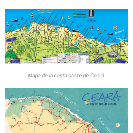
Mapa de la costa oeste de Ceará.