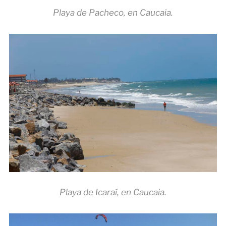
Playa de Pacheco, en Caucaia.
Playa de Icaraí, en Caucaia.