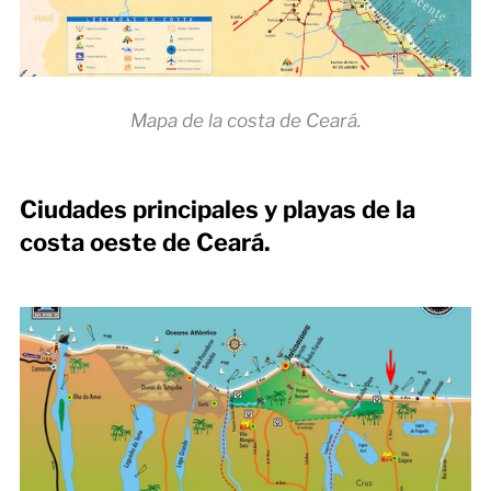
Mapa de la costa de Ceará.
Ciudades principales y playas de la
costa oeste de Ceará.