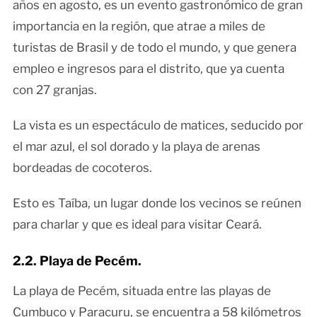
años en agosto, es un evento gastronómico de gran
importancia en la región, que atrae a miles de
turistas de Brasil y de todo el mundo, y que genera
empleo e ingresos para el distrito, que ya cuenta
con 27 granjas.
La vista es un espectáculo de matices, seducido por
el mar azul, el sol dorado y la playa de arenas
bordeadas de cocoteros.
Esto es Taíba, un lugar donde los vecinos se reúnen
para charlar y que es ideal para visitar Ceará.
2.2. Playa de Pecém.
La playa de Pecém, situada entre las playas de
Cumbuco y Paracuru, se encuentra a 58 kilómetros