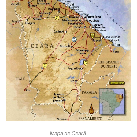
Mapa de Ceará.