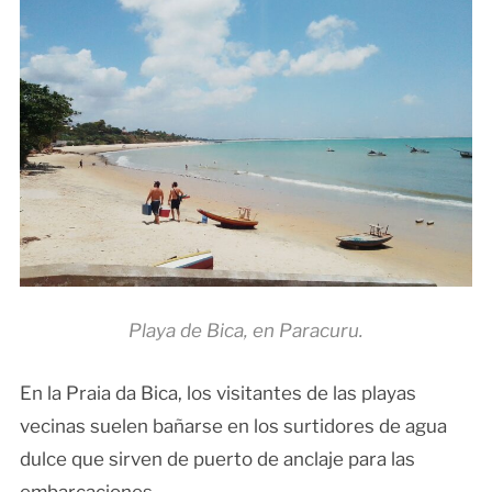
Playa de Bica, en Paracuru.
En la Praia da Bica, los visitantes de las playas
vecinas suelen bañarse en los surtidores de agua
dulce que sirven de puerto de anclaje para las