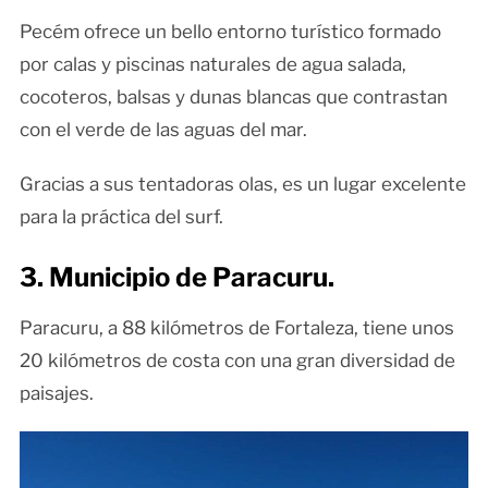
Pecém ofrece un bello entorno turístico formado
por calas y piscinas naturales de agua salada,
cocoteros, balsas y dunas blancas que contrastan
con el verde de las aguas del mar.
Gracias a sus tentadoras olas, es un lugar excelente
para la práctica del surf.
3. Municipio de Paracuru.
Paracuru, a 88 kilómetros de Fortaleza, tiene unos
20 kilómetros de costa con una gran diversidad de
paisajes.