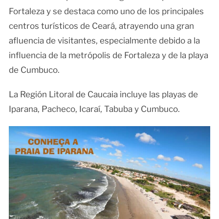
Fortaleza y se destaca como uno de los principales
centros turísticos de Ceará, atrayendo una gran
afluencia de visitantes, especialmente debido a la
influencia de la metrópolis de Fortaleza y de la playa
de Cumbuco.
La Región Litoral de Caucaia incluye las playas de
Iparana, Pacheco, Icaraí, Tabuba y Cumbuco.