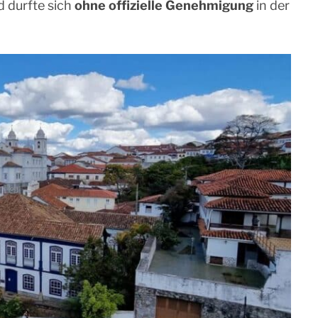
 durfte sich
ohne offizielle Genehmigung
in der