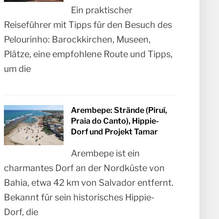
Ein praktischer
Reiseführer mit Tipps für den Besuch des
Pelourinho: Barockkirchen, Museen,
Plätze, eine empfohlene Route und Tipps,
um die
Arembepe: Strände (Piruí,
Praia do Canto), Hippie-
Dorf und Projekt Tamar
Arembepe ist ein
charmantes Dorf an der Nordküste von
Bahia, etwa 42 km von Salvador entfernt.
Bekannt für sein historisches Hippie-
Dorf, die