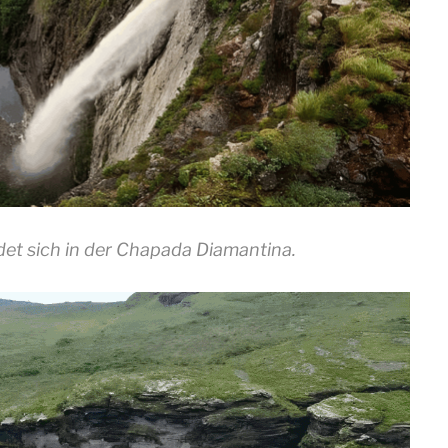
det sich in der Chapada Diamantina.