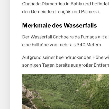
Chapada Diamantina in Bahia und befindet 
den Gemeinden Lençóis und Palmeira.
Merkmale des Wasserfalls
Der Wasserfall Cachoeira da Fumaça gilt a
eine Fallhöhe von mehr als 340 Metern.
Aufgrund seiner beeindruckenden Höhe wi
sonnigen Tagen bereits aus großer Entfernu