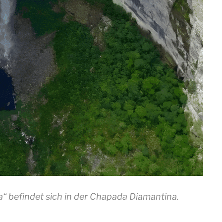
“ befindet sich in der Chapada Diamantina.