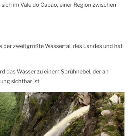
sich im Vale do Capão, einer Region zwischen
ls der zweitgrößte Wasserfall des Landes und hat
rd das Wasser zu einem Sprühnebel, der an
ng sichtbar ist.