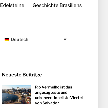
Edelsteine
Geschichte Brasiliens
Deutsch
Neueste Beiträge
Rio Vermelho ist das
angesagteste und
unkonventionellste Viertel
von Salvador