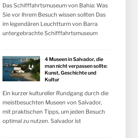
Das Schifffahrtsmuseum von Bahia: Was
Sie vor Ihrem Besuch wissen sollten Das
im legendären Leuchtturm von Barra
untergebrachte Schifffahrtsmuseum
4 Museen in Salvador, die
man nicht verpassen sollte:
Kunst, Geschichte und
Kultur
Ein kurzer kultureller Rundgang durch die
meistbesuchten Museen von Salvador,
mit praktischen Tipps, um jeden Besuch
optimal zu nutzen. Salvador ist