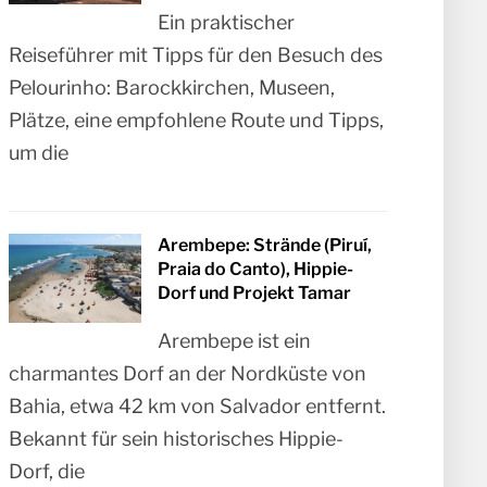
Ein praktischer
Reiseführer mit Tipps für den Besuch des
Pelourinho: Barockkirchen, Museen,
Plätze, eine empfohlene Route und Tipps,
um die
Arembepe: Strände (Piruí,
Praia do Canto), Hippie-
Dorf und Projekt Tamar
Arembepe ist ein
charmantes Dorf an der Nordküste von
Bahia, etwa 42 km von Salvador entfernt.
Bekannt für sein historisches Hippie-
Dorf, die