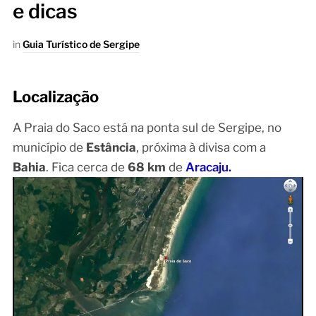
e dicas
in
Guia Turístico de Sergipe
Localização
A Praia do Saco está na ponta sul de Sergipe, no
município de
Estância
, próxima à divisa com a
Bahia
. Fica cerca de
68 km
de
Aracaju.