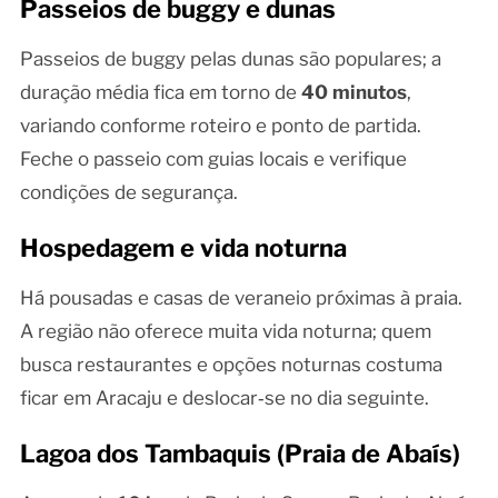
Passeios de buggy e dunas
Passeios de buggy pelas dunas são populares; a
duração média fica em torno de
40 minutos
,
variando conforme roteiro e ponto de partida.
Feche o passeio com guias locais e verifique
condições de segurança.
Hospedagem e vida noturna
Há pousadas e casas de veraneio próximas à praia.
A região não oferece muita vida noturna; quem
busca restaurantes e opções noturnas costuma
ficar em Aracaju e deslocar‑se no dia seguinte.
Lagoa dos Tambaquis (Praia de Abaís)