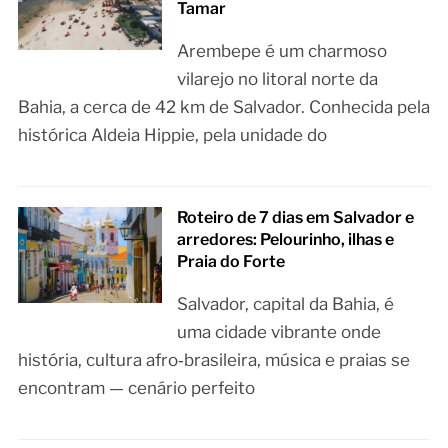
Tamar
Arembepe é um charmoso
vilarejo no litoral norte da
Bahia, a cerca de 42 km de Salvador. Conhecida pela
histórica Aldeia Hippie, pela unidade do
Roteiro de 7 dias em Salvador e
arredores: Pelourinho, ilhas e
Praia do Forte
Salvador, capital da Bahia, é
uma cidade vibrante onde
história, cultura afro‑brasileira, música e praias se
encontram — cenário perfeito