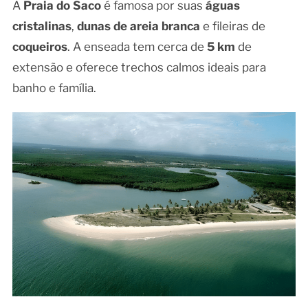
A
Praia do Saco
é famosa por suas
águas
cristalinas
,
dunas de areia branca
e fileiras de
coqueiros
. A enseada tem cerca de
5 km
de
extensão e oferece trechos calmos ideais para
banho e família.