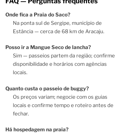
FAQ — Perguntas frequentes
Onde fica a Praia do Saco?
Na ponta sul de Sergipe, município de
Estância — cerca de 68 km de Aracaju.
Posso ir a Mangue Seco de lancha?
Sim — passeios partem da região; confirme
disponibilidade e horários com agências
locais.
Quanto custa o passeio de buggy?
Os preços variam; negocie com os guias
locais e confirme tempo e roteiro antes de
fechar.
Há hospedagem na praia?