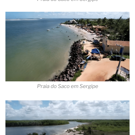
Praia do Saco em Sergipe