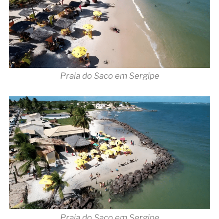
Praia do Saco em Sergipe
Praia do Saco em Sergipe