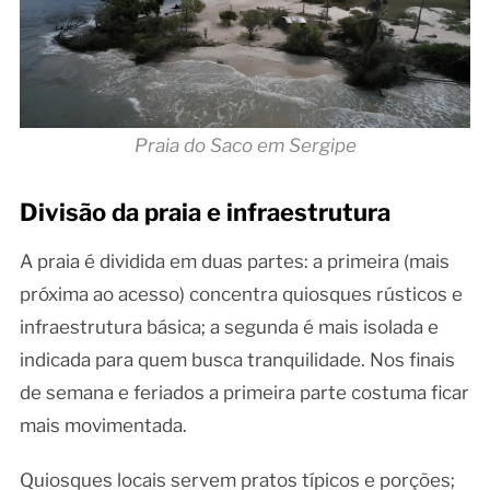
Praia do Saco em Sergipe
Divisão da praia e infraestrutura
A praia é dividida em duas partes: a primeira (mais
próxima ao acesso) concentra quiosques rústicos e
infraestrutura básica; a segunda é mais isolada e
indicada para quem busca tranquilidade. Nos finais
de semana e feriados a primeira parte costuma ficar
mais movimentada.
Quiosques locais servem pratos típicos e porções;