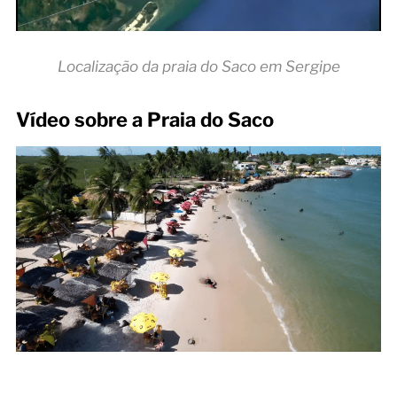
Localização da praia do Saco em Sergipe
Vídeo sobre a Praia do Saco