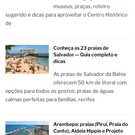
museus, praças, roteiro
sugerido e dicas para aproveitar o Centro Histórico
de
Conheça as 23 praias de
Salvador — Guia completo e
dicas
As praias de Salvador da Bahia
oferecem 50 km de litoral com
opções para todos os gostos: praias de águas
calmas perfeitas para famílias, recifes
Arembepe: praias (Piruí, Praia do
Canto), Aldeia Hippie e Projeto