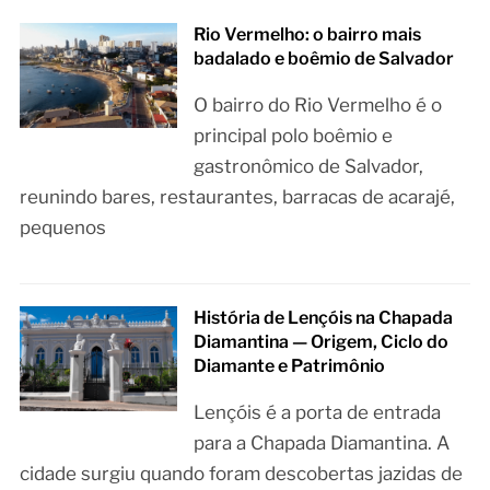
Rio Vermelho: o bairro mais
badalado e boêmio de Salvador
O bairro do Rio Vermelho é o
principal polo boêmio e
gastronômico de Salvador,
reunindo bares, restaurantes, barracas de acarajé,
pequenos
História de Lençóis na Chapada
Diamantina — Origem, Ciclo do
Diamante e Patrimônio
Lençóis é a porta de entrada
para a Chapada Diamantina. A
cidade surgiu quando foram descobertas jazidas de