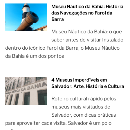
Museu Náutico da Bahia: História
das Navegações no Farol da
Barra
Museu Náutico da Bahia: o que
saber antes de visitar Instalado
dentro do icônico Farol da Barra, o Museu Náutico
da Bahia é um dos pontos
4 Museus Imperdíveis em
Salvador: Arte, História e Cultura
Roteiro cultural rápido pelos
museus mais visitados de
Salvador, com dicas práticas
para aproveitar cada visita. Salvador é um polo