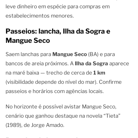
leve dinheiro em espécie para compras em
estabelecimentos menores.
Passeios: lancha, Ilha da Sogra e
Mangue Seco
Saem lanchas para
Mangue Seco
(BA) e para
bancos de areia próximos. A
Ilha da Sogra
aparece
na maré baixa — trecho de cerca de
1 km
(visibilidade depende do nível do mar). Confirme
passeios e horários com agências locais.
No horizonte é possível avistar Mangue Seco,
cenário que ganhou destaque na novela “Tieta”
(1989), de Jorge Amado.