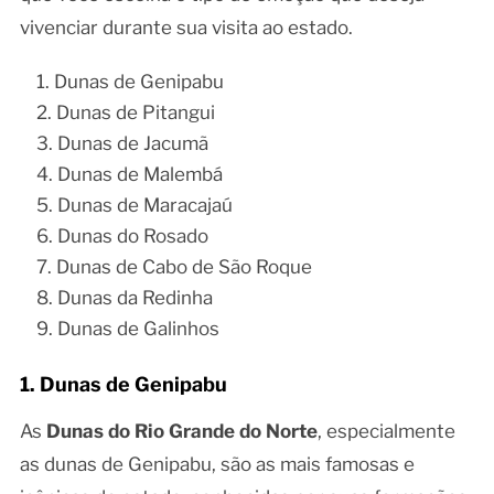
vivenciar durante sua visita ao estado.
Dunas de Genipabu
Dunas de Pitangui
Dunas de Jacumã
Dunas de Malembá
Dunas de Maracajaú
Dunas do Rosado
Dunas de Cabo de São Roque
Dunas da Redinha
Dunas de Galinhos
1. Dunas de Genipabu
As
Dunas do Rio Grande do Norte
, especialmente
as dunas de Genipabu, são as mais famosas e