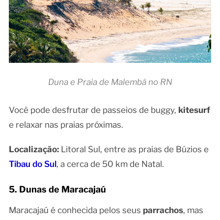
Duna e Praia de Malembá no RN
Você pode desfrutar de passeios de buggy,
kitesurf
e relaxar nas praias próximas.
Localização:
Litoral Sul, entre as praias de Búzios e
Tibau do Sul
, a cerca de 50 km de Natal.
5. Dunas de Maracajaú
Maracajaú é conhecida pelos seus
parrachos
, mas