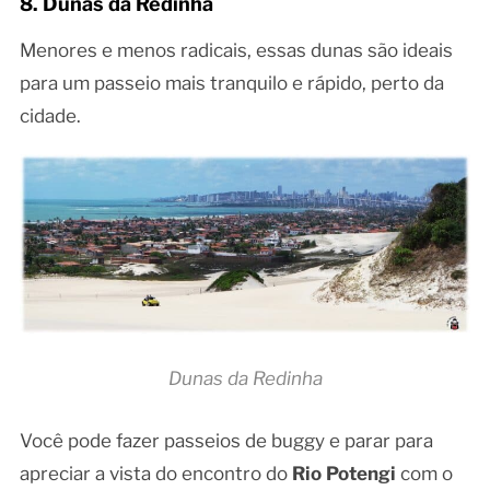
8. Dunas da Redinha
Menores e menos radicais, essas dunas são ideais
para um passeio mais tranquilo e rápido, perto da
cidade.
Dunas da Redinha
Você pode fazer passeios de buggy e parar para
apreciar a vista do encontro do
Rio Potengi
com o