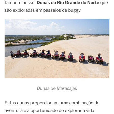
também possui
Dunas do Rio Grande do Norte
que
são exploradas em passeios de buggy.
Dunas de Maracajaú
Estas dunas proporcionam uma combinação de
aventura e a oportunidade de explorar a vida