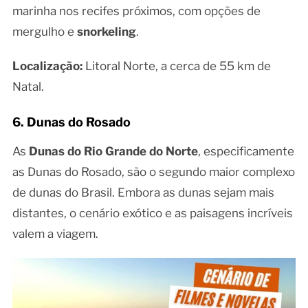
marinha nos recifes próximos, com opções de
mergulho e
snorkeling
.
Localização:
Litoral Norte, a cerca de 55 km de
Natal.
6. Dunas do Rosado
As
Dunas do Rio Grande do Norte
, especificamente
as Dunas do Rosado, são o segundo maior complexo
de dunas do Brasil. Embora as dunas sejam mais
distantes, o cenário exótico e as paisagens incríveis
valem a viagem.