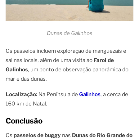
Dunas de Galinhos
Os passeios incluem exploração de manguezais e
salinas locais, além de uma visita ao
Farol de
Galinhos
, um ponto de observação panorâmica do
mar e das dunas.
Localização:
Na Península de
Galinhos
, a cerca de
160 km de Natal.
Conclusão
Os
passeios de buggy
nas
Dunas do Rio Grande do