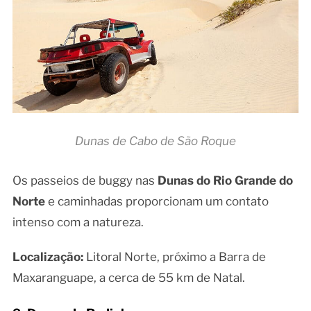
Dunas de Cabo de São Roque
Os passeios de buggy nas
Dunas do Rio Grande do
Norte
e caminhadas proporcionam um contato
intenso com a natureza.
Localização:
Litoral Norte, próximo a Barra de
Maxaranguape, a cerca de 55 km de Natal.