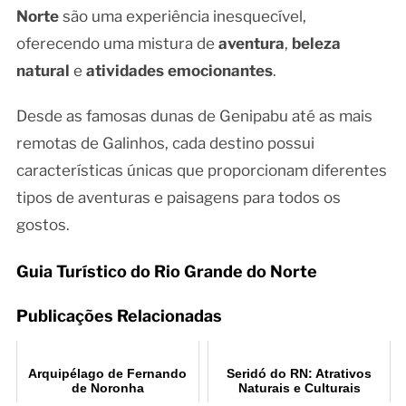
Norte
são uma experiência inesquecível,
oferecendo uma mistura de
aventura
,
beleza
natural
e
atividades emocionantes
.
Desde as famosas dunas de Genipabu até as mais
remotas de Galinhos, cada destino possui
características únicas que proporcionam diferentes
tipos de aventuras e paisagens para todos os
gostos.
Guia Turístico do Rio Grande do Norte
Publicações Relacionadas
Arquipélago de Fernando
Seridó do RN: Atrativos
de Noronha
Naturais e Culturais