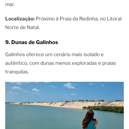
mar.
Localização:
Próximo à Praia da Redinha, no Litoral
Norte de Natal.
9. Dunas de Galinhos
Galinhos oferece um cenário mais isolado e
autêntico, com dunas menos exploradas e praias
tranquilas.