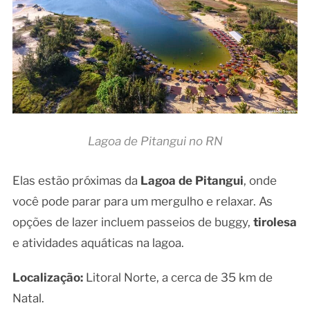
Lagoa de Pitangui no RN
Elas estão próximas da
Lagoa de Pitangui
, onde
você pode parar para um mergulho e relaxar. As
opções de lazer incluem passeios de buggy,
tirolesa
e atividades aquáticas na lagoa.
Localização:
Litoral Norte, a cerca de 35 km de
Natal.