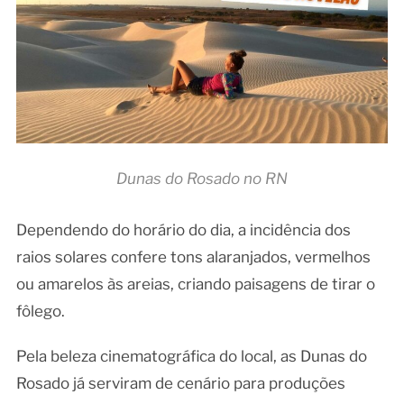
Dunas do Rosado no RN
Dependendo do horário do dia, a incidência dos
raios solares confere tons alaranjados, vermelhos
ou amarelos às areias, criando paisagens de tirar o
fôlego.
Pela beleza cinematográfica do local, as Dunas do
Rosado já serviram de cenário para produções