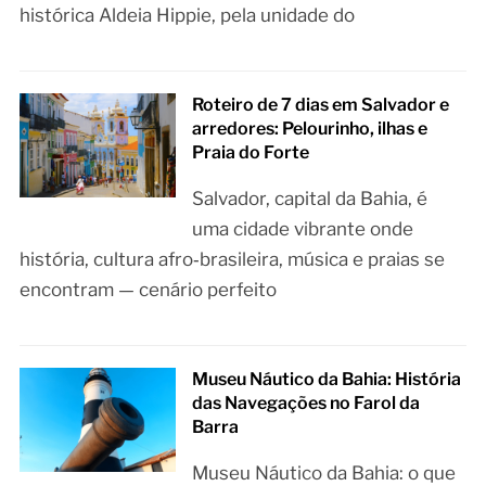
histórica Aldeia Hippie, pela unidade do
Roteiro de 7 dias em Salvador e
arredores: Pelourinho, ilhas e
Praia do Forte
Salvador, capital da Bahia, é
uma cidade vibrante onde
história, cultura afro‑brasileira, música e praias se
encontram — cenário perfeito
Museu Náutico da Bahia: História
das Navegações no Farol da
Barra
Museu Náutico da Bahia: o que