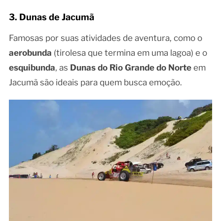
3. Dunas de Jacumã
Famosas por suas atividades de aventura, como o
aerobunda
(tirolesa que termina em uma lagoa) e o
esquibunda
, as
Dunas do Rio Grande do Norte
em
Jacumã são ideais para quem busca emoção.