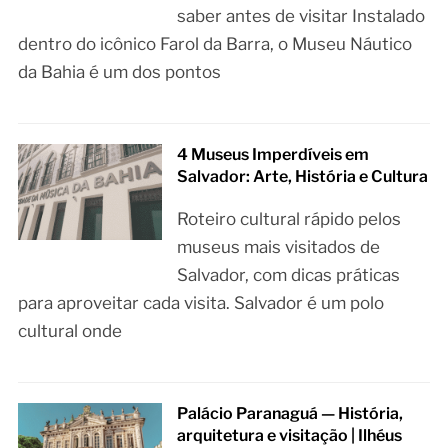
saber antes de visitar Instalado
dentro do icônico Farol da Barra, o Museu Náutico
da Bahia é um dos pontos
4 Museus Imperdíveis em
Salvador: Arte, História e Cultura
Roteiro cultural rápido pelos
museus mais visitados de
Salvador, com dicas práticas
para aproveitar cada visita. Salvador é um polo
cultural onde
Palácio Paranaguá — História,
arquitetura e visitação | Ilhéus