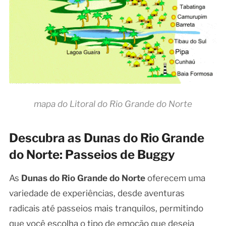
mapa do Litoral do Rio Grande do Norte
Descubra as Dunas do Rio Grande
do Norte: Passeios de Buggy
As
Dunas do Rio Grande do Norte
oferecem uma
variedade de experiências, desde aventuras
radicais até passeios mais tranquilos, permitindo
que você escolha o tipo de emoção que deseja