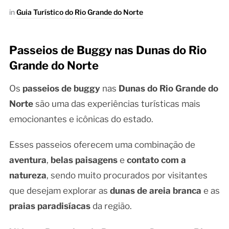
in
Guia Turístico do Rio Grande do Norte
Passeios de Buggy nas Dunas do Rio
Grande do Norte
Os
passeios de buggy
nas
Dunas do Rio Grande do
Norte
são uma das experiências turísticas mais
emocionantes e icônicas do estado.
Esses passeios oferecem uma combinação de
aventura
,
belas paisagens
e
contato com a
natureza
, sendo muito procurados por visitantes
que desejam explorar as
dunas de areia branca
e as
praias paradisíacas
da região.