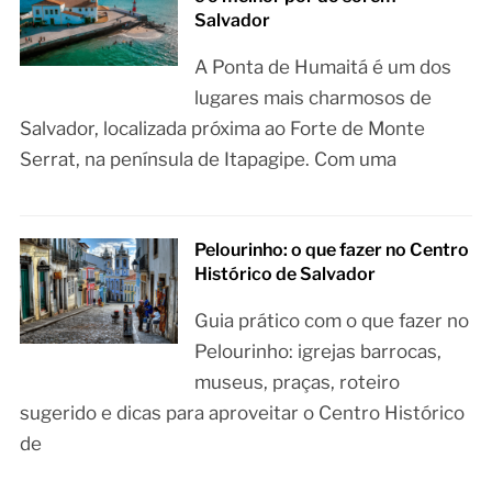
Salvador
A Ponta de Humaitá é um dos
lugares mais charmosos de
Salvador, localizada próxima ao Forte de Monte
Serrat, na península de Itapagipe. Com uma
Pelourinho: o que fazer no Centro
Histórico de Salvador
Guia prático com o que fazer no
Pelourinho: igrejas barrocas,
museus, praças, roteiro
sugerido e dicas para aproveitar o Centro Histórico
de