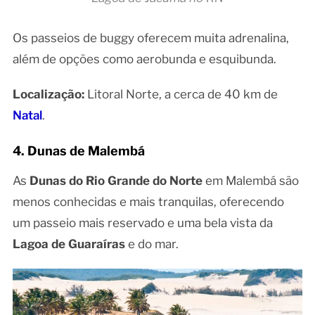
Os passeios de buggy oferecem muita adrenalina,
além de opções como aerobunda e esquibunda.
Localização:
Litoral Norte, a cerca de 40 km de
Natal
.
4. Dunas de Malembá
As
Dunas do Rio Grande do Norte
em Malembá são
menos conhecidas e mais tranquilas, oferecendo
um passeio mais reservado e uma bela vista da
Lagoa de Guaraíras
e do mar.