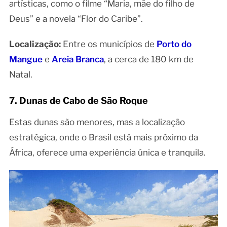
artísticas, como o filme “Maria, mãe do filho de
Deus” e a novela “Flor do Caribe”.
Localização:
Entre os municípios de
Porto do
Mangue
e
Areia Branca
, a cerca de 180 km de
Natal.
7. Dunas de Cabo de São Roque
Estas dunas são menores, mas a localização
estratégica, onde o Brasil está mais próximo da
África, oferece uma experiência única e tranquila.