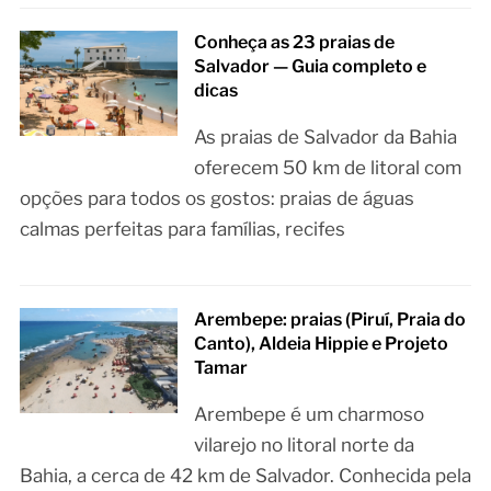
Conheça as 23 praias de
Salvador — Guia completo e
dicas
As praias de Salvador da Bahia
oferecem 50 km de litoral com
opções para todos os gostos: praias de águas
calmas perfeitas para famílias, recifes
Arembepe: praias (Piruí, Praia do
Canto), Aldeia Hippie e Projeto
Tamar
Arembepe é um charmoso
vilarejo no litoral norte da
Bahia, a cerca de 42 km de Salvador. Conhecida pela