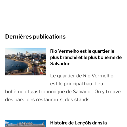
Dernières publications
Rio Vermelho est le quartier le
plus branché et le plus bohème de
Salvador
Le quartier de Rio Vermelho
est le principal haut lieu
bohème et gastronomique de Salvador. On y trouve
des bars, des restaurants, des stands
Histoire de Lençóis dans la