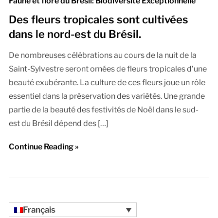
Faune et flore du Brésil: Biodiversité Exceptionnelle
Des fleurs tropicales sont cultivées
dans le nord-est du Brésil.
De nombreuses célébrations au cours de la nuit de la
Saint-Sylvestre seront ornées de fleurs tropicales d’une
beauté exubérante. La culture de ces fleurs joue un rôle
essentiel dans la préservation des variétés. Une grande
partie de la beauté des festivités de Noël dans le sud-
est du Brésil dépend des […]
Continue Reading »
Français