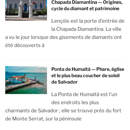
Chapada Diamantina — Origines,
cycle du diamant et patrimoine
Lençóis est la porte d’entrée de
la Chapada Diamantina. La ville
a vu le jour lorsque des gisements de diamants ont
été découverts à
Ponta de Humaitá — Phare, église
et le plus beau coucher de soleil
de Salvador
La Ponta de Humaitá est l’un
des endroits les plus
charmants de Salvador ; elle se trouve près du fort
de Monte Serrat, sur la péninsule