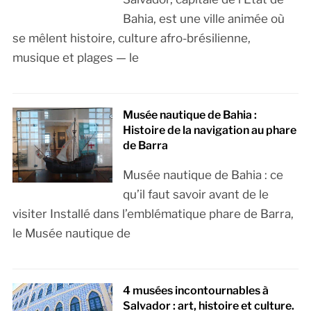
Bahia, est une ville animée où
se mêlent histoire, culture afro-brésilienne,
musique et plages — le
Musée nautique de Bahia :
Histoire de la navigation au phare
de Barra
Musée nautique de Bahia : ce
qu’il faut savoir avant de le
visiter Installé dans l’emblématique phare de Barra,
le Musée nautique de
4 musées incontournables à
Salvador : art, histoire et culture.