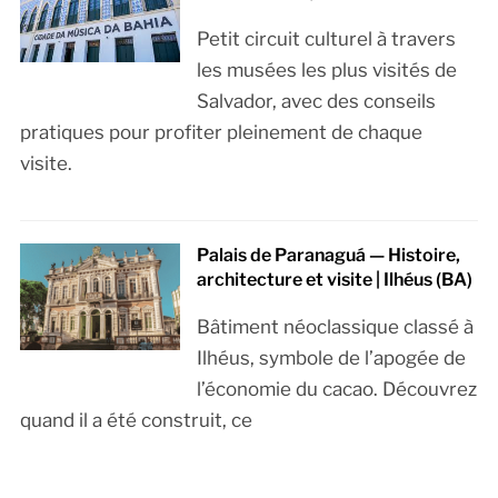
Petit circuit culturel à travers
les musées les plus visités de
Salvador, avec des conseils
pratiques pour profiter pleinement de chaque
visite.
Palais de Paranaguá — Histoire,
architecture et visite | Ilhéus (BA)
Bâtiment néoclassique classé à
Ilhéus, symbole de l’apogée de
l’économie du cacao. Découvrez
quand il a été construit, ce