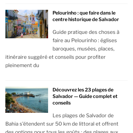
Pelourinho : que faire dans le
centre historique de Salvador
Guide pratique des choses à
faire au Pelourinho : églises
baroques, musées, places,
itinéraire suggéré et conseils pour profiter
pleinement du
Découvrez les 23 plages de
Salvador — Guide complet et
conseils
Les plages de Salvador de
Bahia s’étendent sur 50 km de littoral et offrent
des options pour tous les goûts : des plages aux