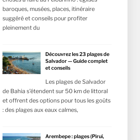
baroques, musées, places, itinéraire
suggéré et conseils pour profiter
pleinement du
Découvrez les 23 plages de
Salvador — Guide complet
et conseils
Les plages de Salvador
de Bahia s’étendent sur 50 km de littoral
et offrent des options pour tous les goûts
: des plages aux eaux calmes,
Arembepe : plages (Piruí,