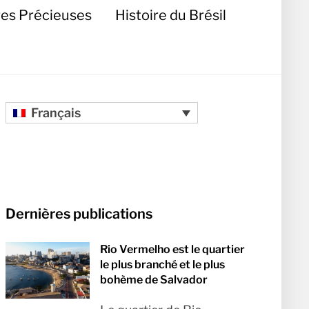
res Précieuses
Histoire du Brésil
Français
Dernières publications
Rio Vermelho est le quartier
le plus branché et le plus
bohème de Salvador