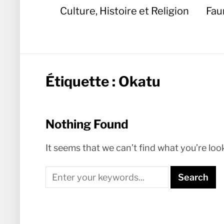
Culture, Histoire et Religion
Fau
Étiquette :
Okatu
Nothing Found
It seems that we can’t find what you’re loo