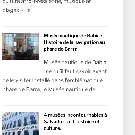
culture afro-brésilienne, musique et
plages — le
Musée nautique de Bahia :
Histoire de la navigation au
phare de Barra
Musée nautique de Bahia
: ce qu’il faut savoir avant
de le visiter Installé dans l’emblématique
phare de Barra, le Musée nautique de
4 musées incontournables à
Salvador : art, histoire et
culture.