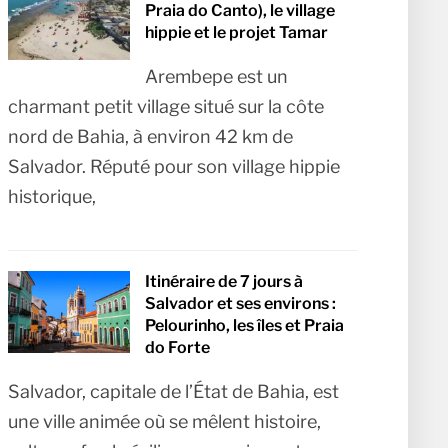
Praia do Canto), le village
hippie et le projet Tamar
Arembepe est un
charmant petit village situé sur la côte
nord de Bahia, à environ 42 km de
Salvador. Réputé pour son village hippie
historique,
Itinéraire de 7 jours à
Salvador et ses environs :
Pelourinho, les îles et Praia
do Forte
Salvador, capitale de l’État de Bahia, est
une ville animée où se mêlent histoire,