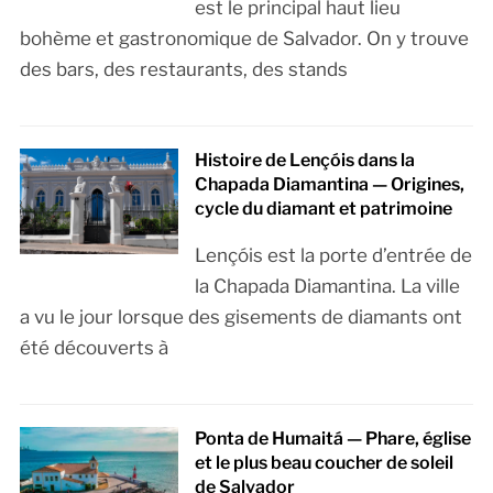
est le principal haut lieu
bohème et gastronomique de Salvador. On y trouve
des bars, des restaurants, des stands
Histoire de Lençóis dans la
Chapada Diamantina — Origines,
cycle du diamant et patrimoine
Lençóis est la porte d’entrée de
la Chapada Diamantina. La ville
a vu le jour lorsque des gisements de diamants ont
été découverts à
Ponta de Humaitá — Phare, église
et le plus beau coucher de soleil
de Salvador