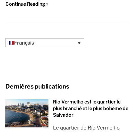
Continue Reading »
Français
Dernières publications
Rio Vermelho est le quartier le
plus branché et le plus bohème de
Salvador
Le quartier de Rio Vermelho