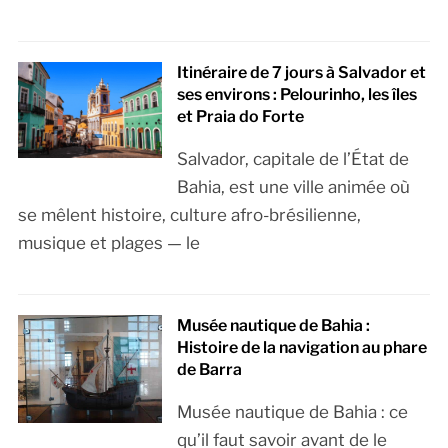
Itinéraire de 7 jours à Salvador et
ses environs : Pelourinho, les îles
et Praia do Forte
Salvador, capitale de l’État de
Bahia, est une ville animée où
se mêlent histoire, culture afro-brésilienne,
musique et plages — le
Musée nautique de Bahia :
Histoire de la navigation au phare
de Barra
Musée nautique de Bahia : ce
qu’il faut savoir avant de le