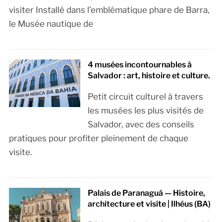
visiter Installé dans l’emblématique phare de Barra,
le Musée nautique de
4 musées incontournables à
Salvador : art, histoire et culture.
Petit circuit culturel à travers
les musées les plus visités de
Salvador, avec des conseils
pratiques pour profiter pleinement de chaque
visite.
Palais de Paranaguá — Histoire,
architecture et visite | Ilhéus (BA)