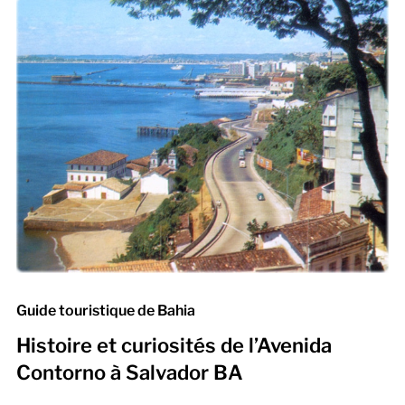
Guide touristique de Bahia
Histoire et curiosités de l’Avenida
Contorno à Salvador BA