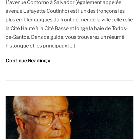
L’avenue Contorno à Salvador (également appelée
avenue Lafayette Coutinho) est l’un des tronçons les
plus emblématiques du front de mer de la ville ; elle relie
la Cité Haute à la Cité Basse et longe la baie de Todos-
os-Santos. Dans ce guide, vous trouverez un résumé
historique et les principaux […]
Continue Reading »