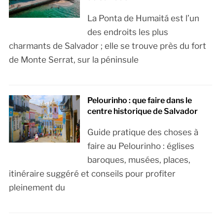
La Ponta de Humaitá est l’un
des endroits les plus
charmants de Salvador ; elle se trouve près du fort
de Monte Serrat, sur la péninsule
Pelourinho : que faire dans le
centre historique de Salvador
Guide pratique des choses à
faire au Pelourinho : églises
baroques, musées, places,
itinéraire suggéré et conseils pour profiter
pleinement du