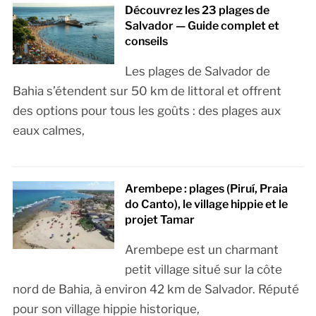
Découvrez les 23 plages de
Salvador — Guide complet et
conseils
Les plages de Salvador de
Bahia s’étendent sur 50 km de littoral et offrent
des options pour tous les goûts : des plages aux
eaux calmes,
Arembepe : plages (Piruí, Praia
do Canto), le village hippie et le
projet Tamar
Arembepe est un charmant
petit village situé sur la côte
nord de Bahia, à environ 42 km de Salvador. Réputé
pour son village hippie historique,