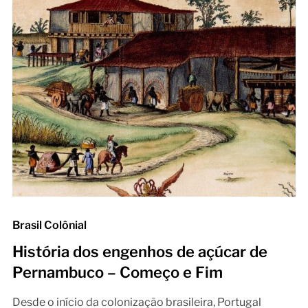
Brasil Colônial
História dos engenhos de açúcar de
Pernambuco – Começo e Fim
Desde o início da colonização brasileira, Portugal