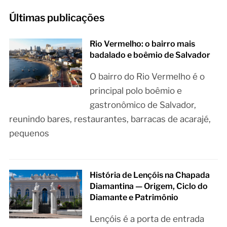
Últimas publicações
Rio Vermelho: o bairro mais
badalado e boêmio de Salvador
O bairro do Rio Vermelho é o
principal polo boêmio e
gastronômico de Salvador,
reunindo bares, restaurantes, barracas de acarajé,
pequenos
História de Lençóis na Chapada
Diamantina — Origem, Ciclo do
Diamante e Patrimônio
Lençóis é a porta de entrada