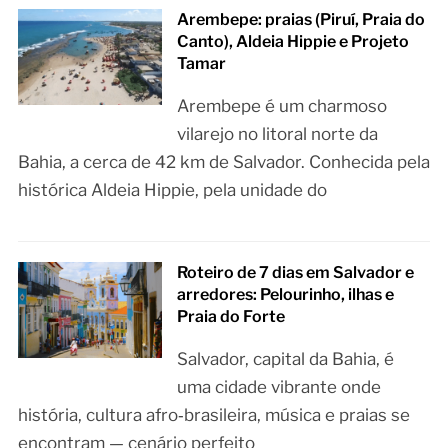
Arembepe: praias (Piruí, Praia do
Canto), Aldeia Hippie e Projeto
Tamar
Arembepe é um charmoso
vilarejo no litoral norte da
Bahia, a cerca de 42 km de Salvador. Conhecida pela
histórica Aldeia Hippie, pela unidade do
Roteiro de 7 dias em Salvador e
arredores: Pelourinho, ilhas e
Praia do Forte
Salvador, capital da Bahia, é
uma cidade vibrante onde
história, cultura afro‑brasileira, música e praias se
encontram — cenário perfeito