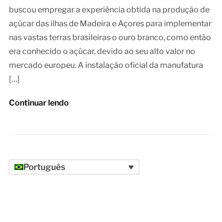
buscou empregar a experiência obtida na produção de
açúcar das ilhas de Madeira e Açores para implementar
nas vastas terras brasileiras o ouro branco, como então
era conhecido o açúcar, devido ao seu alto valor no
mercado europeu. A instalação oficial da manufatura
[…]
Continuar lendo
Português