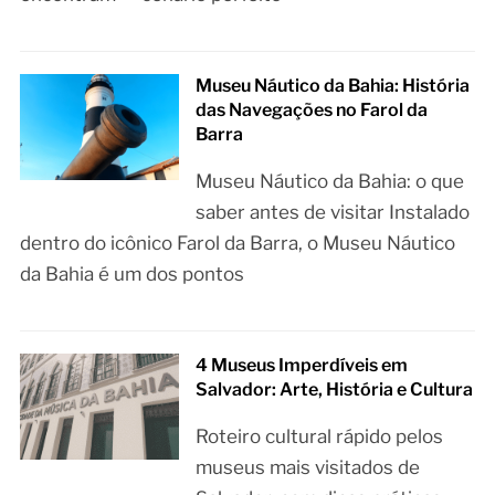
Museu Náutico da Bahia: História
das Navegações no Farol da
Barra
Museu Náutico da Bahia: o que
saber antes de visitar Instalado
dentro do icônico Farol da Barra, o Museu Náutico
da Bahia é um dos pontos
4 Museus Imperdíveis em
Salvador: Arte, História e Cultura
Roteiro cultural rápido pelos
museus mais visitados de