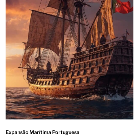
Expansão Marítima Portuguesa