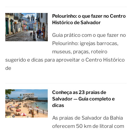
Pelourinho: o que fazer no Centro
Histórico de Salvador
Guia prático com o que fazer no
Pelourinho: igrejas barrocas,
museus, praças, roteiro
sugerido e dicas para aproveitar o Centro Histórico
de
Conheça as 23 praias de
Salvador — Guia completo e
dicas
As praias de Salvador da Bahia
oferecem 50 km de litoral com