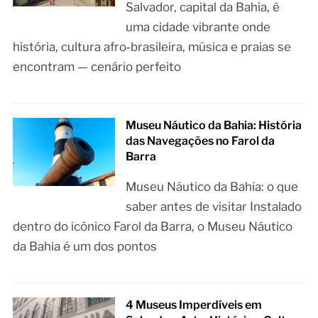
Salvador, capital da Bahia, é
uma cidade vibrante onde
história, cultura afro‑brasileira, música e praias se
encontram — cenário perfeito
Museu Náutico da Bahia: História
das Navegações no Farol da
Barra
Museu Náutico da Bahia: o que
saber antes de visitar Instalado
dentro do icônico Farol da Barra, o Museu Náutico
da Bahia é um dos pontos
4 Museus Imperdíveis em