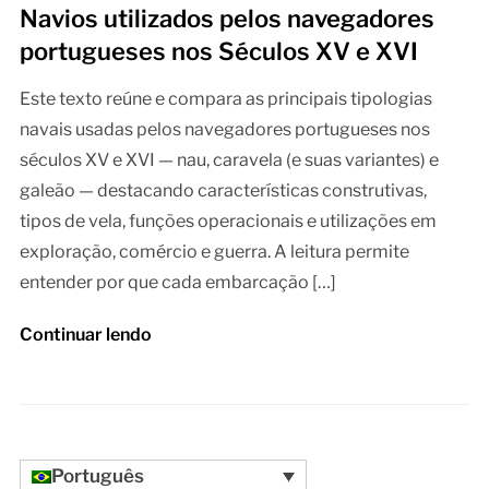
Navios utilizados pelos navegadores
portugueses nos Séculos XV e XVI
Este texto reúne e compara as principais tipologias
navais usadas pelos navegadores portugueses nos
séculos XV e XVI — nau, caravela (e suas variantes) e
galeão — destacando características construtivas,
tipos de vela, funções operacionais e utilizações em
exploração, comércio e guerra. A leitura permite
entender por que cada embarcação […]
Continuar lendo
Português