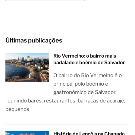
Últimas publicações
Rio Vermelho: o bairro mais
badalado e boêmio de Salvador
O bairro do Rio Vermelho é o
principal polo boêmio e
gastronômico de Salvador,
reunindo bares, restaurantes, barracas de acarajé,
pequenos
História de Lençóis na Chapada