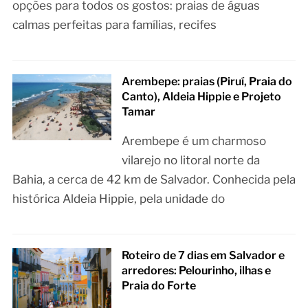
opções para todos os gostos: praias de águas
calmas perfeitas para famílias, recifes
Arembepe: praias (Piruí, Praia do
Canto), Aldeia Hippie e Projeto
Tamar
Arembepe é um charmoso
vilarejo no litoral norte da
Bahia, a cerca de 42 km de Salvador. Conhecida pela
histórica Aldeia Hippie, pela unidade do
Roteiro de 7 dias em Salvador e
arredores: Pelourinho, ilhas e
Praia do Forte