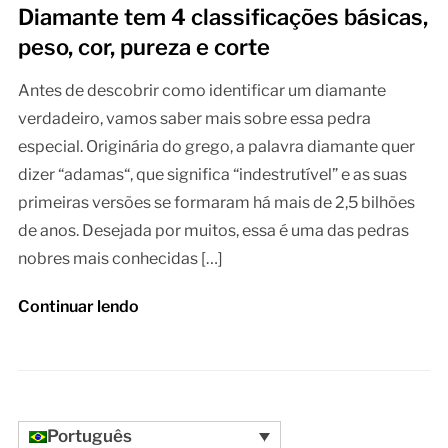
Diamante tem 4 classificações básicas,
peso, cor, pureza e corte
Antes de descobrir como identificar um diamante
verdadeiro, vamos saber mais sobre essa pedra
especial. Originária do grego, a palavra diamante quer
dizer “adamas“, que significa “indestrutível” e as suas
primeiras versões se formaram há mais de 2,5 bilhões
de anos. Desejada por muitos, essa é uma das pedras
nobres mais conhecidas […]
Continuar lendo
Português