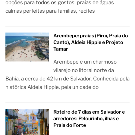
opções para todos os gostos: praias de águas
calmas perfeitas para famílias, recifes
Arembepe: praias (Piruí, Praia do
Canto), Aldeia Hippie e Projeto
Tamar
Arembepe é um charmoso
vilarejo no litoral norte da
Bahia, a cerca de 42 km de Salvador. Conhecida pela
histórica Aldeia Hippie, pela unidade do
Roteiro de 7 dias em Salvador e
arredores: Pelourinho, ilhas e
Praia do Forte