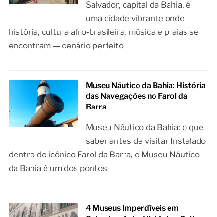
Salvador, capital da Bahia, é
uma cidade vibrante onde
história, cultura afro‑brasileira, música e praias se
encontram — cenário perfeito
Museu Náutico da Bahia: História
das Navegações no Farol da
Barra
Museu Náutico da Bahia: o que
saber antes de visitar Instalado
dentro do icônico Farol da Barra, o Museu Náutico
da Bahia é um dos pontos
4 Museus Imperdíveis em