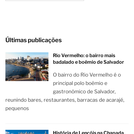
Últimas publicações
Rio Vermelho: o bairro mais
badalado e boêmio de Salvador
O bairro do Rio Vermelho é o
principal polo boêmio e
gastronômico de Salvador,
reunindo bares, restaurantes, barracas de acarajé,
pequenos
História de Lençóis na Chapada