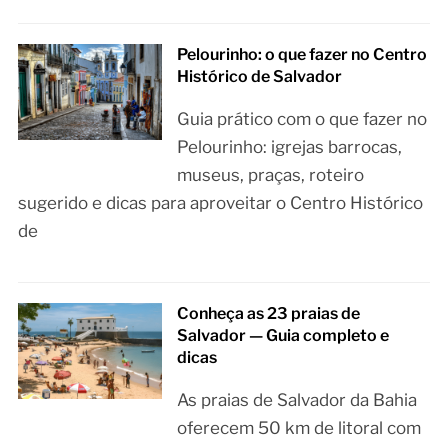
Pelourinho: o que fazer no Centro
Histórico de Salvador
Guia prático com o que fazer no
Pelourinho: igrejas barrocas,
museus, praças, roteiro
sugerido e dicas para aproveitar o Centro Histórico
de
Conheça as 23 praias de
Salvador — Guia completo e
dicas
As praias de Salvador da Bahia
oferecem 50 km de litoral com