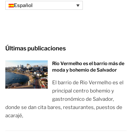
Español
Últimas publicaciones
Rio Vermelho es el barrio más de
moda y bohemio de Salvador
El barrio de Rio Vermelho es el
principal centro bohemio y
gastronómico de Salvador,
donde se dan cita bares, restaurantes, puestos de
acarajé,