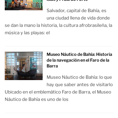
Salvador, capital de Bahía, es
una ciudad llena de vida donde
se dan la mano la historia, la cultura afrobrasileña, la
música y las playas: el
Museo Náutico de Bahía: Historia
de la navegación en el Faro de la
Barra
Museo Náutico de Bahía: lo que
hay que saber antes de visitarlo
Ubicado en el emblemático Faro de Barra, el Museo
Náutico de Bahía es uno de los