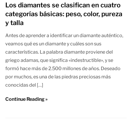
Los diamantes se clasifican en cuatro
categorías básicas: peso, color, pureza
y talla
Antes de aprender a identificar un diamante auténtico,
veamos qué es un diamante y cuáles son sus
características. La palabra diamante proviene del
griego adamas, que significa «indestructible», y se
formó hace más de 2.500 millones de años. Deseado
por muchos, es una de las piedras preciosas más
conocidas del […]
Continue Reading »