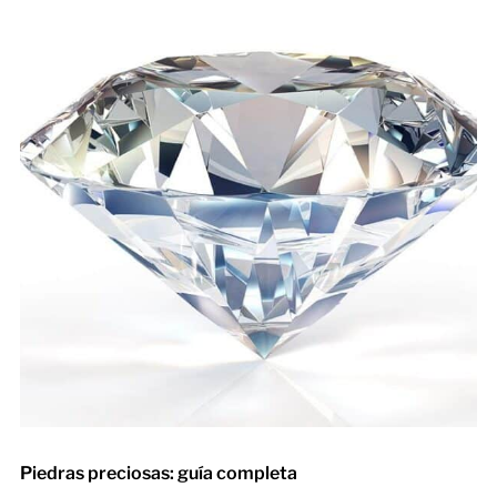
Piedras preciosas: guía completa