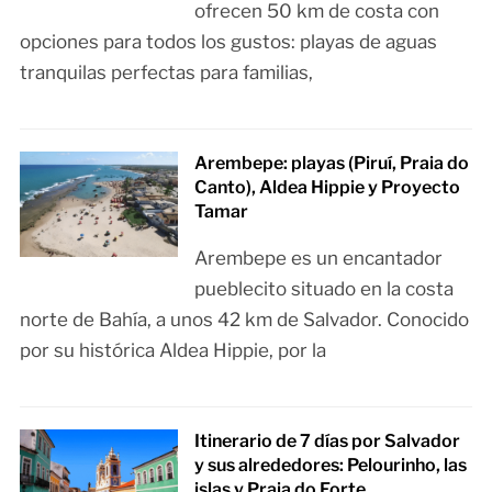
ofrecen 50 km de costa con
opciones para todos los gustos: playas de aguas
tranquilas perfectas para familias,
Arembepe: playas (Piruí, Praia do
Canto), Aldea Hippie y Proyecto
Tamar
Arembepe es un encantador
pueblecito situado en la costa
norte de Bahía, a unos 42 km de Salvador. Conocido
por su histórica Aldea Hippie, por la
Itinerario de 7 días por Salvador
y sus alrededores: Pelourinho, las
islas y Praia do Forte