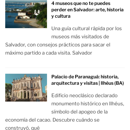
4 museos que no te puedes
perder en Salvador: arte, historia
y cultura
Una guía cultural rápida por los
museos más visitados de
Salvador, con consejos prácticos para sacar el
máximo partido a cada visita. Salvador
Palacio de Paranaguá: historia,
arquitectura y visitas | Ilhéus (BA)
Edificio neoclásico declarado
monumento histórico en Ilhéus,
símbolo del apogeo de la
economía del cacao. Descubre cuándo se
construyó, qué