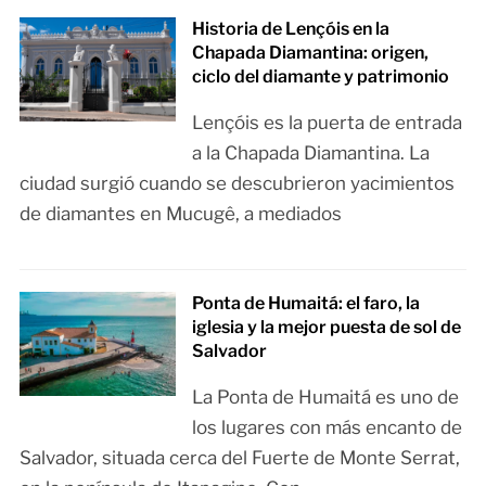
Historia de Lençóis en la
Chapada Diamantina: origen,
ciclo del diamante y patrimonio
Lençóis es la puerta de entrada
a la Chapada Diamantina. La
ciudad surgió cuando se descubrieron yacimientos
de diamantes en Mucugê, a mediados
Ponta de Humaitá: el faro, la
iglesia y la mejor puesta de sol de
Salvador
La Ponta de Humaitá es uno de
los lugares con más encanto de
Salvador, situada cerca del Fuerte de Monte Serrat,