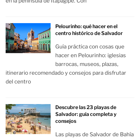
en la península de Itapagipe. Con
Pelourinho: qué hacer en el
centro histórico de Salvador
Guía práctica con cosas que
hacer en Pelourinho: iglesias
barrocas, museos, plazas,
itinerario recomendado y consejos para disfrutar
del centro
Descubre las 23 playas de
Salvador: guía completa y
consejos
Las playas de Salvador de Bahía