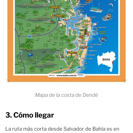
Mapa de la costa de Dendê
3. Cómo llegar
La ruta más corta desde Salvador de Bahía es en