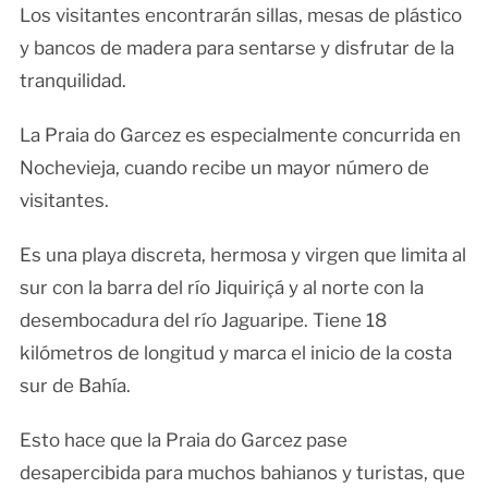
Los visitantes encontrarán sillas, mesas de plástico
y bancos de madera para sentarse y disfrutar de la
tranquilidad.
La Praia do Garcez es especialmente concurrida en
Nochevieja, cuando recibe un mayor número de
visitantes.
Es una playa discreta, hermosa y virgen que limita al
sur con la barra del río Jiquiriçá y al norte con la
desembocadura del río Jaguaripe. Tiene 18
kilómetros de longitud y marca el inicio de la costa
sur de Bahía.
Esto hace que la Praia do Garcez pase
desapercibida para muchos bahianos y turistas, que