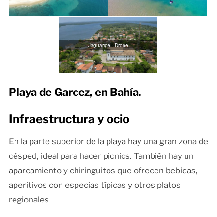
Jaguaripe - Drone
Playa de Garcez, en Bahía.
Infraestructura y ocio
En la parte superior de la playa hay una gran zona de
césped, ideal para hacer picnics. También hay un
aparcamiento y chiringuitos que ofrecen bebidas,
aperitivos con especias típicas y otros platos
regionales.