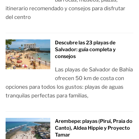
itinerario recomendado y consejos para disfrutar
del centro
Descubre las 23 playas de
Salvador: guía completa y
consejos
Las playas de Salvador de Bahía
ofrecen 50 km de costa con
opciones para todos los gustos: playas de aguas
tranquilas perfectas para familias,
Arembepe: playas (Piruí, Praia do
Canto), Aldea Hippie y Proyecto
Tamar