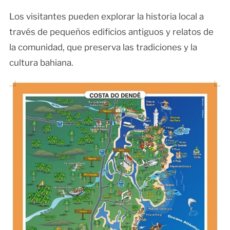
Los visitantes pueden explorar la historia local a
través de pequeños edificios antiguos y relatos de
la comunidad, que preserva las tradiciones y la
cultura bahiana.