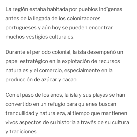
La región estaba habitada por pueblos indígenas
antes de la llegada de los colonizadores
portugueses y aún hoy se pueden encontrar
muchos vestigios culturales.
Durante el periodo colonial, la isla desempeñó un
papel estratégico en la explotación de recursos
naturales y el comercio, especialmente en la
producción de azúcar y cacao.
Con el paso de los años, la isla y sus playas se han
convertido en un refugio para quienes buscan
tranquilidad y naturaleza, al tiempo que mantienen
vivos aspectos de su historia a través de su cultura
y tradiciones.