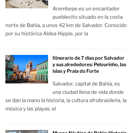
Arembepe es un encantador
pueblecito situado en la costa
norte de Bahía, a unos 42 km de Salvador. Conocido
por su histórica Aldea Hippie, por la
Itinerario de 7 días por Salvador
y sus alrededores: Pelourinho, las
islas y Praia do Forte
Salvador, capital de Bahía, es
una ciudad llena de vida donde
se dan la mano la historia, la cultura afrobrasileña, la
música y las playas: el