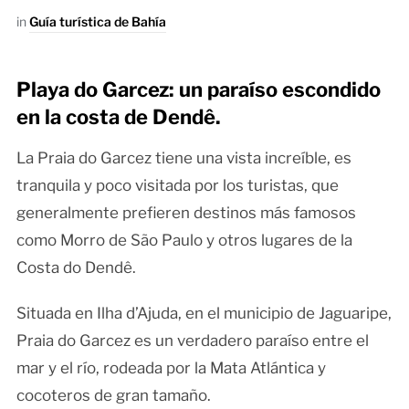
in
Guía turística de Bahía
Playa do Garcez: un paraíso escondido
en la costa de Dendê.
La Praia do Garcez tiene una vista increíble, es
tranquila y poco visitada por los turistas, que
generalmente prefieren destinos más famosos
como Morro de São Paulo y otros lugares de la
Costa do Dendê.
Situada en Ilha d’Ajuda, en el municipio de Jaguaripe,
Praia do Garcez es un verdadero paraíso entre el
mar y el río, rodeada por la Mata Atlántica y
cocoteros de gran tamaño.