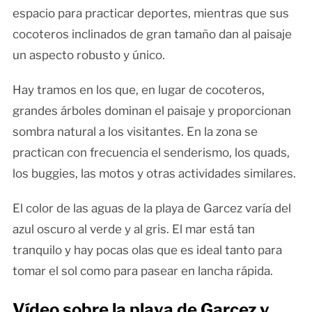
espacio para practicar deportes, mientras que sus
cocoteros inclinados de gran tamaño dan al paisaje
un aspecto robusto y único.
Hay tramos en los que, en lugar de cocoteros,
grandes árboles dominan el paisaje y proporcionan
sombra natural a los visitantes. En la zona se
practican con frecuencia el senderismo, los quads,
los buggies, las motos y otras actividades similares.
El color de las aguas de la playa de Garcez varía del
azul oscuro al verde y al gris. El mar está tan
tranquilo y hay pocas olas que es ideal tanto para
tomar el sol como para pasear en lancha rápida.
Vídeo sobre la playa de Garcez y