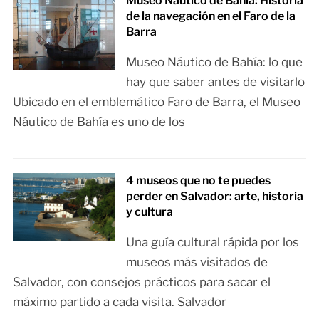
Museo Náutico de Bahía: Historia
de la navegación en el Faro de la
Barra
Museo Náutico de Bahía: lo que
hay que saber antes de visitarlo
Ubicado en el emblemático Faro de Barra, el Museo
Náutico de Bahía es uno de los
4 museos que no te puedes
perder en Salvador: arte, historia
y cultura
Una guía cultural rápida por los
museos más visitados de
Salvador, con consejos prácticos para sacar el
máximo partido a cada visita. Salvador