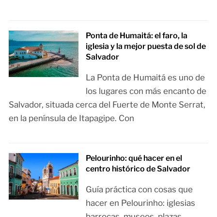
Ponta de Humaitá: el faro, la
iglesia y la mejor puesta de sol de
Salvador
La Ponta de Humaitá es uno de
los lugares con más encanto de
Salvador, situada cerca del Fuerte de Monte Serrat,
en la península de Itapagipe. Con
Pelourinho: qué hacer en el
centro histórico de Salvador
Guía práctica con cosas que
hacer en Pelourinho: iglesias
barrocas, museos, plazas,