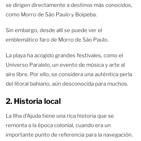
se dirigen directamente a destinos más conocidos,
como Morro de São Paulo y Boipeba.
Sin embargo, desde allí se puede ver el
emblemático faro de Morro de São Paulo.
La playa ha acogido grandes festivales, como el
Universo Paralelo, un evento de música y arte al
aire libre. Por ello, se considera una auténtica perla
del litoral bahiano, aún desconocida para muchos.
2. Historia local
La Ilha d’Ajuda tiene una rica historia que se
remonta a la época colonial, cuando era un
importante punto de referencia para la navegación.