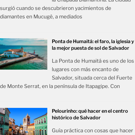
surgió cuando se descubrieron yacimientos de
diamantes en Mucugê, a mediados
Ponta de Humaitá: el faro, la iglesia y
la mejor puesta de sol de Salvador
La Ponta de Humaitá es uno de los
lugares con más encanto de
Salvador, situada cerca del Fuerte
de Monte Serrat, en la península de Itapagipe. Con
Pelourinho: qué hacer en el centro
histórico de Salvador
Guía práctica con cosas que hacer