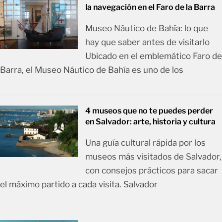
la navegación en el Faro de la Barra
Museo Náutico de Bahía: lo que
hay que saber antes de visitarlo
Ubicado en el emblemático Faro de
Barra, el Museo Náutico de Bahía es uno de los
4 museos que no te puedes perder
en Salvador: arte, historia y cultura
Una guía cultural rápida por los
museos más visitados de Salvador,
con consejos prácticos para sacar
el máximo partido a cada visita. Salvador