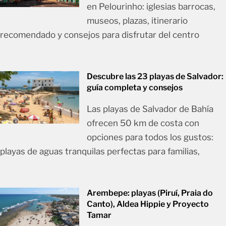
en Pelourinho: iglesias barrocas,
museos, plazas, itinerario
recomendado y consejos para disfrutar del centro
Descubre las 23 playas de Salvador:
guía completa y consejos
Las playas de Salvador de Bahía
ofrecen 50 km de costa con
opciones para todos los gustos:
playas de aguas tranquilas perfectas para familias,
Arembepe: playas (Piruí, Praia do
Canto), Aldea Hippie y Proyecto
Tamar