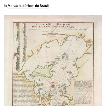
in
Mapas históricos de Brasil