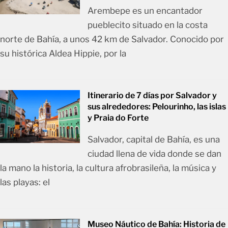
Arembepe es un encantador
pueblecito situado en la costa
norte de Bahía, a unos 42 km de Salvador. Conocido por
su histórica Aldea Hippie, por la
Itinerario de 7 días por Salvador y
sus alrededores: Pelourinho, las islas
y Praia do Forte
Salvador, capital de Bahía, es una
ciudad llena de vida donde se dan
la mano la historia, la cultura afrobrasileña, la música y
las playas: el
Museo Náutico de Bahía: Historia de