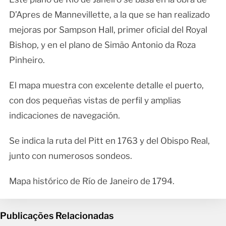
D’Apres de Mannevillette, a la que se han realizado
mejoras por Sampson Hall, primer oficial del Royal
Bishop, y en el plano de Simão Antonio da Roza
Pinheiro.
El mapa muestra con excelente detalle el puerto,
con dos pequeñas vistas de perfil y amplias
indicaciones de navegación.
Se indica la ruta del Pitt en 1763 y del Obispo Real,
junto con numerosos sondeos.
Mapa histórico de Río de Janeiro de 1794.
Publicações Relacionadas