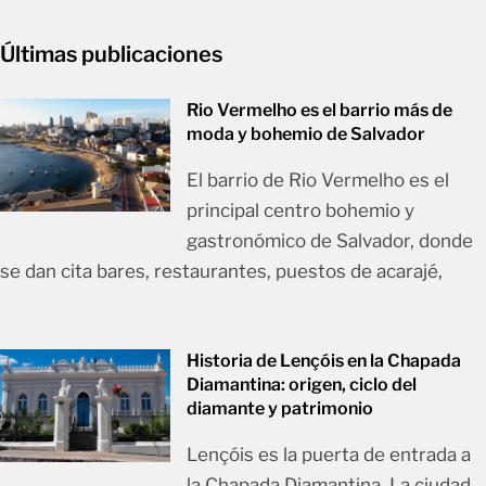
Últimas publicaciones
Rio Vermelho es el barrio más de
moda y bohemio de Salvador
El barrio de Rio Vermelho es el
principal centro bohemio y
gastronómico de Salvador, donde
se dan cita bares, restaurantes, puestos de acarajé,
Historia de Lençóis en la Chapada
Diamantina: origen, ciclo del
diamante y patrimonio
Lençóis es la puerta de entrada a
la Chapada Diamantina. La ciudad