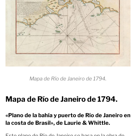
Mapa de Río de Janeiro de 1794.
Mapa de Río de Janeiro de 1794.
«Plano de la bahía y puerto de Río de Janeiro en
la costa de Brasil», de Laurie & Whittle.
Este plano de Río de Janeiro se basa en la obra de