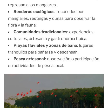
regresan a los manglares.
Senderos ecológicos
: recorridos por
manglares, restingas y dunas para observar la
flora y la fauna.
Comunidades tradicionales
: experiencias
culturales, artesanía y gastronomía típica.
Playas fluviales y zonas de baño
: lugares
tranquilos para bañarse y descansar.
Pesca artesanal
: observación o participación
en actividades de pesca local.