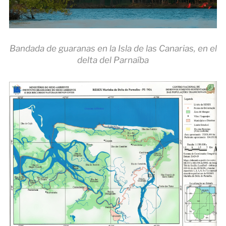
Bandada de guaranas en la Isla de las Canarias, en el
delta del Parnaíba