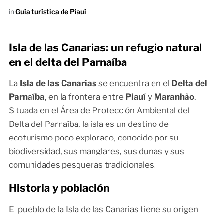
in
Guía turística de Piauí
Isla de las Canarias: un refugio natural
en el delta del Parnaíba
La
Isla de las Canarias
se encuentra en el
Delta del
Parnaíba
, en la frontera entre
Piauí
y
Maranhão
.
Situada en el Área de Protección Ambiental del
Delta del Parnaíba, la isla es un destino de
ecoturismo poco explorado, conocido por su
biodiversidad, sus manglares, sus dunas y sus
comunidades pesqueras tradicionales.
Historia y población
El pueblo de la Isla de las Canarias tiene su origen