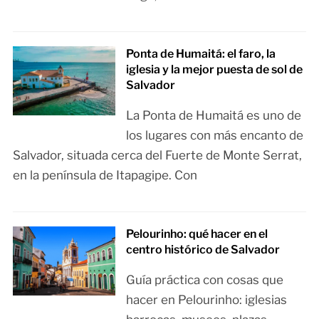
Ponta de Humaitá: el faro, la
iglesia y la mejor puesta de sol de
Salvador
La Ponta de Humaitá es uno de
los lugares con más encanto de
Salvador, situada cerca del Fuerte de Monte Serrat,
en la península de Itapagipe. Con
Pelourinho: qué hacer en el
centro histórico de Salvador
Guía práctica con cosas que
hacer en Pelourinho: iglesias