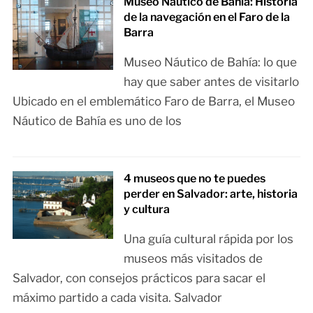
Museo Náutico de Bahía: Historia
de la navegación en el Faro de la
Barra
Museo Náutico de Bahía: lo que
hay que saber antes de visitarlo
Ubicado en el emblemático Faro de Barra, el Museo
Náutico de Bahía es uno de los
4 museos que no te puedes
perder en Salvador: arte, historia
y cultura
Una guía cultural rápida por los
museos más visitados de
Salvador, con consejos prácticos para sacar el
máximo partido a cada visita. Salvador