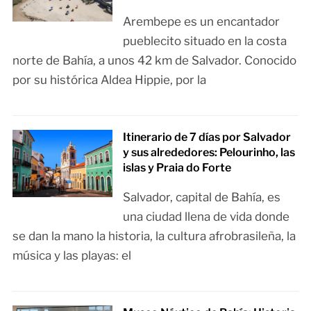
Arembepe es un encantador
pueblecito situado en la costa
norte de Bahía, a unos 42 km de Salvador. Conocido
por su histórica Aldea Hippie, por la
Itinerario de 7 días por Salvador
y sus alrededores: Pelourinho, las
islas y Praia do Forte
Salvador, capital de Bahía, es
una ciudad llena de vida donde
se dan la mano la historia, la cultura afrobrasileña, la
música y las playas: el