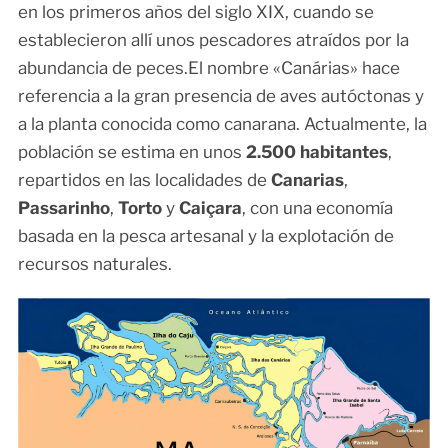
en los primeros años del siglo XIX, cuando se
establecieron allí unos pescadores atraídos por la
abundancia de peces.El nombre «Canárias» hace
referencia a la gran presencia de aves autóctonas y
a la planta conocida como canarana. Actualmente, la
población se estima en unos
2.500 habitantes
,
repartidos en las localidades de
Canarias
,
Passarinho
,
Torto
y
Caiçara
, con una economía
basada en la pesca artesanal y la explotación de
recursos naturales.