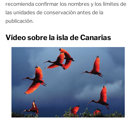
recomienda confirmar los nombres y los límites de
las unidades de conservación antes de la
publicación.
Vídeo sobre la isla de Canarias