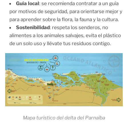
Guía local
: se recomienda contratar a un guía
por motivos de seguridad, para orientarse mejor y
para aprender sobre la flora, la fauna y la cultura.
Sostenibilidad
: respeta los senderos, no
alimentes a los animales salvajes, evita el plástico
de un solo uso y llévate tus residuos contigo.
Mapa turístico del delta del Parnaíba