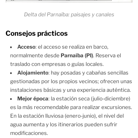
Delta del Parnaíba: paisajes y canales
Consejos prácticos
Acceso
: el acceso se realiza en barco,
normalmente desde
Parnaíba (PI)
. Reserva el
traslado con empresas o guías locales.
Alojamiento
: hay posadas y cabañas sencillas
gestionadas por los propios vecinos; ofrecen unas
instalaciones básicas y una experiencia auténtica.
Mejor época
: la estación seca (julio-diciembre)
es la más recomendable para realizar excursiones.
En la estación lluviosa (enero-junio), el nivel del
agua aumenta y los itinerarios pueden sufrir
modificaciones.