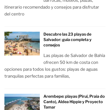
barrocas, museos, plazas,
itinerario recomendado y consejos para disfrutar
del centro
Descubre las 23 playas de
Salvador: guía completa y
consejos
Las playas de Salvador de Bahía
ofrecen 50 km de costa con
opciones para todos los gustos: playas de aguas
tranquilas perfectas para familias,
Arembepe: playas (Piruí, Praia do
Canto), Aldea Hippie y Proyecto
Tamar