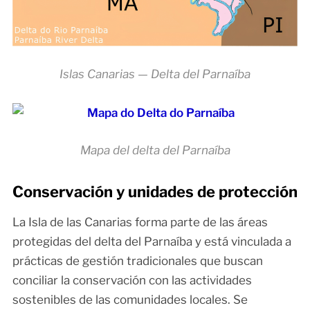
Islas Canarias — Delta del Parnaíba
Mapa del delta del Parnaíba
Conservación y unidades de protección
La Isla de las Canarias forma parte de las áreas
protegidas del delta del Parnaíba y está vinculada a
prácticas de gestión tradicionales que buscan
conciliar la conservación con las actividades
sostenibles de las comunidades locales. Se