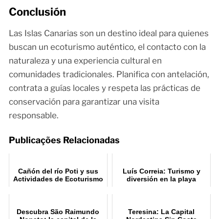
Conclusión
Las Islas Canarias son un destino ideal para quienes
buscan un ecoturismo auténtico, el contacto con la
naturaleza y una experiencia cultural en
comunidades tradicionales. Planifica con antelación,
contrata a guías locales y respeta las prácticas de
conservación para garantizar una visita
responsable.
Publicações Relacionadas
Cañón del río Poti y sus
Luís Correia: Turismo y
Actividades de Ecoturismo
diversión en la playa
Descubra São Raimundo
Teresina: La Capital