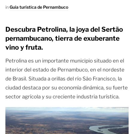
in
Guía turística de Pernambuco
Descubra Petrolina, la joya del Sertão
pernambucano, tierra de exuberante
vino y fruta.
Petrolina es un importante municipio situado en el
interior del estado de Pernambuco, en el nordeste
de Brasil. Situada a orillas del río São Francisco, la
ciudad destaca por su economía dinámica, su fuerte
sector agrícola y su creciente industria turística.