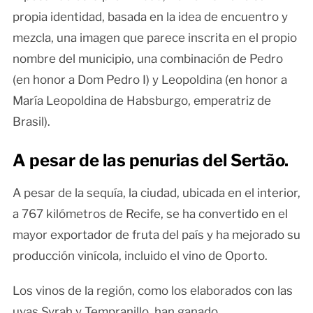
propia identidad, basada en la idea de encuentro y
mezcla, una imagen que parece inscrita en el propio
nombre del municipio, una combinación de Pedro
(en honor a Dom Pedro I) y Leopoldina (en honor a
María Leopoldina de Habsburgo, emperatriz de
Brasil).
A pesar de las penurias del Sertão.
A pesar de la sequía, la ciudad, ubicada en el interior,
a 767 kilómetros de Recife, se ha convertido en el
mayor exportador de fruta del país y ha mejorado su
producción vinícola, incluido el vino de Oporto.
Los vinos de la región, como los elaborados con las
uvas Syrah y Tempranillo, han ganado