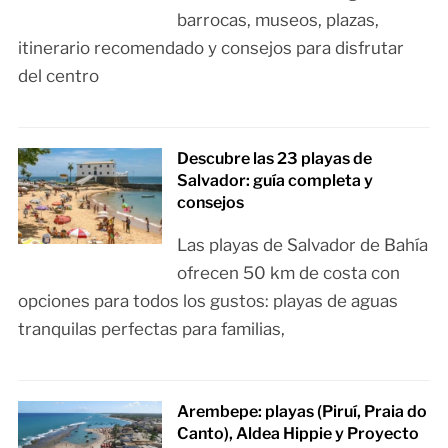
barrocas, museos, plazas,
itinerario recomendado y consejos para disfrutar
del centro
Descubre las 23 playas de
Salvador: guía completa y
consejos
Las playas de Salvador de Bahía
ofrecen 50 km de costa con
opciones para todos los gustos: playas de aguas
tranquilas perfectas para familias,
Arembepe: playas (Piruí, Praia do
Canto), Aldea Hippie y Proyecto