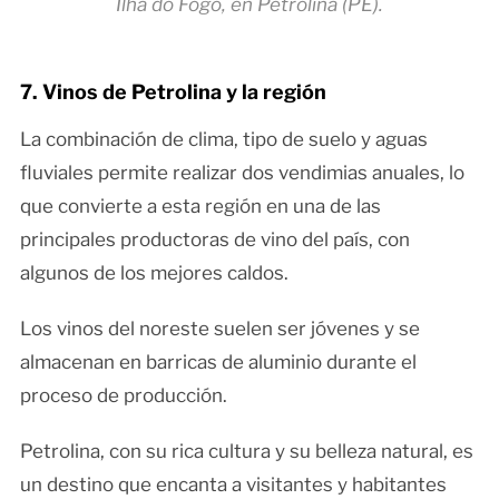
Ilha do Fogo, en Petrolina (PE).
7. Vinos de Petrolina y la región
La combinación de clima, tipo de suelo y aguas
fluviales permite realizar dos vendimias anuales, lo
que convierte a esta región en una de las
principales productoras de vino del país, con
algunos de los mejores caldos.
Los vinos del noreste suelen ser jóvenes y se
almacenan en barricas de aluminio durante el
proceso de producción.
Petrolina, con su rica cultura y su belleza natural, es
un destino que encanta a visitantes y habitantes