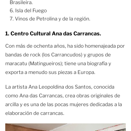
Brasileira.
Isla del Fuego
Vinos de Petrolina y de la región.
1. Centro Cultural Ana das Carrancas.
Con más de ochenta años, ha sido homenajeada por
bandas de rock (los Carrancudos) y grupos de
maracatu (Matingueiros); tiene una biografía y
exporta a menudo sus piezas a Europa.
La artista Ana Leopoldina dos Santos, conocida
como Ana das Carrancas, crea obras originales de
arcilla y es una de las pocas mujeres dedicadas a la
elaboración de carrancas.