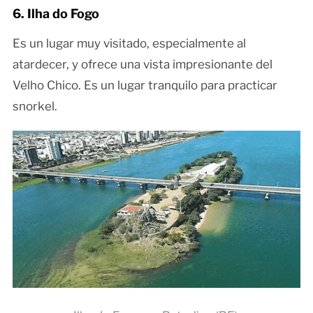
6. Ilha do Fogo
Es un lugar muy visitado, especialmente al
atardecer, y ofrece una vista impresionante del
Velho Chico. Es un lugar tranquilo para practicar
snorkel.