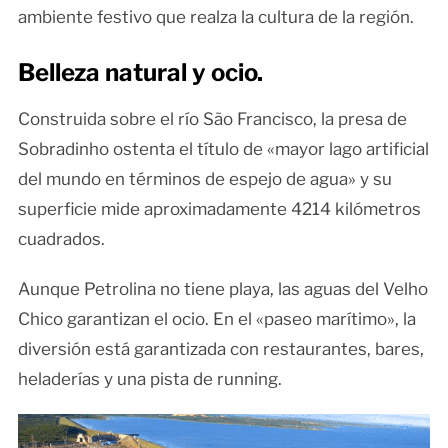
ambiente festivo que realza la cultura de la región.
Belleza natural y ocio.
Construida sobre el río São Francisco, la presa de
Sobradinho ostenta el título de «mayor lago artificial
del mundo en términos de espejo de agua» y su
superficie mide aproximadamente 4214 kilómetros
cuadrados.
Aunque Petrolina no tiene playa, las aguas del Velho
Chico garantizan el ocio. En el «paseo marítimo», la
diversión está garantizada con restaurantes, bares,
heladerías y una pista de running.