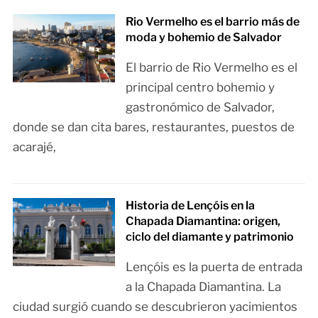
Rio Vermelho es el barrio más de
moda y bohemio de Salvador
El barrio de Rio Vermelho es el
principal centro bohemio y
gastronómico de Salvador,
donde se dan cita bares, restaurantes, puestos de
acarajé,
Historia de Lençóis en la
Chapada Diamantina: origen,
ciclo del diamante y patrimonio
Lençóis es la puerta de entrada
a la Chapada Diamantina. La
ciudad surgió cuando se descubrieron yacimientos