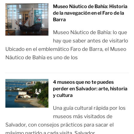
Museo Náutico de Bahía: Historia
de la navegación en el Faro de la
Barra
Museo Náutico de Bahía: lo que
hay que saber antes de visitarlo
Ubicado en el emblemático Faro de Barra, el Museo
Náutico de Bahía es uno de los
4 museos que no te puedes
perder en Salvador: arte, historia
y cultura
Una guía cultural rápida por los
museos más visitados de
Salvador, con consejos prácticos para sacar el
máximo partido a cada visita. Salvador