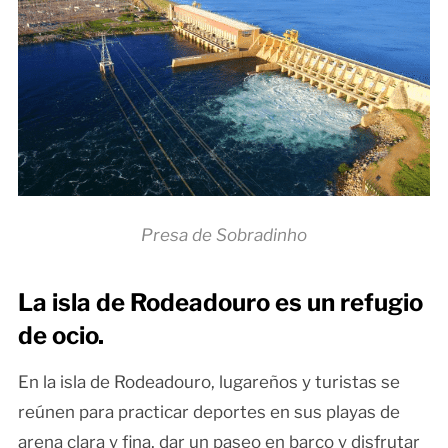
Presa de Sobradinho
La isla de Rodeadouro es un refugio
de ocio.
En la isla de Rodeadouro, lugareños y turistas se
reúnen para practicar deportes en sus playas de
arena clara y fina, dar un paseo en barco y disfrutar