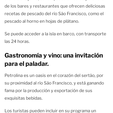
de los bares y restaurantes que ofrecen deliciosas
recetas de pescado del río São Francisco, como el
pescado al horno en hojas de plátano.
Se puede acceder a la isla en barco, con transporte
las 24 horas.
Gastronomía y vino: una invitación
para el paladar.
Petrolina es un oasis en el corazón del sertão, por
su proximidad al río São Francisco, y está ganando
fama por la producción y exportación de sus
exquisitas bebidas.
Los turistas pueden incluir en su programa un