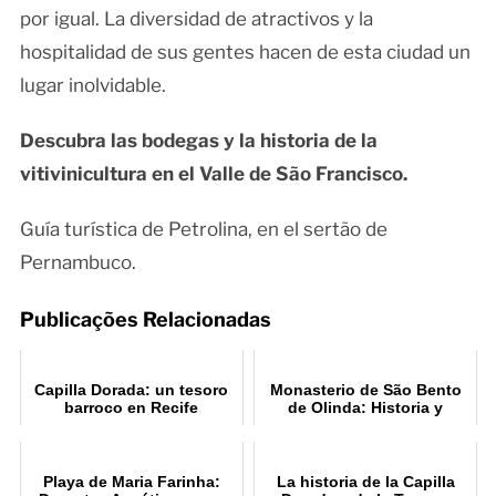
por igual. La diversidad de atractivos y la
hospitalidad de sus gentes hacen de esta ciudad un
lugar inolvidable.
Descubra las bodegas y la historia de la
vitivinicultura en el Valle de São Francisco.
Guía turística de Petrolina, en el sertão de
Pernambuco.
Publicações Relacionadas
Capilla Dorada: un tesoro
Monasterio de São Bento
barroco en Recife
de Olinda: Historia y
Significado
Playa de Maria Farinha:
La historia de la Capilla