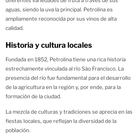
diferentes variedades de fruta a través de sus
aguas, siendo la uva la principal. Petrolina es
ampliamente reconocida por sus vinos de alta
calidad.
Historia y cultura locales
Fundada en 1852, Petrolina tiene una rica historia
estrechamente vinculada al río São Francisco. La
presencia del río fue fundamental para el desarrollo
de la agricultura en la región y, por ende, para la
formación de la ciudad.
La mezcla de culturas y tradiciones se aprecia en las
fiestas locales, que reflejan la diversidad de la
población.