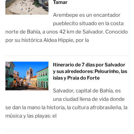
Tamar
Arembepe es un encantador
pueblecito situado en la costa
norte de Bahía, a unos 42 km de Salvador. Conocido
por su histórica Aldea Hippie, por la
Itinerario de 7 días por Salvador
y sus alrededores: Pelourinho, las
islas y Praia do Forte
Salvador, capital de Bahía, es
una ciudad llena de vida donde
se dan la mano la historia, la cultura afrobrasileña, la
música y las playas: el