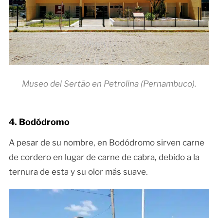
Museo del Sertão en Petrolina (Pernambuco).
4. Bodódromo
A pesar de su nombre, en Bodódromo sirven carne
de cordero en lugar de carne de cabra, debido a la
ternura de esta y su olor más suave.