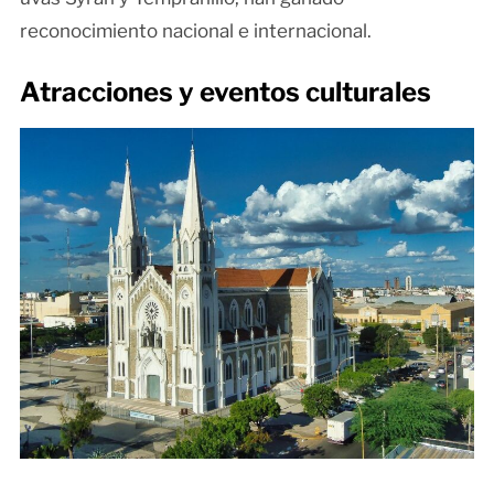
reconocimiento nacional e internacional.
Atracciones y eventos culturales