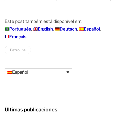
Este post também está disponível em:
Português
English
Deutsch
Español
Français
Petrolina
Español
Últimas publicaciones