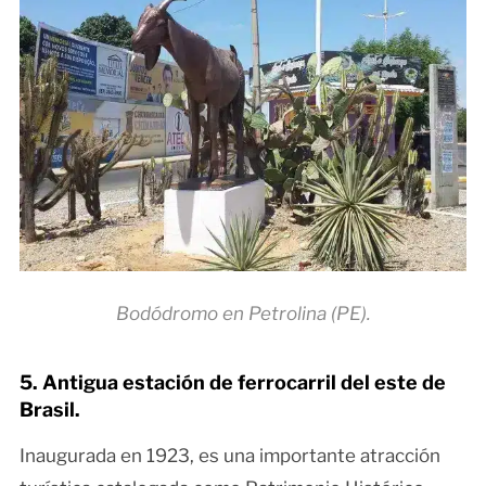
Bodódromo en Petrolina (PE).
5. Antigua estación de ferrocarril del este de
Brasil.
Inaugurada en 1923, es una importante atracción