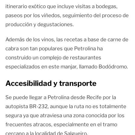
itinerario exótico que incluye visitas a bodegas,
paseos por los viñedos, seguimiento del proceso de
producción y degustaciones.
Además de los vinos, las recetas a base de carne de
cabra son tan populares que Petrolina ha
construido un complejo de restaurantes
especializados en este manjar, llamado Bodódromo.
Accesibilidad y transporte
Se puede llegar a Petrolina desde Recife por la
autopista BR-232, aunque la ruta no es totalmente
segura ya que atraviesa una zona conocida por los
frecuentes atracos, especialmente en el tramo
cercano a la localidad de Salgueiro.