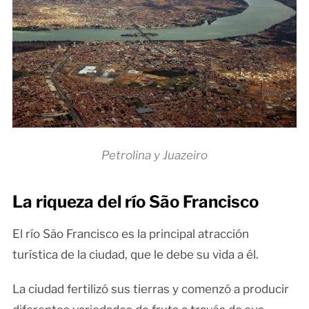
Petrolina y Juazeiro
La riqueza del río São Francisco
El río São Francisco es la principal atracción
turística de la ciudad, que le debe su vida a él.
La ciudad fertilizó sus tierras y comenzó a producir