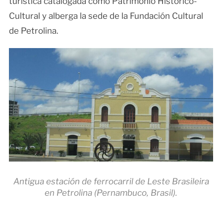
turística catalogada como Patrimonio Histórico-
Cultural y alberga la sede de la Fundación Cultural
de Petrolina.
Antigua estación de ferrocarril de Leste Brasileira
en Petrolina (Pernambuco, Brasil).