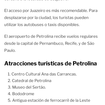
El acceso por Juazeiro es más recomendable. Para
desplazarse por la ciudad, los turistas pueden
utilizar los autobuses o taxis disponibles.
El aeropuerto de Petrolina recibe vuelos regulares
desde la capital de Pernambuco, Recife, y de São
Paulo.
Atracciones turísticas de Petrolina
Centro Cultural Ana das Carrancas.
Catedral de Petrolina
Museo del Sertão.
Bododrome
Antigua estación de ferrocarril de la Leste