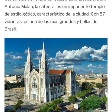
Antonio Malan, la catedral es un imponente templo
de estilo gótico, característico de la ciudad. Con 57
vidrieras, es una de las más grandes y bellas de
Brasil.