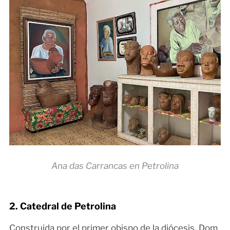
Ana das Carrancas en Petrolina
2. Catedral de Petrolina
Construida por el primer obispo de la diócesis, Dom