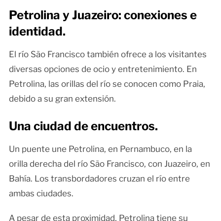
Petrolina y Juazeiro: conexiones e
identidad.
El río São Francisco también ofrece a los visitantes
diversas opciones de ocio y entretenimiento. En
Petrolina, las orillas del río se conocen como Praia,
debido a su gran extensión.
Una ciudad de encuentros.
Un puente une Petrolina, en Pernambuco, en la
orilla derecha del río São Francisco, con Juazeiro, en
Bahía. Los transbordadores cruzan el río entre
ambas ciudades.
A pesar de esta proximidad, Petrolina tiene su