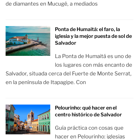
de diamantes en Mucugê, a mediados
Ponta de Humaitá: el faro, la
iglesia y la mejor puesta de sol de
Salvador
La Ponta de Humaitá es uno de
los lugares con más encanto de
Salvador, situada cerca del Fuerte de Monte Serrat,
en la península de Itapagipe. Con
Pelourinho: qué hacer en el
centro histórico de Salvador
Guía práctica con cosas que
hacer en Pelourinho: iglesias