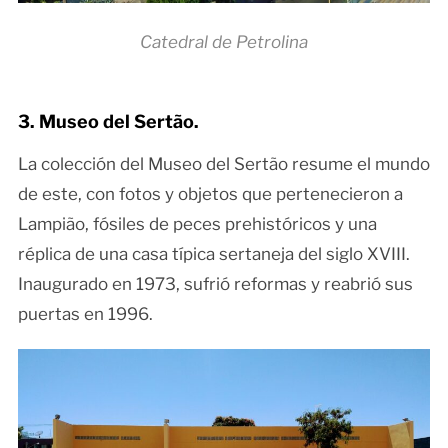
Catedral de Petrolina
3. Museo del Sertão.
La colección del Museo del Sertão resume el mundo
de este, con fotos y objetos que pertenecieron a
Lampião, fósiles de peces prehistóricos y una
réplica de una casa típica sertaneja del siglo XVIII.
Inaugurado en 1973, sufrió reformas y reabrió sus
puertas en 1996.