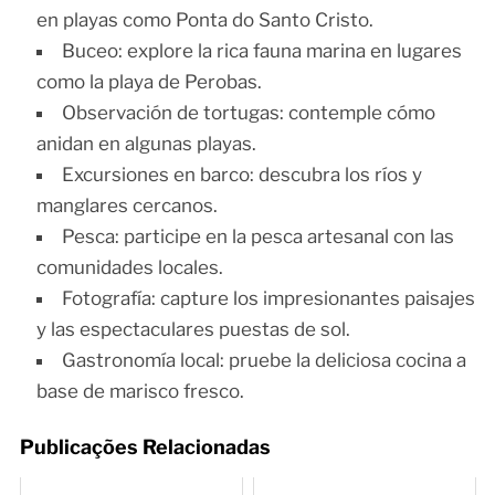
en playas como Ponta do Santo Cristo.
Buceo: explore la rica fauna marina en lugares
como la playa de Perobas.
Observación de tortugas: contemple cómo
anidan en algunas playas.
Excursiones en barco: descubra los ríos y
manglares cercanos.
Pesca: participe en la pesca artesanal con las
comunidades locales.
Fotografía: capture los impresionantes paisajes
y las espectaculares puestas de sol.
Gastronomía local: pruebe la deliciosa cocina a
base de marisco fresco.
Publicações Relacionadas