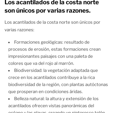
Los acantilados de la costa norte
son únicos por varias razones.
Los acantilados de la costa norte son únicos por
varias razones:
Formaciones geológicas: resultado de
procesos de erosión, estas formaciones crean
impresionantes paisajes con una paleta de
colores que va del rojo al marrón.
Biodiversidad: la vegetación adaptada que
crece en los acantilados contribuye a la rica
biodiversidad de la región, con plantas autóctonas
que prosperan en condiciones áridas.
Belleza natural: la altura y extensión de los
acantilados ofrecen vistas panorámicas del
océano y las playas, creando un pintoresco telón