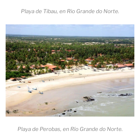
Playa de Tibau, en Rio Grande do Norte.
Playa de Perobas, en Río Grande do Norte.