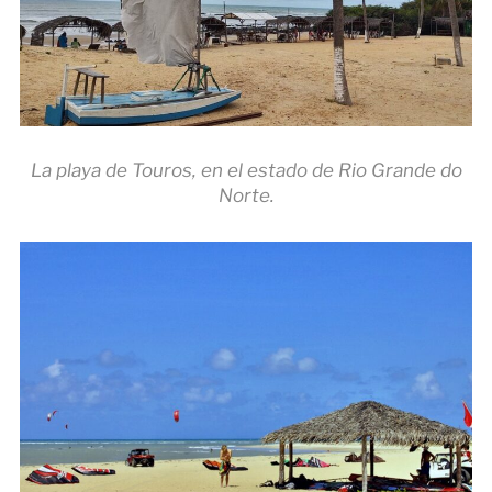
La playa de Touros, en el estado de Rio Grande do
Norte.