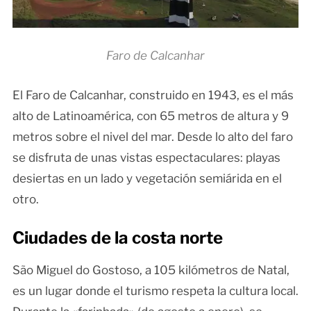
Faro de Calcanhar
El Faro de Calcanhar, construido en 1943, es el más
alto de Latinoamérica, con 65 metros de altura y 9
metros sobre el nivel del mar. Desde lo alto del faro
se disfruta de unas vistas espectaculares: playas
desiertas en un lado y vegetación semiárida en el
otro.
Ciudades de la costa norte
São Miguel do Gostoso, a 105 kilómetros de Natal,
es un lugar donde el turismo respeta la cultura local.