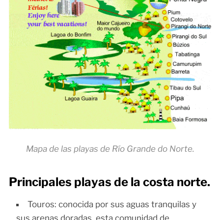
Mapa de las playas de Río Grande do Norte.
Principales playas de la costa norte.
Touros: conocida por sus aguas tranquilas y
sus arenas doradas, esta comunidad de