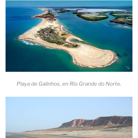
Playa de Galinhos, en Río Grande do Norte.