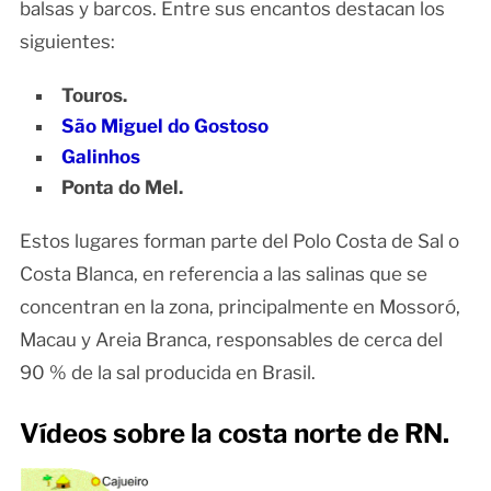
balsas y barcos. Entre sus encantos destacan los
siguientes:
Touros.
São Miguel do Gostoso
Galinhos
Ponta do Mel.
Estos lugares forman parte del Polo Costa de Sal o
Costa Blanca, en referencia a las salinas que se
concentran en la zona, principalmente en Mossoró,
Macau y Areia Branca, responsables de cerca del
90 % de la sal producida en Brasil.
Vídeos sobre la costa norte de RN.