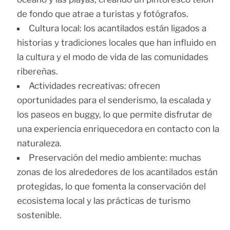
de fondo que atrae a turistas y fotógrafos.
Cultura local: los acantilados están ligados a
historias y tradiciones locales que han influido en
la cultura y el modo de vida de las comunidades
ribereñas.
Actividades recreativas: ofrecen
oportunidades para el senderismo, la escalada y
los paseos en buggy, lo que permite disfrutar de
una experiencia enriquecedora en contacto con la
naturaleza.
Preservación del medio ambiente: muchas
zonas de los alrededores de los acantilados están
protegidas, lo que fomenta la conservación del
ecosistema local y las prácticas de turismo
sostenible.