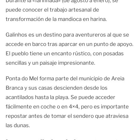
Durante la «farinhada» (de agosto a enero), se
puede conocer el trabajo artesanal de
transformación de la mandioca en harina.
Galinhos es un destino para aventureros al que se
accede en barco tras aparcar en un punto de apoyo.
El pueblo tiene un encanto rústico, con posadas
sencillas y un paisaje impresionante.
Ponta do Mel forma parte del municipio de Areia
Branca y sus casas descienden desde los
acantilados hasta la playa. Se puede acceder
fácilmente en coche o en 4×4, pero es importante
repostar antes de tomar el sendero que atraviesa
las dunas.