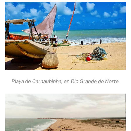
Playa de Carnaubinha, en Rio Grande do Norte.