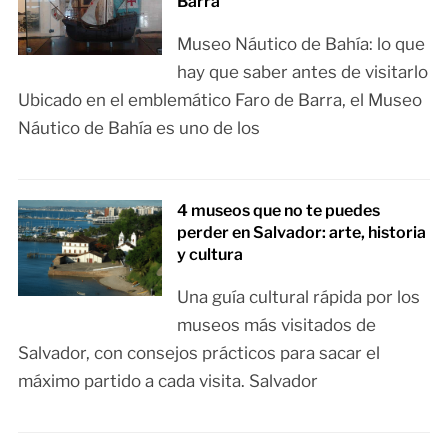
Barra
Museo Náutico de Bahía: lo que
hay que saber antes de visitarlo
Ubicado en el emblemático Faro de Barra, el Museo
Náutico de Bahía es uno de los
4 museos que no te puedes
perder en Salvador: arte, historia
y cultura
Una guía cultural rápida por los
museos más visitados de
Salvador, con consejos prácticos para sacar el
máximo partido a cada visita. Salvador