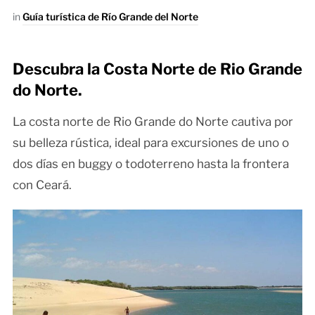
in
Guía turística de Río Grande del Norte
Descubra la Costa Norte de Rio Grande
do Norte.
La costa norte de Rio Grande do Norte cautiva por
su belleza rústica, ideal para excursiones de uno o
dos días en buggy o todoterreno hasta la frontera
con Ceará.