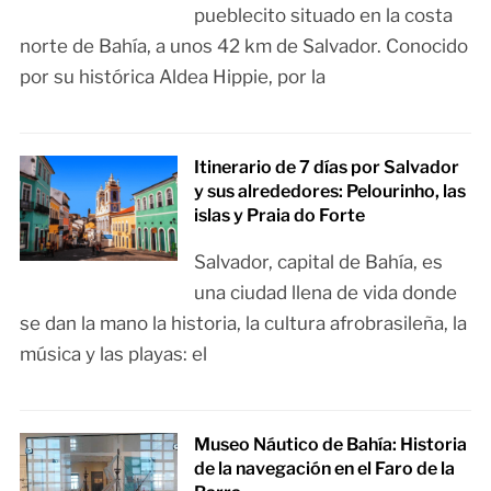
pueblecito situado en la costa
norte de Bahía, a unos 42 km de Salvador. Conocido
por su histórica Aldea Hippie, por la
Itinerario de 7 días por Salvador
y sus alrededores: Pelourinho, las
islas y Praia do Forte
Salvador, capital de Bahía, es
una ciudad llena de vida donde
se dan la mano la historia, la cultura afrobrasileña, la
música y las playas: el
Museo Náutico de Bahía: Historia
de la navegación en el Faro de la