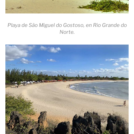
Playa de São Miguel do Gostoso, en Rio Grande do
Norte.