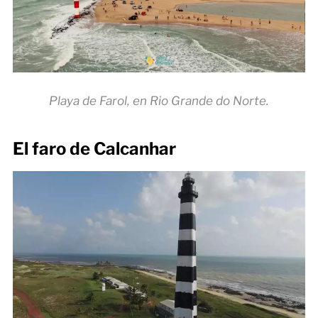
Playa de Farol, en Rio Grande do Norte.
El faro de Calcanhar