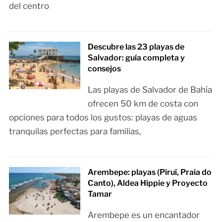
del centro
Descubre las 23 playas de
Salvador: guía completa y
consejos
Las playas de Salvador de Bahía
ofrecen 50 km de costa con
opciones para todos los gustos: playas de aguas
tranquilas perfectas para familias,
Arembepe: playas (Piruí, Praia do
Canto), Aldea Hippie y Proyecto
Tamar
Arembepe es un encantador