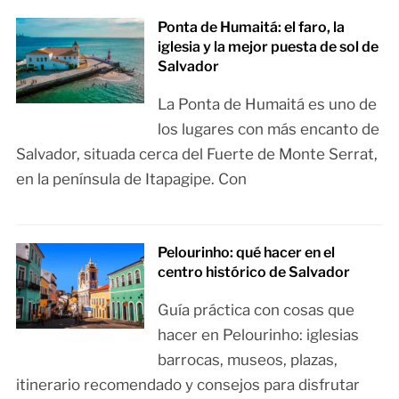
Ponta de Humaitá: el faro, la
iglesia y la mejor puesta de sol de
Salvador
La Ponta de Humaitá es uno de
los lugares con más encanto de
Salvador, situada cerca del Fuerte de Monte Serrat,
en la península de Itapagipe. Con
Pelourinho: qué hacer en el
centro histórico de Salvador
Guía práctica con cosas que
hacer en Pelourinho: iglesias
barrocas, museos, plazas,
itinerario recomendado y consejos para disfrutar