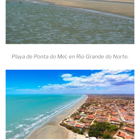
Playa de Ponta do Mel, en Rio Grande do Norte.