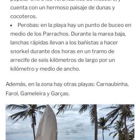
cuenta con un hermoso paisaje de dunas y
cocoteros.
Perobas: en la playa hay un punto de buceo en
medio de los Parrachos. Durante la marea baja,
lanchas rápidas llevan a los bañistas a hacer
snorkel durante dos horas en un tramo de
arrecife de seis kilómetros de largo por un
kilómetro y medio de ancho.
Además, en la zona hay otras playas: Carnaubinha,
Farol, Gameleira y Garças.