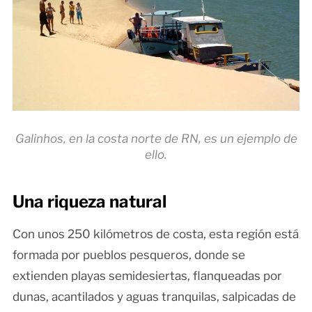
Galinhos, en la costa norte de RN, es un ejemplo de
ello.
Una riqueza natural
Con unos 250 kilómetros de costa, esta región está
formada por pueblos pesqueros, donde se
extienden playas semidesiertas, flanqueadas por
dunas, acantilados y aguas tranquilas, salpicadas de