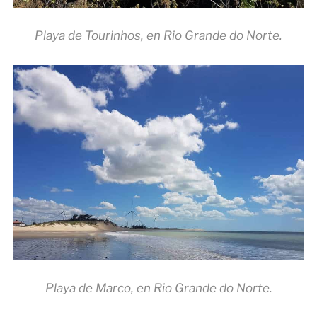
Playa de Tourinhos, en Rio Grande do Norte.
Playa de Marco, en Rio Grande do Norte.