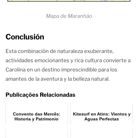
Mapa de Maranhão
Conclusión
Esta combinación de naturaleza exuberante,
actividades emocionantes y rica cultura convierte a
Carolina en un destino imprescindible para los
amantes de la aventura y la belleza natural.
Publicações Relacionadas
Convento das Mercês:
Kitesurf en Atins: Vientos y
Historia y Patrimonio
Aguas Perfectas