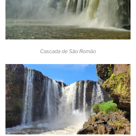
Cascada de São Romão