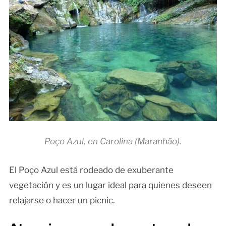
Poço Azul, en Carolina (Maranhão).
El Poço Azul está rodeado de exuberante
vegetación y es un lugar ideal para quienes deseen
relajarse o hacer un picnic.