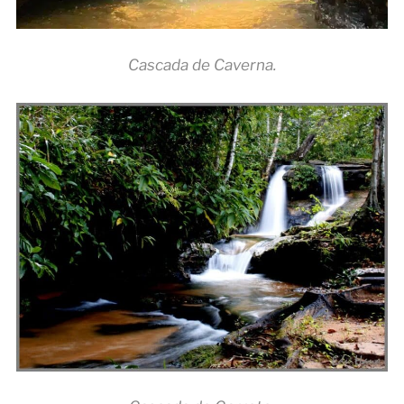
Cascada de Caverna.