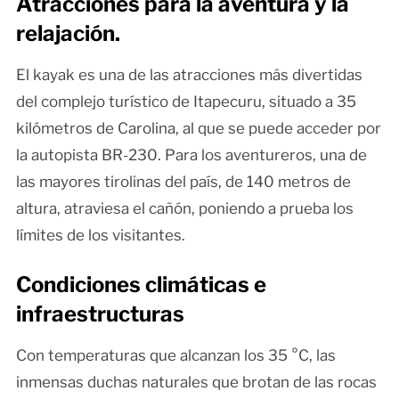
Atracciones para la aventura y la
relajación.
El kayak es una de las atracciones más divertidas
del complejo turístico de Itapecuru, situado a 35
kilómetros de Carolina, al que se puede acceder por
la autopista BR-230. Para los aventureros, una de
las mayores tirolinas del país, de 140 metros de
altura, atraviesa el cañón, poniendo a prueba los
límites de los visitantes.
Condiciones climáticas e
infraestructuras
Con temperaturas que alcanzan los 35 °C, las
inmensas duchas naturales que brotan de las rocas