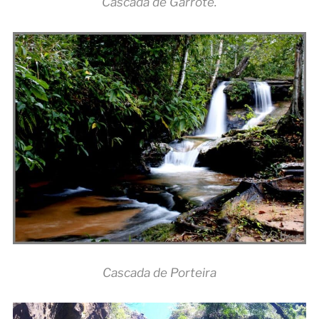
Cascada de Garrote.
Cascada de Porteira