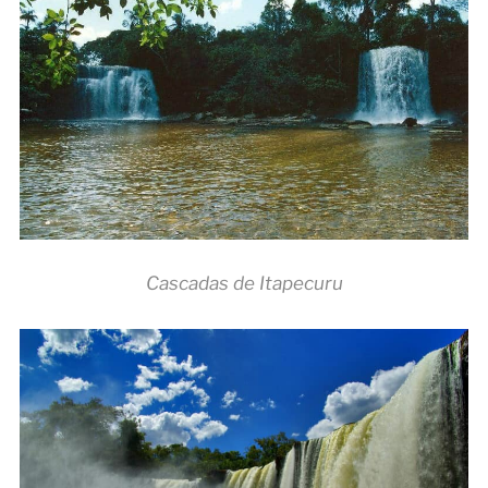
Cascadas de Itapecuru