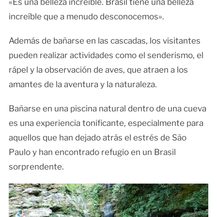
«Es una belleza increíble. Brasil tiene una belleza
increíble que a menudo desconocemos».
Además de bañarse en las cascadas, los visitantes
pueden realizar actividades como el senderismo, el
rápel y la observación de aves, que atraen a los
amantes de la aventura y la naturaleza.
Bañarse en una piscina natural dentro de una cueva
es una experiencia tonificante, especialmente para
aquellos que han dejado atrás el estrés de São
Paulo y han encontrado refugio en un Brasil
sorprendente.