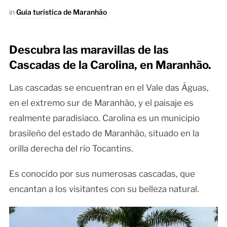
in
Guía turística de Maranhão
Descubra las maravillas de las
Cascadas de la Carolina, en Maranhão.
Las cascadas se encuentran en el Vale das Águas,
en el extremo sur de Maranhão, y el paisaje es
realmente paradisíaco. Carolina es un municipio
brasileño del estado de Maranhão, situado en la
orilla derecha del río Tocantins.
Es conocido por sus numerosas cascadas, que
encantan a los visitantes con su belleza natural.