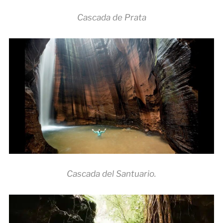
Cascada de Prata
Cascada del Santuario.