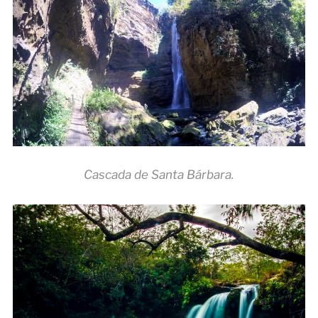
Cascada de Santa Bárbara.