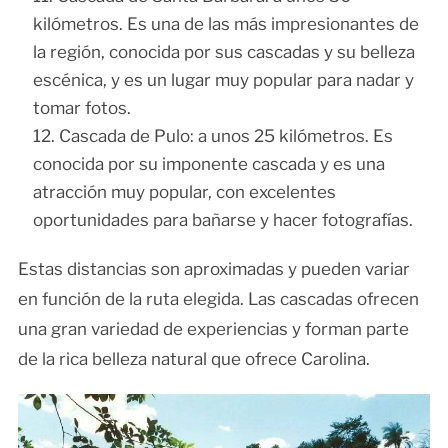
kilómetros. Es una de las más impresionantes de
la región, conocida por sus cascadas y su belleza
escénica, y es un lugar muy popular para nadar y
tomar fotos.
Cascada de Pulo: a unos 25 kilómetros. Es
conocida por su imponente cascada y es una
atracción muy popular, con excelentes
oportunidades para bañarse y hacer fotografías.
Estas distancias son aproximadas y pueden variar
en función de la ruta elegida. Las cascadas ofrecen
una gran variedad de experiencias y forman parte
de la rica belleza natural que ofrece Carolina.