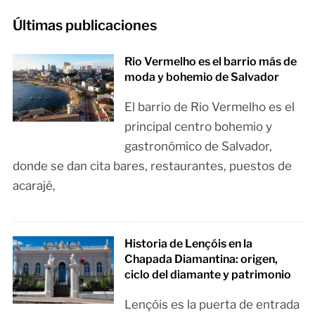
Últimas publicaciones
Rio Vermelho es el barrio más de
moda y bohemio de Salvador
El barrio de Rio Vermelho es el
principal centro bohemio y
gastronómico de Salvador,
donde se dan cita bares, restaurantes, puestos de
acarajé,
Historia de Lençóis en la
Chapada Diamantina: origen,
ciclo del diamante y patrimonio
Lençóis es la puerta de entrada