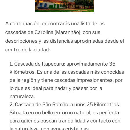
A continuación, encontrarás una lista de las
cascadas de Carolina (Maranhão), con sus
descripciones y las distancias aproximadas desde el
centro de la ciudad:
Cascada de Itapecuru: aproximadamente 35
kilómetros. Es una de las cascadas más conocidas
de la región y tiene cascadas impresionantes, por
lo que es ideal para nadar y pasear por la
naturaleza.
Cascada de São Romão: a unos 25 kilómetros.
Situada en un bello entorno natural, es perfecta
para quienes buscan tranquilidad y contacto con
la naturaleza, con aguas cristalinas.