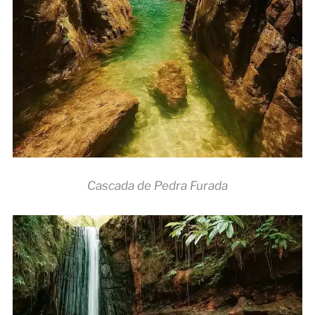
Cascada de Pedra Furada