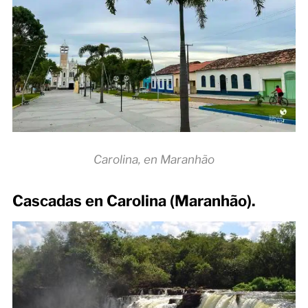
Carolina, en Maranhão
Cascadas en Carolina (Maranhão).