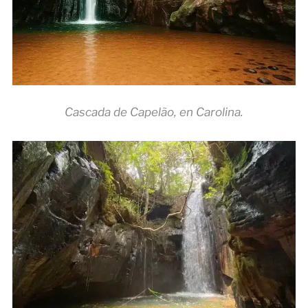
Cascada de Capelão, en Carolina.