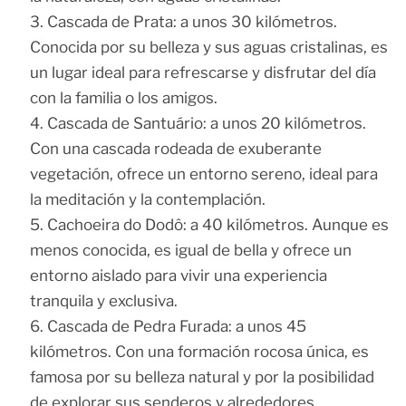
Cascada de Prata: a unos 30 kilómetros.
Conocida por su belleza y sus aguas cristalinas, es
un lugar ideal para refrescarse y disfrutar del día
con la familia o los amigos.
Cascada de Santuário: a unos 20 kilómetros.
Con una cascada rodeada de exuberante
vegetación, ofrece un entorno sereno, ideal para
la meditación y la contemplación.
Cachoeira do Dodô: a 40 kilómetros. Aunque es
menos conocida, es igual de bella y ofrece un
entorno aislado para vivir una experiencia
tranquila y exclusiva.
Cascada de Pedra Furada: a unos 45
kilómetros. Con una formación rocosa única, es
famosa por su belleza natural y por la posibilidad
de explorar sus senderos y alrededores.