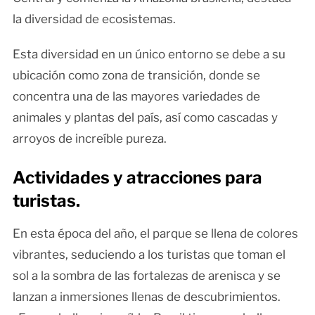
la diversidad de ecosistemas.
Esta diversidad en un único entorno se debe a su
ubicación como zona de transición, donde se
concentra una de las mayores variedades de
animales y plantas del país, así como cascadas y
arroyos de increíble pureza.
Actividades y atracciones para
turistas.
En esta época del año, el parque se llena de colores
vibrantes, seduciendo a los turistas que toman el
sol a la sombra de las fortalezas de arenisca y se
lanzan a inmersiones llenas de descubrimientos.