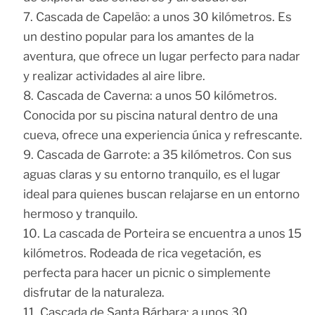
Cascada de Capelão: a unos 30 kilómetros. Es
un destino popular para los amantes de la
aventura, que ofrece un lugar perfecto para nadar
y realizar actividades al aire libre.
Cascada de Caverna: a unos 50 kilómetros.
Conocida por su piscina natural dentro de una
cueva, ofrece una experiencia única y refrescante.
Cascada de Garrote: a 35 kilómetros. Con sus
aguas claras y su entorno tranquilo, es el lugar
ideal para quienes buscan relajarse en un entorno
hermoso y tranquilo.
La cascada de Porteira se encuentra a unos 15
kilómetros. Rodeada de rica vegetación, es
perfecta para hacer un picnic o simplemente
disfrutar de la naturaleza.
Cascada de Santa Bárbara: a unos 30