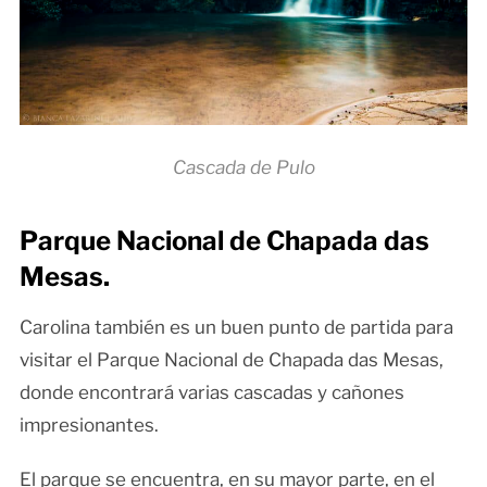
Cascada de Pulo
Parque Nacional de Chapada das
Mesas.
Carolina también es un buen punto de partida para
visitar el Parque Nacional de Chapada das Mesas,
donde encontrará varias cascadas y cañones
impresionantes.
El parque se encuentra, en su mayor parte, en el