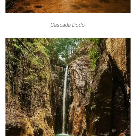
Cascada Dodo.