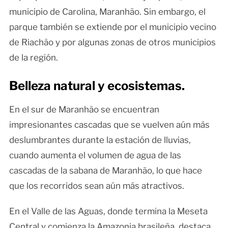
municipio de Carolina, Maranhão. Sin embargo, el
parque también se extiende por el municipio vecino
de Riachão y por algunas zonas de otros municipios
de la región.
Belleza natural y ecosistemas.
En el sur de Maranhão se encuentran
impresionantes cascadas que se vuelven aún más
deslumbrantes durante la estación de lluvias,
cuando aumenta el volumen de agua de las
cascadas de la sabana de Maranhão, lo que hace
que los recorridos sean aún más atractivos.
En el Valle de las Aguas, donde termina la Meseta
Central y comienza la Amazonia brasileña, destaca