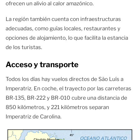
ofrecen un alivio al calor amazónico.
La región también cuenta con infraestructuras
adecuadas, como guías locales, restaurantes y
opciones de alojamiento, lo que facilita la estancia
de los turistas.
Acceso y transporte
Todos los días hay vuelos directos de São Luís a
Imperatriz. En coche, el trayecto por las carreteras
BR-135, BR-222 y BR-010 cubre una distancia de
850 kilómetros, y 221 kilómetros separan
Imperatriz de Carolina.