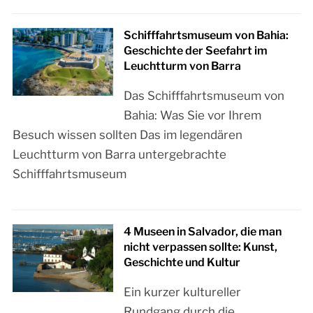
Schifffahrtsmuseum von Bahia:
Geschichte der Seefahrt im
Leuchtturm von Barra
Das Schifffahrtsmuseum von
Bahia: Was Sie vor Ihrem
Besuch wissen sollten Das im legendären
Leuchtturm von Barra untergebrachte
Schifffahrtsmuseum
4 Museen in Salvador, die man
nicht verpassen sollte: Kunst,
Geschichte und Kultur
Ein kurzer kultureller
Rundgang durch die