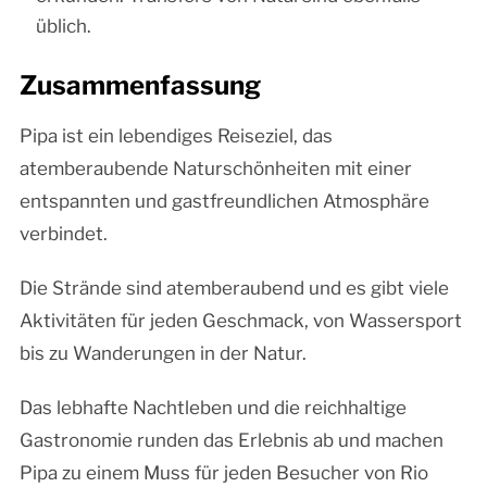
üblich.
Zusammenfassung
Pipa ist ein lebendiges Reiseziel, das
atemberaubende Naturschönheiten mit einer
entspannten und gastfreundlichen Atmosphäre
verbindet.
Die Strände sind atemberaubend und es gibt viele
Aktivitäten für jeden Geschmack, von Wassersport
bis zu Wanderungen in der Natur.
Das lebhafte Nachtleben und die reichhaltige
Gastronomie runden das Erlebnis ab und machen
Pipa zu einem Muss für jeden Besucher von Rio