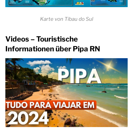
Karte von Tibau do Sul
Videos – Touristische
Informationen über Pipa RN