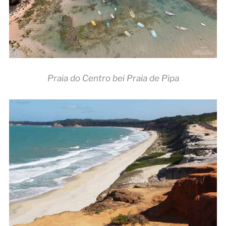
Praia do Centro bei Praia de Pipa