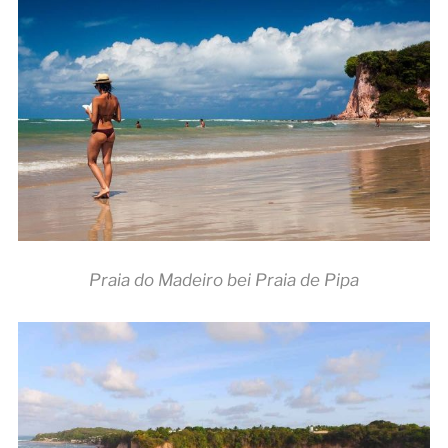
Praia do Madeiro bei Praia de Pipa