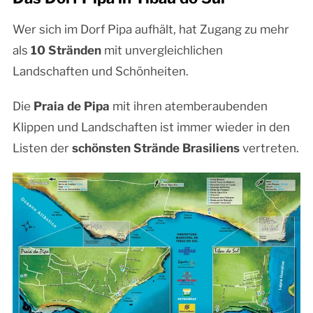
Wer sich im Dorf Pipa aufhält, hat Zugang zu mehr
als
10 Stränden
mit unvergleichlichen
Landschaften und Schönheiten.
Die
Praia de Pipa
mit ihren atemberaubenden
Klippen und Landschaften ist immer wieder in den
Listen der
schönsten Strände Brasiliens
vertreten.