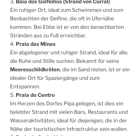
Baía dos Golfinhos (Strand von Curral)
Ein ruhiger Ort, ideal zum Schwimmen und zum
Beobachten der Delfine, die oft in Ufernähe
kommen. Bei Ebbe ist er von den benachbarten
Stränden aus zu Fuß erreichbar.
Praia das Minas
Ein abgelegener und ruhiger Strand, ideal für alle,
die Ruhe und Stille suchen. Bekannt für seine
Meeresschildkröten
, die im Sand nisten, ist er ein
idealer Ort für Spaziergänge und zum
Entspannen.
Praia do Centro
Im Herzen des Dorfes Pipa gelegen, ist dies ein
belebter Strand mit vielen Bars, Restaurants und
Wasseraktivitäten, ideal für diejenigen, die in der
Nähe der touristischen Infrastruktur sein wollen.