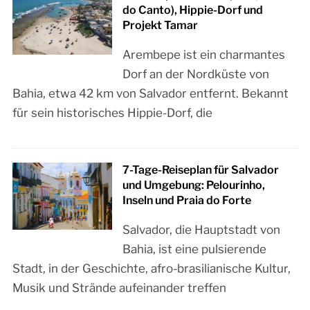
do Canto), Hippie-Dorf und
Projekt Tamar
Arembepe ist ein charmantes
Dorf an der Nordküste von
Bahia, etwa 42 km von Salvador entfernt. Bekannt
für sein historisches Hippie-Dorf, die
7-Tage-Reiseplan für Salvador
und Umgebung: Pelourinho,
Inseln und Praia do Forte
Salvador, die Hauptstadt von
Bahia, ist eine pulsierende
Stadt, in der Geschichte, afro-brasilianische Kultur,
Musik und Strände aufeinander treffen