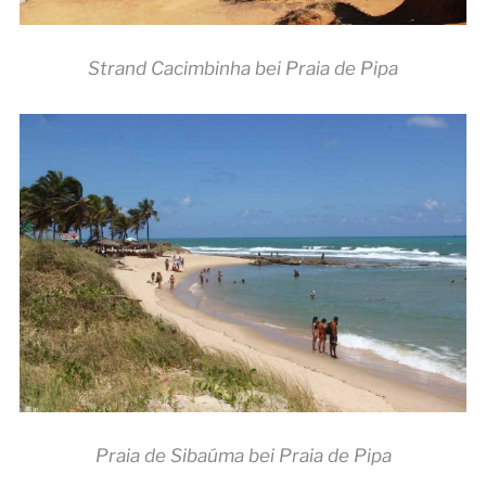
Strand Cacimbinha bei Praia de Pipa
Praia de Sibaúma bei Praia de Pipa