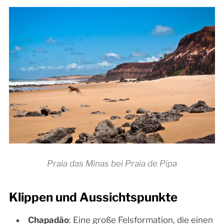
Praia das Minas bei Praia de Pipa
Klippen und Aussichtspunkte
Chapadão
: Eine große Felsformation, die einen