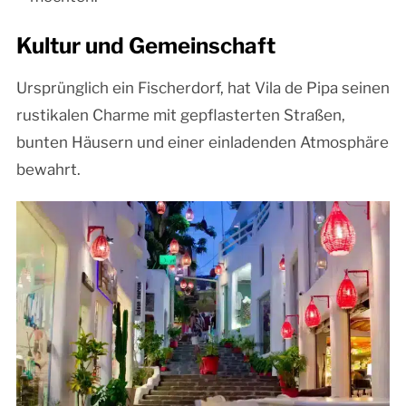
Kultur und Gemeinschaft
Ursprünglich ein Fischerdorf, hat Vila de Pipa seinen
rustikalen Charme mit gepflasterten Straßen,
bunten Häusern und einer einladenden Atmosphäre
bewahrt.