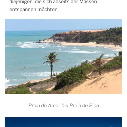
diejenigen, die sich abseits der Massen
entspannen möchten.
Praia do Amor bei Praia de Pipa