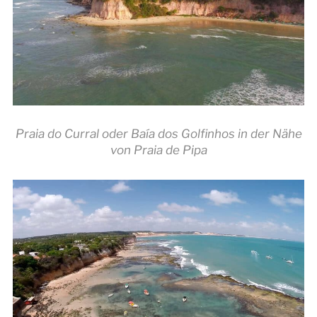
Praia do Curral oder Baía dos Golfinhos in der Nähe
von Praia de Pipa