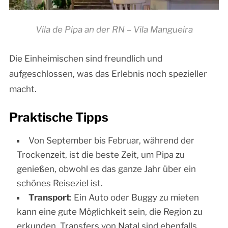
Vila de Pipa an der RN – Vila Mangueira
Die Einheimischen sind freundlich und
aufgeschlossen, was das Erlebnis noch spezieller
macht.
Praktische Tipps
Von September bis Februar, während der
Trockenzeit, ist die beste Zeit, um Pipa zu
genießen, obwohl es das ganze Jahr über ein
schönes Reiseziel ist.
Transport
: Ein Auto oder Buggy zu mieten
kann eine gute Möglichkeit sein, die Region zu
erkunden. Transfers von Natal sind ebenfalls