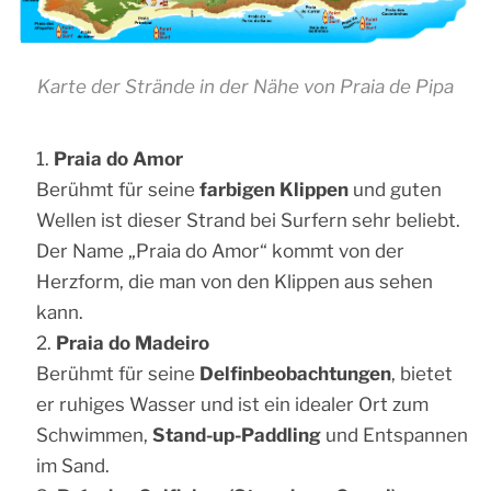
Karte der Strände in der Nähe von Praia de Pipa
Praia do Amor
Berühmt für seine
farbigen Klippen
und guten
Wellen ist dieser Strand bei Surfern sehr beliebt.
Der Name „Praia do Amor“ kommt von der
Herzform, die man von den Klippen aus sehen
kann.
Praia do Madeiro
Berühmt für seine
Delfinbeobachtungen
, bietet
er ruhiges Wasser und ist ein idealer Ort zum
Schwimmen,
Stand-up-Paddling
und Entspannen
im Sand.