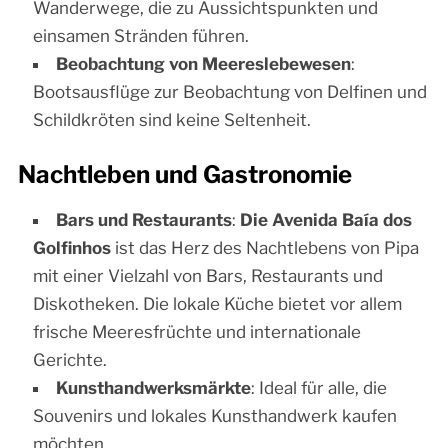
Wanderwege, die zu Aussichtspunkten und
einsamen Stränden führen.
Beobachtung von Meereslebewesen
:
Bootsausflüge zur Beobachtung von Delfinen und
Schildkröten sind keine Seltenheit.
Nachtleben und Gastronomie
Bars und Restaurants
:
Die Avenida Baía dos
Golfinhos
ist das Herz des Nachtlebens von Pipa
mit einer Vielzahl von Bars, Restaurants und
Diskotheken. Die lokale Küche bietet vor allem
frische Meeresfrüchte und internationale
Gerichte.
Kunsthandwerksmärkte
: Ideal für alle, die
Souvenirs und lokales Kunsthandwerk kaufen
möchten.