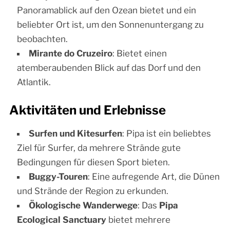
Panoramablick auf den Ozean bietet und ein
beliebter Ort ist, um den Sonnenuntergang zu
beobachten.
Mirante do Cruzeiro
: Bietet einen
atemberaubenden Blick auf das Dorf und den
Atlantik.
Aktivitäten und Erlebnisse
Surfen und Kitesurfen
: Pipa ist ein beliebtes
Ziel für Surfer, da mehrere Strände gute
Bedingungen für diesen Sport bieten.
Buggy-Touren
: Eine aufregende Art, die Dünen
und Strände der Region zu erkunden.
Ökologische Wanderwege
: Das
Pipa
Ecological Sanctuary
bietet mehrere