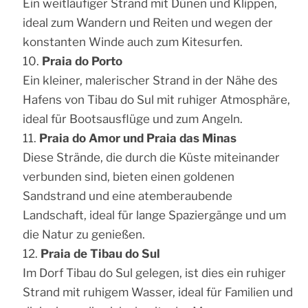
Ein weitläufiger Strand mit Dünen und Klippen,
ideal zum Wandern und Reiten und wegen der
konstanten Winde auch zum Kitesurfen.
Praia do Porto
Ein kleiner, malerischer Strand in der Nähe des
Hafens von Tibau do Sul mit ruhiger Atmosphäre,
ideal für Bootsausflüge und zum Angeln.
Praia do Amor und Praia das Minas
Diese Strände, die durch die Küste miteinander
verbunden sind, bieten einen goldenen
Sandstrand und eine atemberaubende
Landschaft, ideal für lange Spaziergänge und um
die Natur zu genießen.
Praia de Tibau do Sul
Im Dorf Tibau do Sul gelegen, ist dies ein ruhiger
Strand mit ruhigem Wasser, ideal für Familien und