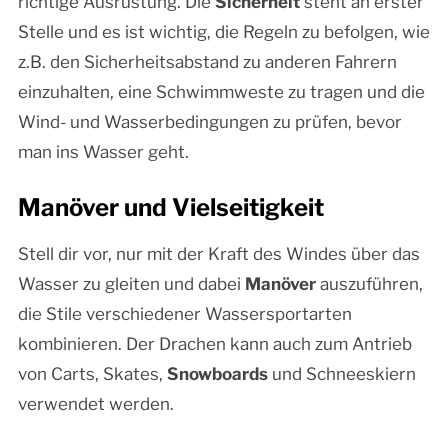
richtige Ausrüstung. Die
Sicherheit
steht an erster
Stelle und es ist wichtig, die Regeln zu befolgen, wie
z.B. den Sicherheitsabstand zu anderen Fahrern
einzuhalten, eine Schwimmweste zu tragen und die
Wind- und Wasserbedingungen zu prüfen, bevor
man ins Wasser geht.
Manöver und Vielseitigkeit
Stell dir vor, nur mit der Kraft des Windes über das
Wasser zu gleiten und dabei
Manöver
auszuführen,
die Stile verschiedener Wassersportarten
kombinieren. Der Drachen kann auch zum Antrieb
von Carts, Skates,
Snowboards
und Schneeskiern
verwendet werden.