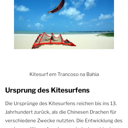
Kitesurf em Trancoso na Bahia
Ursprung des Kitesurfens
Die Ursprünge des Kitesurfens reichen bis ins 13.
Jahrhundert zurück, als die Chinesen Drachen für
verschiedene Zwecke nutzten. Die Entwicklung des