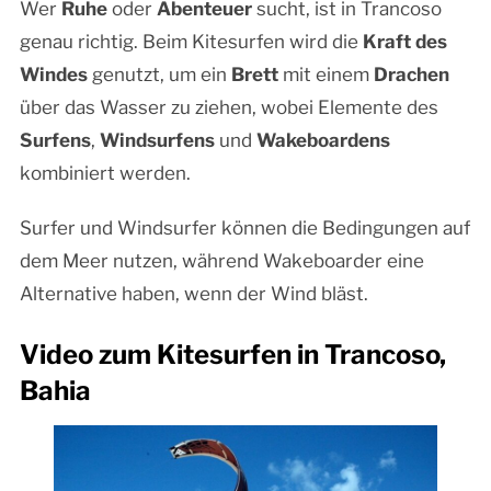
Wer
Ruhe
oder
Abenteuer
sucht, ist in Trancoso
genau richtig. Beim Kitesurfen wird die
Kraft des
Windes
genutzt, um ein
Brett
mit einem
Drachen
über das Wasser zu ziehen, wobei Elemente des
Surfens
,
Windsurfens
und
Wakeboardens
kombiniert werden.
Surfer und Windsurfer können die Bedingungen auf
dem Meer nutzen, während Wakeboarder eine
Alternative haben, wenn der Wind bläst.
Video zum Kitesurfen in Trancoso,
Bahia