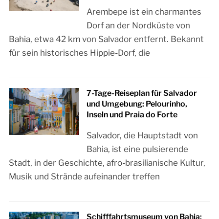
Arembepe ist ein charmantes
Dorf an der Nordküste von
Bahia, etwa 42 km von Salvador entfernt. Bekannt
für sein historisches Hippie-Dorf, die
7-Tage-Reiseplan für Salvador
und Umgebung: Pelourinho,
Inseln und Praia do Forte
Salvador, die Hauptstadt von
Bahia, ist eine pulsierende
Stadt, in der Geschichte, afro-brasilianische Kultur,
Musik und Strände aufeinander treffen
Schifffahrtsmuseum von Bahia: