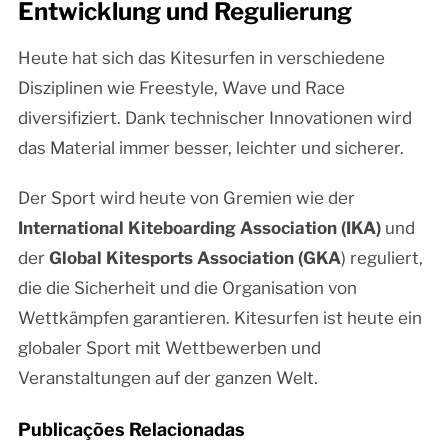
Entwicklung und Regulierung
Heute hat sich das Kitesurfen in verschiedene
Disziplinen wie Freestyle, Wave und Race
diversifiziert. Dank technischer Innovationen wird
das Material immer besser, leichter und sicherer.
Der Sport wird heute von Gremien wie der
International Kiteboarding Association (IKA)
und
der
Global Kitesports Association (GKA
) reguliert,
die die Sicherheit und die Organisation von
Wettkämpfen garantieren. Kitesurfen ist heute ein
globaler Sport mit Wettbewerben und
Veranstaltungen auf der ganzen Welt.
Publicações Relacionadas