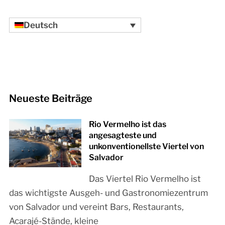
Deutsch
Neueste Beiträge
Rio Vermelho ist das
angesagteste und
unkonventionellste Viertel von
Salvador
Das Viertel Rio Vermelho ist
das wichtigste Ausgeh- und Gastronomiezentrum
von Salvador und vereint Bars, Restaurants,
Acarajé-Stände, kleine