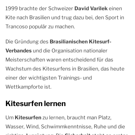
1999 brachte der Schweizer
David Varilek
einen
Kite nach Brasilien und trug dazu bei, den Sport in
Trancoso populär zu machen.
Die Gründung des
Brasilianischen Kitesurf-
Verbandes
und die Organisation nationaler
Meisterschaften waren entscheidend für das
Wachstum des Kitesurfens in Brasilien, das heute
einer der wichtigsten Trainings- und
Wettkampforte ist.
Kitesurfen lernen
Um
Kitesurfen
zu lernen, braucht man Platz,
Wasser, Wind, Schwimmkenntnisse, Ruhe und die