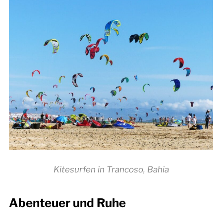
Kitesurfen in Trancoso, Bahia
Abenteuer und Ruhe