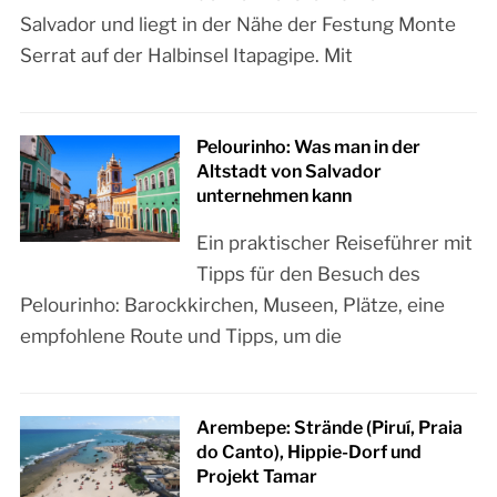
Salvador und liegt in der Nähe der Festung Monte
Serrat auf der Halbinsel Itapagipe. Mit
Pelourinho: Was man in der
Altstadt von Salvador
unternehmen kann
Ein praktischer Reiseführer mit
Tipps für den Besuch des
Pelourinho: Barockkirchen, Museen, Plätze, eine
empfohlene Route und Tipps, um die
Arembepe: Strände (Piruí, Praia
do Canto), Hippie-Dorf und
Projekt Tamar