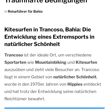
Traumhafte Bedingungen
in
Reiseführer für Bahia
Kitesurfen in Trancoso, Bahia: Die
Entwicklung eines Extremsports in
natürlicher Schönheit
Trancoso
ist der ideale Ort, um verschiedene
Sportarten
wie
Mountainbiking
und
Kitesurfen
auszuüben und zieht viele Besucher an. Trancoso
liegt in einem Gebiet von
natürlicher Schönheit
,
wurde in den 1970er Jahren von
Hippies
entdeckt
und hat trotz der Entwicklung seine natürlichen
Reichtümer bewahrt.