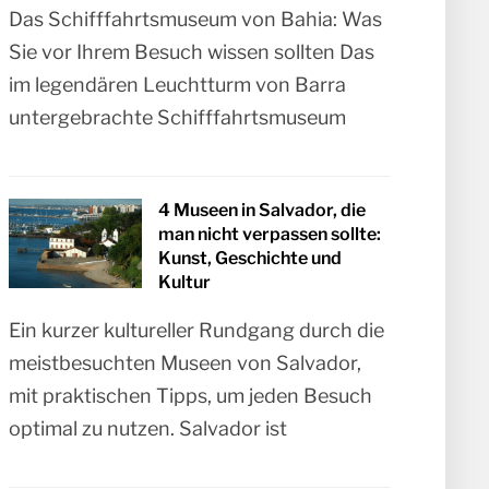
Das Schifffahrtsmuseum von Bahia: Was
Sie vor Ihrem Besuch wissen sollten Das
im legendären Leuchtturm von Barra
untergebrachte Schifffahrtsmuseum
4 Museen in Salvador, die
man nicht verpassen sollte:
Kunst, Geschichte und
Kultur
Ein kurzer kultureller Rundgang durch die
meistbesuchten Museen von Salvador,
mit praktischen Tipps, um jeden Besuch
optimal zu nutzen. Salvador ist