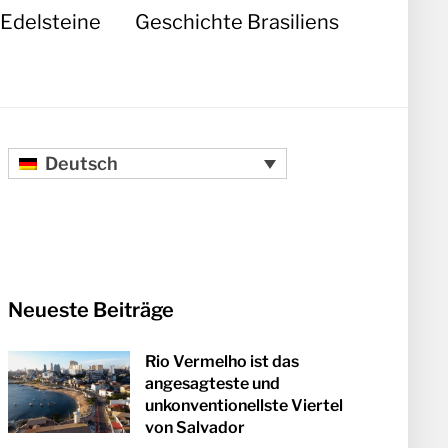
Edelsteine
Geschichte Brasiliens
Deutsch
Neueste Beiträge
Rio Vermelho ist das
angesagteste und
unkonventionellste Viertel
von Salvador