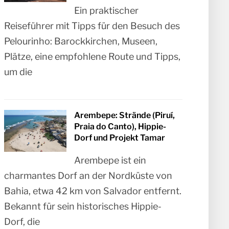
Ein praktischer
Reiseführer mit Tipps für den Besuch des
Pelourinho: Barockkirchen, Museen,
Plätze, eine empfohlene Route und Tipps,
um die
Arembepe: Strände (Piruí,
Praia do Canto), Hippie-
Dorf und Projekt Tamar
Arembepe ist ein
charmantes Dorf an der Nordküste von
Bahia, etwa 42 km von Salvador entfernt.
Bekannt für sein historisches Hippie-
Dorf, die