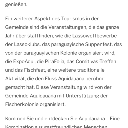
genießen.
Ein weiterer Aspekt des Tourismus in der
Gemeinde sind die Veranstaltungen, die das ganze
Jahr über stattfinden, wie die Lassowettbewerbe
der Lassoklubs, das paraguayische Suppenfest, das
von der paraguayischen Kolonie organisiert wird,
die ExpoAqui, die PiraFolia, das Comitivas-Treffen
und das Fischfest, eine weitere traditionelle
Aktivität, die den Fluss Aquidauana berühmt
gemacht hat. Diese Veranstaltung wird von der
Gemeinde Aquidauana mit Unterstützung der
Fischerkolonie organisiert.
Kommen Sie und entdecken Sie Aquidauana… Eine
Kombination aus gastfreundlichen Menschen,