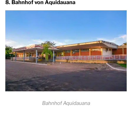
8. Bahnhof von Aquidauana
Bahnhof Aquidauana