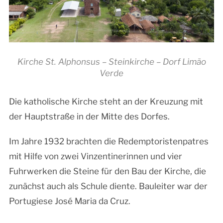
Kirche St. Alphonsus – Steinkirche – Dorf Limão
Verde
Die katholische Kirche steht an der Kreuzung mit
der Hauptstraße in der Mitte des Dorfes.
Im Jahre 1932 brachten die Redemptoristenpatres
mit Hilfe von zwei Vinzentinerinnen und vier
Fuhrwerken die Steine für den Bau der Kirche, die
zunächst auch als Schule diente. Bauleiter war der
Portugiese José Maria da Cruz.