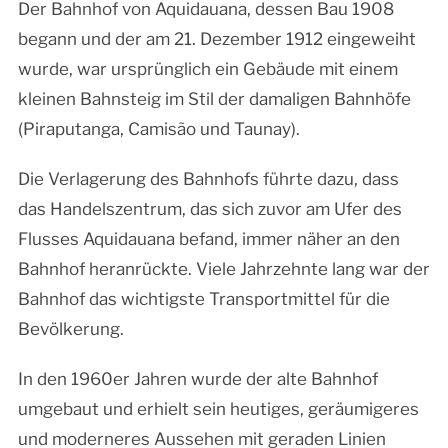
Der Bahnhof von Aquidauana, dessen Bau 1908
begann und der am 21. Dezember 1912 eingeweiht
wurde, war ursprünglich ein Gebäude mit einem
kleinen Bahnsteig im Stil der damaligen Bahnhöfe
(Piraputanga, Camisão und Taunay).
Die Verlagerung des Bahnhofs führte dazu, dass
das Handelszentrum, das sich zuvor am Ufer des
Flusses Aquidauana befand, immer näher an den
Bahnhof heranrückte. Viele Jahrzehnte lang war der
Bahnhof das wichtigste Transportmittel für die
Bevölkerung.
In den 1960er Jahren wurde der alte Bahnhof
umgebaut und erhielt sein heutiges, geräumigeres
und moderneres Aussehen mit geraden Linien