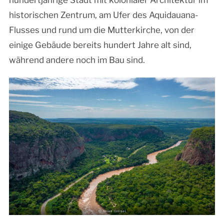
hundertjährige Stadt mit kolonialer Architektur im
historischen Zentrum, am Ufer des Aquidauana-
Flusses und rund um die Mutterkirche, von der
einige Gebäude bereits hundert Jahre alt sind,
während andere noch im Bau sind.