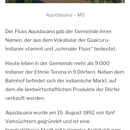
Aquidauana – MS
Der Fluss Aquidauana gab der Gemeinde ihren
Namen, der aus dem Vokabular der Guaicuru-
Indianer stammt und „schmaler Fluss“ bedeutet.
Heute leben in der Gemeinde mehr als 9.000
Indianer der Ethnie Terena in 9 Dörfern. Neben dem
Bahnhof befindet sich der indianische Markt, auf
dem die landwirtschaftlichen Produkte der Dörfer
verkauft werden.
Aquidauana wurde am 15. August 1892 von fünf
Viehzüchtern gegründet und ist eine