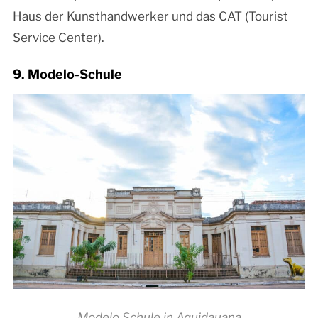
Haus der Kunsthandwerker und das CAT (Tourist
Service Center).
9. Modelo-Schule
Modelo Schule in Aquidauana