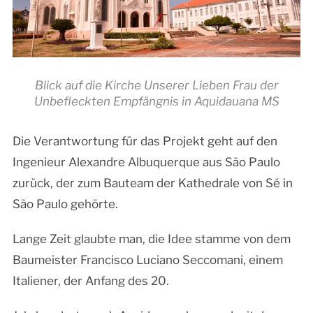
Blick auf die Kirche Unserer Lieben Frau der
Unbefleckten Empfängnis in Aquidauana MS
Die Verantwortung für das Projekt geht auf den
Ingenieur Alexandre Albuquerque aus São Paulo
zurück, der zum Bauteam der Kathedrale von Sé in
São Paulo gehörte.
Lange Zeit glaubte man, die Idee stamme von dem
Baumeister Francisco Luciano Seccomani, einem
Italiener, der Anfang des 20.