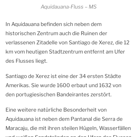
Aquidauana-Fluss – MS
In Aquidauana befinden sich neben dem
historischen Zentrum auch die Ruinen der
verlassenen Zitadelle von Santiago de Xerez, die 12
km vom heutigen Stadtzentrum entfernt am Ufer
des Flusses liegt.
Santiago de Xerez ist eine der 34 ersten Städte
Amerikas. Sie wurde 1600 erbaut und 1632 von
den portugiesischen Bandeirantes zerstört.
Eine weitere natürliche Besonderheit von
Aquidauana ist neben dem Pantanal die Serra de
Maracaju, die mit ihren steilen Hügeln, Wasserfällen