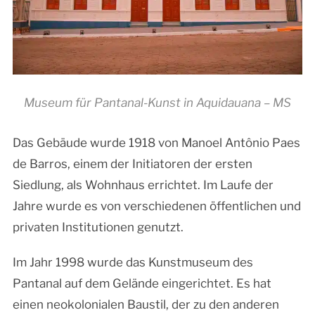
Museum für Pantanal-Kunst in Aquidauana – MS
Das Gebäude wurde 1918 von Manoel Antônio Paes
de Barros, einem der Initiatoren der ersten
Siedlung, als Wohnhaus errichtet. Im Laufe der
Jahre wurde es von verschiedenen öffentlichen und
privaten Institutionen genutzt.
Im Jahr 1998 wurde das Kunstmuseum des
Pantanal auf dem Gelände eingerichtet. Es hat
einen neokolonialen Baustil, der zu den anderen