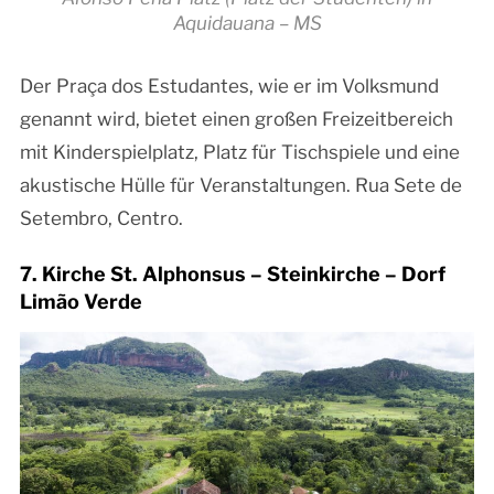
Aquidauana – MS
Der Praça dos Estudantes, wie er im Volksmund
genannt wird, bietet einen großen Freizeitbereich
mit Kinderspielplatz, Platz für Tischspiele und eine
akustische Hülle für Veranstaltungen. Rua Sete de
Setembro, Centro.
7. Kirche St. Alphonsus – Steinkirche – Dorf
Limão Verde