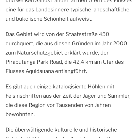
und weißen Sandstränden an den Ufern des Flusses
eine für das Landesinnere typische landschaftliche
und bukolische Schönheit aufweist.
Das Gebiet wird von der Staatsstraße 450
durchquert, die aus diesen Gründen im Jahr 2000
zum Naturschutzgebiet erklärt wurde, der
Piraputanga Park Road, die 42,4 km am Ufer des
Flusses Aquidauana entlangführt.
Es gibt auch einige katalogisierte Höhlen mit
Felsinschriften aus der Zeit der Jäger und Sammler,
die diese Region vor Tausenden von Jahren
bewohnten.
Die überwältigende kulturelle und historische