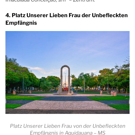
4. Platz Unserer Lieben Frau der Unbefleckten
Empfängnis
Platz Unserer Lieben Frau von der Unbefleckten
Empfängnis in Aquidauana – MS