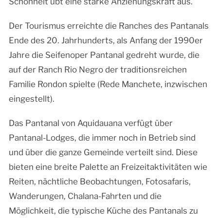
Schönheit übt eine starke Anziehungskraft aus.
Der Tourismus erreichte die Ranches des Pantanals
Ende des 20. Jahrhunderts, als Anfang der 1990er
Jahre die Seifenoper Pantanal gedreht wurde, die
auf der Ranch Rio Negro der traditionsreichen
Familie Rondon spielte (Rede Manchete, inzwischen
eingestellt).
Das Pantanal von Aquidauana verfügt über
Pantanal-Lodges, die immer noch in Betrieb sind
und über die ganze Gemeinde verteilt sind. Diese
bieten eine breite Palette an Freizeitaktivitäten wie
Reiten, nächtliche Beobachtungen, Fotosafaris,
Wanderungen, Chalana-Fahrten und die
Möglichkeit, die typische Küche des Pantanals zu