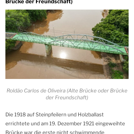
Brücke der Freundschaft)
Roldão Carlos de Oliveira (Alte Brücke oder Brücke
der Freundschaft)
Die 1918 auf Steinpfeilern und Holzballast
errichtete und am 19. Dezember 1921 eingeweihte
Brücke war die erste nicht schwimmende