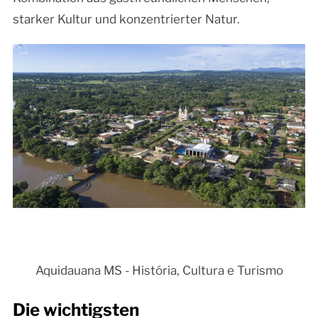
starker Kultur und konzentrierter Natur.
Aquidauana MS - História, Cultura e Turismo
Die wichtigsten