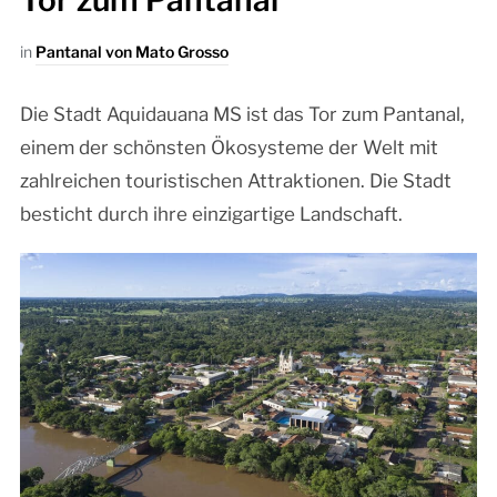
Tor zum Pantanal
in
Pantanal von Mato Grosso
Die Stadt Aquidauana MS ist das Tor zum Pantanal,
einem der schönsten Ökosysteme der Welt mit
zahlreichen touristischen Attraktionen. Die Stadt
besticht durch ihre einzigartige Landschaft.