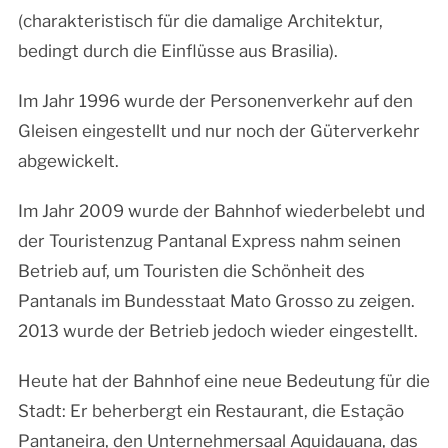
(charakteristisch für die damalige Architektur,
bedingt durch die Einflüsse aus Brasilia).
Im Jahr 1996 wurde der Personenverkehr auf den
Gleisen eingestellt und nur noch der Güterverkehr
abgewickelt.
Im Jahr 2009 wurde der Bahnhof wiederbelebt und
der Touristenzug Pantanal Express nahm seinen
Betrieb auf, um Touristen die Schönheit des
Pantanals im Bundesstaat Mato Grosso zu zeigen.
2013 wurde der Betrieb jedoch wieder eingestellt.
Heute hat der Bahnhof eine neue Bedeutung für die
Stadt: Er beherbergt ein Restaurant, die Estação
Pantaneira, den Unternehmersaal Aquidauana, das