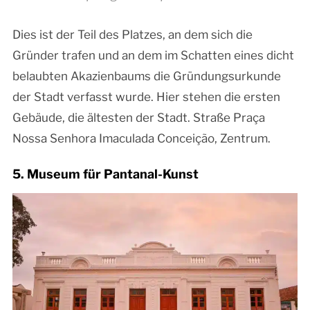
Dies ist der Teil des Platzes, an dem sich die
Gründer trafen und an dem im Schatten eines dicht
belaubten Akazienbaums die Gründungsurkunde
der Stadt verfasst wurde. Hier stehen die ersten
Gebäude, die ältesten der Stadt. Straße Praça
Nossa Senhora Imaculada Conceição, Zentrum.
5. Museum für Pantanal-Kunst