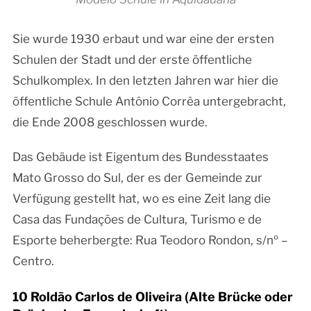
Sie wurde 1930 erbaut und war eine der ersten
Schulen der Stadt und der erste öffentliche
Schulkomplex. In den letzten Jahren war hier die
öffentliche Schule Antônio Corrêa untergebracht,
die Ende 2008 geschlossen wurde.
Das Gebäude ist Eigentum des Bundesstaates
Mato Grosso do Sul, der es der Gemeinde zur
Verfügung gestellt hat, wo es eine Zeit lang die
Casa das Fundações de Cultura, Turismo e de
Esporte beherbergte: Rua Teodoro Rondon, s/nº –
Centro.
10 Roldão Carlos de Oliveira (Alte Brücke oder