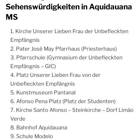
Sehenswürdigkeiten in Aquidauana
MS
Kirche Unserer Lieben Frau der Unbefleckten
Empfängnis
Pater José May Pfarrhaus (Priesterhaus)
Pfarrschule (Gymnasium der Unbefleckten
Empfängnis – GIC)
Platz Unserer Lieben Frau von der
Unbefleckten Empfängnis
Kunstmuseum Pantanal
Afonso Pena Platz (Platz der Studenten)
Kirche Santo Afonso – Steinkirche – Dorf Limão
Verde
Bahnhof Aquidauana
Schule Modelo