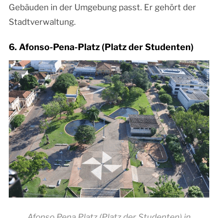
Gebäuden in der Umgebung passt. Er gehört der
Stadtverwaltung.
6. Afonso-Pena-Platz (Platz der Studenten)
Afonso Pena Platz (Platz der Studenten) in