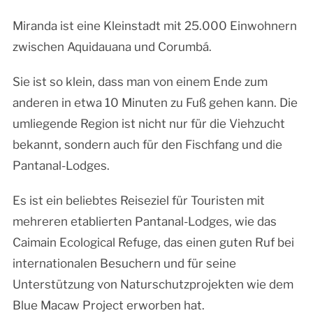
Miranda ist eine Kleinstadt mit 25.000 Einwohnern
zwischen Aquidauana und Corumbá.
Sie ist so klein, dass man von einem Ende zum
anderen in etwa 10 Minuten zu Fuß gehen kann. Die
umliegende Region ist nicht nur für die Viehzucht
bekannt, sondern auch für den Fischfang und die
Pantanal-Lodges.
Es ist ein beliebtes Reiseziel für Touristen mit
mehreren etablierten Pantanal-Lodges, wie das
Caimain Ecological Refuge, das einen guten Ruf bei
internationalen Besuchern und für seine
Unterstützung von Naturschutzprojekten wie dem
Blue Macaw Project erworben hat.