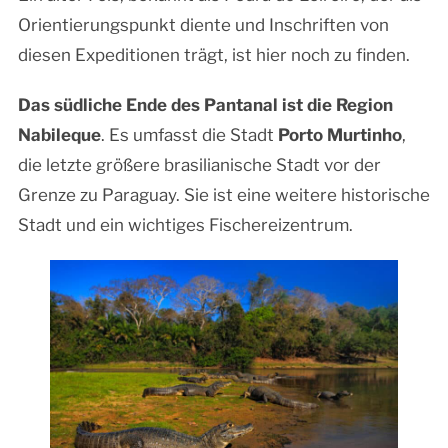
Orientierungspunkt diente und Inschriften von
diesen Expeditionen trägt, ist hier noch zu finden.
Das südliche Ende des Pantanal ist die Region
Nabileque
. Es umfasst die Stadt
Porto Murtinho
,
die letzte größere brasilianische Stadt vor der
Grenze zu Paraguay. Sie ist eine weitere historische
Stadt und ein wichtiges Fischereizentrum.