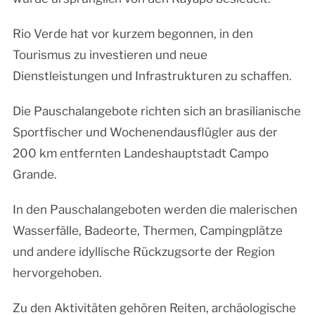
Rio Verde hat vor kurzem begonnen, in den
Tourismus zu investieren und neue
Dienstleistungen und Infrastrukturen zu schaffen.
Die Pauschalangebote richten sich an brasilianische
Sportfischer und Wochenendausflügler aus der
200 km entfernten Landeshauptstadt Campo
Grande.
In den Pauschalangeboten werden die malerischen
Wasserfälle, Badeorte, Thermen, Campingplätze
und andere idyllische Rückzugsorte der Region
hervorgehoben.
Zu den Aktivitäten gehören Reiten, archäologische