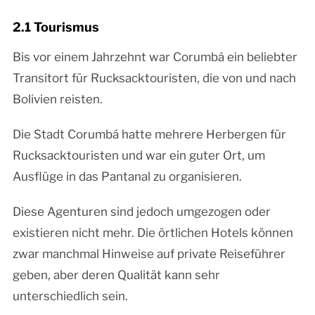
2.1 Tourismus
Bis vor einem Jahrzehnt war Corumbá ein beliebter
Transitort für Rucksacktouristen, die von und nach
Bolivien reisten.
Die Stadt Corumbá hatte mehrere Herbergen für
Rucksacktouristen und war ein guter Ort, um
Ausflüge in das Pantanal zu organisieren.
Diese Agenturen sind jedoch umgezogen oder
existieren nicht mehr. Die örtlichen Hotels können
zwar manchmal Hinweise auf private Reiseführer
geben, aber deren Qualität kann sehr
unterschiedlich sein.