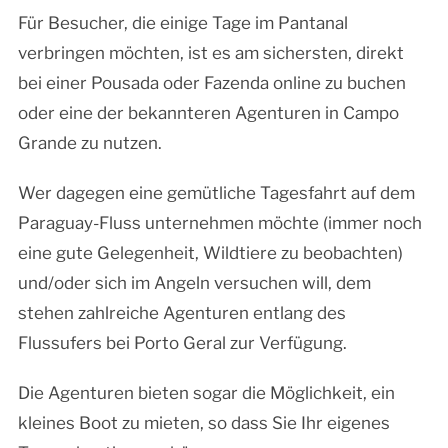
Für Besucher, die einige Tage im Pantanal
verbringen möchten, ist es am sichersten, direkt
bei einer Pousada oder Fazenda online zu buchen
oder eine der bekannteren Agenturen in Campo
Grande zu nutzen.
Wer dagegen eine gemütliche Tagesfahrt auf dem
Paraguay-Fluss unternehmen möchte (immer noch
eine gute Gelegenheit, Wildtiere zu beobachten)
und/oder sich im Angeln versuchen will, dem
stehen zahlreiche Agenturen entlang des
Flussufers bei Porto Geral zur Verfügung.
Die Agenturen bieten sogar die Möglichkeit, ein
kleines Boot zu mieten, so dass Sie Ihr eigenes