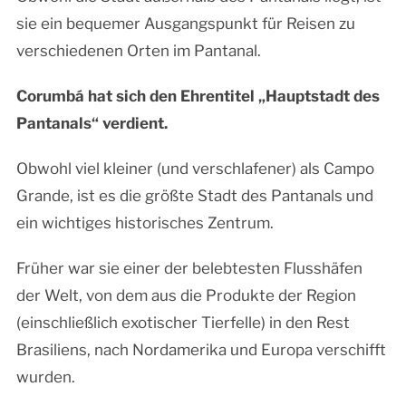
sie ein bequemer Ausgangspunkt für Reisen zu
verschiedenen Orten im Pantanal.
Corumbá hat sich den Ehrentitel „Hauptstadt des
Pantanals“ verdient.
Obwohl viel kleiner (und verschlafener) als Campo
Grande, ist es die größte Stadt des Pantanals und
ein wichtiges historisches Zentrum.
Früher war sie einer der belebtesten Flusshäfen
der Welt, von dem aus die Produkte der Region
(einschließlich exotischer Tierfelle) in den Rest
Brasiliens, nach Nordamerika und Europa verschifft
wurden.