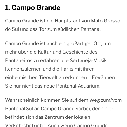
1. Campo Grande
Campo Grande ist die Hauptstadt von Mato Grosso
do Sul und das Tor zum südlichen Pantanal.
Campo Grande ist auch ein großartiger Ort, um
mehr über die Kultur und Geschichte des
Pantaneiros zu erfahren, die Sertaneja-Musik
kennenzulernen und die Parks mit ihrer
einheimischen Tierwelt zu erkunden… Erwähnen
Sie nur nicht das neue Pantanal-Aquarium.
Wahrscheinlich kommen Sie auf dem Weg zum/vom
Pantanal Sul an Campo Grande vorbei, denn hier
befindet sich das Zentrum der lokalen
Verkehrsbetriebe. Auch wenn Campo Grande