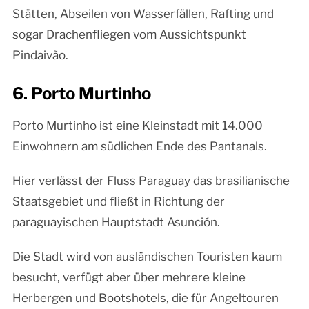
Stätten, Abseilen von Wasserfällen, Rafting und
sogar Drachenfliegen vom Aussichtspunkt
Pindaivão.
6. Porto Murtinho
Porto Murtinho ist eine Kleinstadt mit 14.000
Einwohnern am südlichen Ende des Pantanals.
Hier verlässt der Fluss Paraguay das brasilianische
Staatsgebiet und fließt in Richtung der
paraguayischen Hauptstadt Asunción.
Die Stadt wird von ausländischen Touristen kaum
besucht, verfügt aber über mehrere kleine
Herbergen und Bootshotels, die für Angeltouren