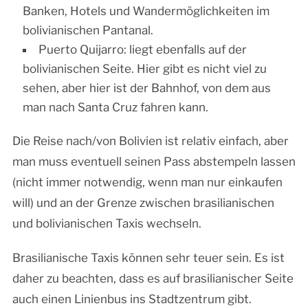
Banken, Hotels und Wandermöglichkeiten im
bolivianischen Pantanal.
Puerto Quijarro: liegt ebenfalls auf der
bolivianischen Seite. Hier gibt es nicht viel zu
sehen, aber hier ist der Bahnhof, von dem aus
man nach Santa Cruz fahren kann.
Die Reise nach/von Bolivien ist relativ einfach, aber
man muss eventuell seinen Pass abstempeln lassen
(nicht immer notwendig, wenn man nur einkaufen
will) und an der Grenze zwischen brasilianischen
und bolivianischen Taxis wechseln.
Brasilianische Taxis können sehr teuer sein. Es ist
daher zu beachten, dass es auf brasilianischer Seite
auch einen Linienbus ins Stadtzentrum gibt.