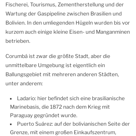
Fischerei, Tourismus, Zementherstellung und der
Wartung der Gaspipeline zwischen Brasilien und
Bolivien. In den umliegenden Hügeln wurden bis vor
kurzem auch einige kleine Eisen- und Manganminen
betrieben.
Corumbá ist zwar die größte Stadt, aber die
unmittelbare Umgebung ist eigentlich ein
Ballungsgebiet mit mehreren anderen Städten,
unter anderem:
Ladario: hier befindet sich eine brasilianische
Marinebasis, die 1872 nach dem Krieg mit
Paraguay gegründet wurde.
Puerto Suárez: auf der bolivianischen Seite der
Grenze, mit einem großen Einkaufszentrum,