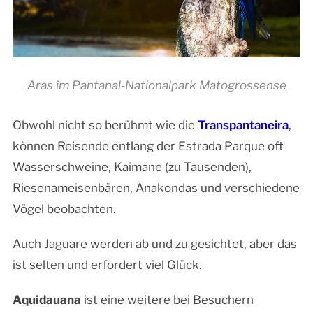
Aras im Pantanal-Nationalpark Matogrossense
Obwohl nicht so berühmt wie die
Transpantaneira
,
können Reisende entlang der Estrada Parque oft
Wasserschweine, Kaimane (zu Tausenden),
Riesenameisenbären, Anakondas und verschiedene
Vögel beobachten.
Auch Jaguare werden ab und zu gesichtet, aber das
ist selten und erfordert viel Glück.
Aquidauana
ist eine weitere bei Besuchern