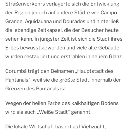
Straßenverkehrs verlagerte sich die Entwicklung
der Region jedoch auf andere Städte wie Campo
Grande, Aquidauana und Dourados und hinterließ
die lebendige Zeitkapsel, die der Besucher heute
sehen kann. In jüngster Zeit ist sich die Stadt ihres
Erbes bewusst geworden und viele alte Gebäude
wurden restauriert und erstrahlen in neuem Glanz.
Corumbá trägt den Beinamen „Hauptstadt des
Pantanals“, weil sie die größte Stadt innerhalb der
Grenzen des Pantanals ist.
Wegen der hellen Farbe des kalkhaltigen Bodens
wird sie auch „Weiße Stadt“ genannt.
Die lokale Wirtschaft basiert auf Viehzucht,