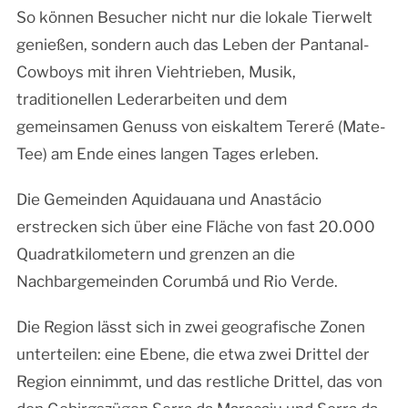
So können Besucher nicht nur die lokale Tierwelt
genießen, sondern auch das Leben der Pantanal-
Cowboys mit ihren Viehtrieben, Musik,
traditionellen Lederarbeiten und dem
gemeinsamen Genuss von eiskaltem Tereré (Mate-
Tee) am Ende eines langen Tages erleben.
Die Gemeinden Aquidauana und Anastácio
erstrecken sich über eine Fläche von fast 20.000
Quadratkilometern und grenzen an die
Nachbargemeinden Corumbá und Rio Verde.
Die Region lässt sich in zwei geografische Zonen
unterteilen: eine Ebene, die etwa zwei Drittel der
Region einnimmt, und das restliche Drittel, das von