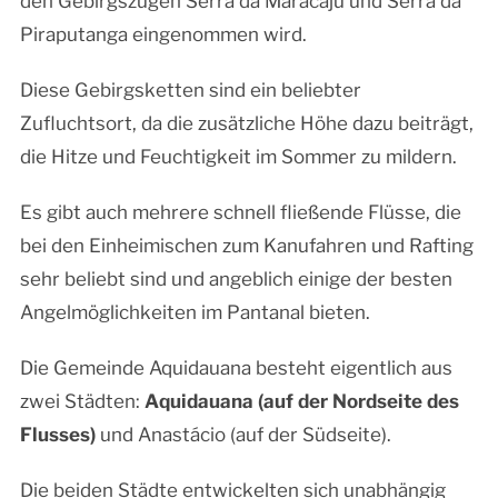
den Gebirgszügen Serra da Maracaju und Serra da
Piraputanga eingenommen wird.
Diese Gebirgsketten sind ein beliebter
Zufluchtsort, da die zusätzliche Höhe dazu beiträgt,
die Hitze und Feuchtigkeit im Sommer zu mildern.
Es gibt auch mehrere schnell fließende Flüsse, die
bei den Einheimischen zum Kanufahren und Rafting
sehr beliebt sind und angeblich einige der besten
Angelmöglichkeiten im Pantanal bieten.
Die Gemeinde Aquidauana besteht eigentlich aus
zwei Städten:
Aquidauana (auf der Nordseite des
Flusses)
und Anastácio (auf der Südseite).
Die beiden Städte entwickelten sich unabhängig