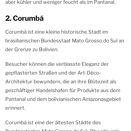
aber kühler und weniger feucht als im Pantanal.
2. Corumbá
Corumbá ist eine kleine historische Stadt im
brasilianischen Bundesstaat Mato Grosso do Sul an
der Grenze zu Bolivien.
Besucher können die verblasste Eleganz der
gepflasterten Straßen und der Art-Déco-
Architektur bewundern, die an ihre Blütezeit als
geschäftiger Handelshafen für Produkte aus dem
Pantanal und dem bolivianischen Amazonasgebiet
erinnert.
Corumbá ist eine der ältesten Städte des