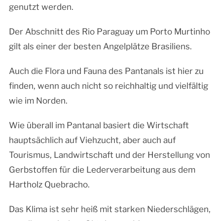
genutzt werden.
Der Abschnitt des Rio Paraguay um Porto Murtinho
gilt als einer der besten Angelplätze Brasiliens.
Auch die Flora und Fauna des Pantanals ist hier zu
finden, wenn auch nicht so reichhaltig und vielfältig
wie im Norden.
Wie überall im Pantanal basiert die Wirtschaft
hauptsächlich auf Viehzucht, aber auch auf
Tourismus, Landwirtschaft und der Herstellung von
Gerbstoffen für die Lederverarbeitung aus dem
Hartholz Quebracho.
Das Klima ist sehr heiß mit starken Niederschlägen,