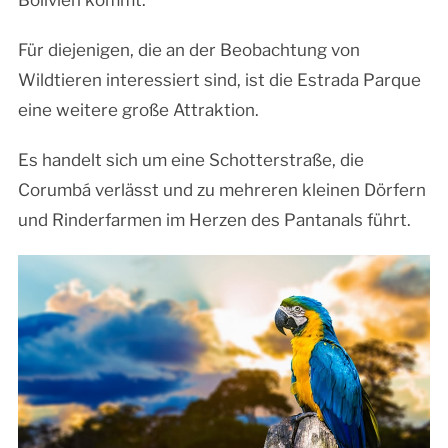
Für diejenigen, die an der Beobachtung von
Wildtieren interessiert sind, ist die Estrada Parque
eine weitere große Attraktion.
Es handelt sich um eine Schotterstraße, die
Corumbá verlässt und zu mehreren kleinen Dörfern
und Rinderfarmen im Herzen des Pantanals führt.