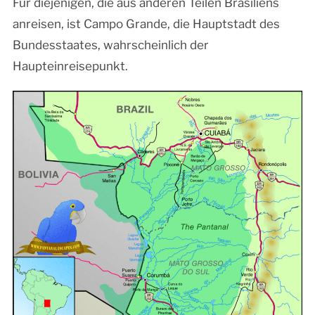
Für diejenigen, die aus anderen Teilen Brasiliens
anreisen, ist Campo Grande, die Hauptstadt des
Bundesstaates, wahrscheinlich der
Haupteinreisepunkt.