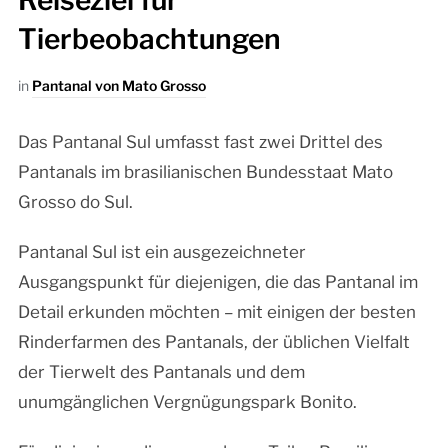
Reiseziel für
Tierbeobachtungen
in
Pantanal von Mato Grosso
Das Pantanal Sul umfasst fast zwei Drittel des
Pantanals im brasilianischen Bundesstaat Mato
Grosso do Sul.
Pantanal Sul ist ein ausgezeichneter
Ausgangspunkt für diejenigen, die das Pantanal im
Detail erkunden möchten – mit einigen der besten
Rinderfarmen des Pantanals, der üblichen Vielfalt
der Tierwelt des Pantanals und dem
unumgänglichen Vergnügungspark Bonito.