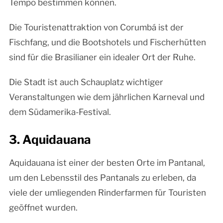
Tempo bestimmen können.
Die Touristenattraktion von Corumbá ist der
Fischfang, und die Bootshotels und Fischerhütten
sind für die Brasilianer ein idealer Ort der Ruhe.
Die Stadt ist auch Schauplatz wichtiger
Veranstaltungen wie dem jährlichen Karneval und
dem Südamerika-Festival.
3. Aquidauana
Aquidauana ist einer der besten Orte im Pantanal,
um den Lebensstil des Pantanals zu erleben, da
viele der umliegenden Rinderfarmen für Touristen
geöffnet wurden.