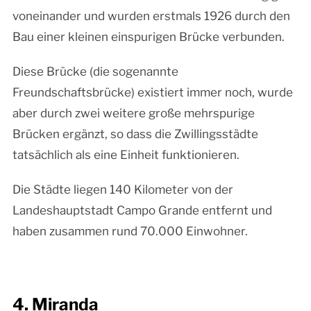
voneinander und wurden erstmals 1926 durch den
Bau einer kleinen einspurigen Brücke verbunden.
Diese Brücke (die sogenannte
Freundschaftsbrücke) existiert immer noch, wurde
aber durch zwei weitere große mehrspurige
Brücken ergänzt, so dass die Zwillingsstädte
tatsächlich als eine Einheit funktionieren.
Die Städte liegen 140 Kilometer von der
Landeshauptstadt Campo Grande entfernt und
haben zusammen rund 70.000 Einwohner.
4. Miranda