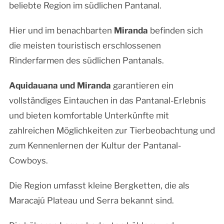
beliebte Region im südlichen Pantanal.
Hier und im benachbarten
Miranda
befinden sich
die meisten touristisch erschlossenen
Rinderfarmen des südlichen Pantanals.
Aquidauana und
Miranda
garantieren ein
vollständiges Eintauchen in das Pantanal-Erlebnis
und bieten komfortable Unterkünfte mit
zahlreichen Möglichkeiten zur Tierbeobachtung und
zum Kennenlernen der Kultur der Pantanal-
Cowboys.
Die Region umfasst kleine Bergketten, die als
Maracajú Plateau und Serra bekannt sind.