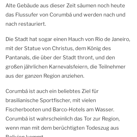
Alte Gebäude aus dieser Zeit säumen noch heute
das Flussufer von Corumbá und werden nach und
nach restauriert.
Die Stadt hat sogar einen Hauch von Rio de Janeiro,
mit der Statue von Christus, dem König des
Pantanals, die über der Stadt thront, und den
großen jährlichen Karnevalsfeiern, die Teilnehmer
aus der ganzen Region anziehen.
Corumbá ist auch ein beliebtes Ziel für
brasilianische Sportfischer, mit vielen
Fischerbooten und Barco-Hotels am Wasser.
Corumbá ist wahrscheinlich das Tor zur Region,
wenn man mit dem berüchtigten Todeszug aus
Bolivien kommt.