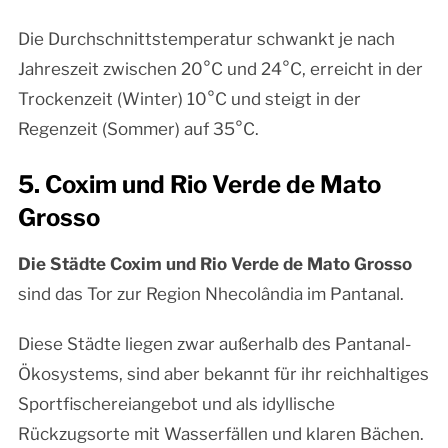
Die Durchschnittstemperatur schwankt je nach
Jahreszeit zwischen 20°C und 24°C, erreicht in der
Trockenzeit (Winter) 10°C und steigt in der
Regenzeit (Sommer) auf 35°C.
5. Coxim und Rio Verde de Mato
Grosso
Die Städte Coxim und Rio Verde de Mato Grosso
sind das Tor zur Region Nhecolândia im Pantanal.
Diese Städte liegen zwar außerhalb des Pantanal-
Ökosystems, sind aber bekannt für ihr reichhaltiges
Sportfischereiangebot und als idyllische
Rückzugsorte mit Wasserfällen und klaren Bächen.