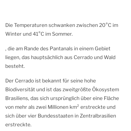
Die Temperaturen schwanken zwischen 20°C im
Winter und 41°C im Sommer.
, die am Rande des Pantanals in einem Gebiet
liegen, das hauptsächlich aus Cerrado und Wald
besteht.
Der Cerrado ist bekannt für seine hohe
Biodiversität und ist das zweitgrößte Ökosystem
Brasiliens, das sich ursprünglich über eine Fläche
von mehr als zwei Millionen km² erstreckte und
sich über vier Bundesstaaten in Zentralbrasilien
erstreckte.