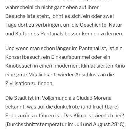
wahrscheinlich nicht ganz oben auf Ihrer
Besuchsliste steht, lohnt es sich, ein oder zwei
Tage dort zu verbringen, um die Geschichte, Natur
und Kultur des Pantanals besser kennen zu lernen.
Und wenn man schon länger im Pantanal ist, ist ein
Konzertbesuch, ein Einkaufsbummel oder ein
Kinobesuch in einem modernen, klimatisierten Kino
eine gute Möglichkeit, wieder Anschluss an die
Zivilisation zu finden.
Die Stadt ist im Volksmund als Ciudad Morena
bekannt, was auf die dunkelrote (und fruchtbare)
Erde zurückzuführen ist. Das Klima ist ziemlich heiß
(Durchschnittstemperatur im Juli und August 28°C),