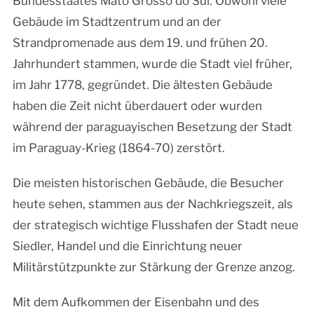
Bundesstaates Mato Grosso do Sul. Obwohl viele
Gebäude im Stadtzentrum und an der
Strandpromenade aus dem 19. und frühen 20.
Jahrhundert stammen, wurde die Stadt viel früher,
im Jahr 1778, gegründet. Die ältesten Gebäude
haben die Zeit nicht überdauert oder wurden
während der paraguayischen Besetzung der Stadt
im Paraguay-Krieg (1864-70) zerstört.
Die meisten historischen Gebäude, die Besucher
heute sehen, stammen aus der Nachkriegszeit, als
der strategisch wichtige Flusshafen der Stadt neue
Siedler, Handel und die Einrichtung neuer
Militärstützpunkte zur Stärkung der Grenze anzog.
Mit dem Aufkommen der Eisenbahn und des