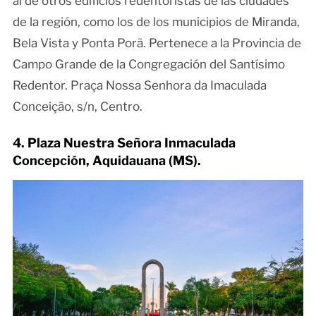
al de otros edificios redentoristas de las ciudades
de la región, como los de los municipios de Miranda,
Bela Vista y Ponta Porã. Pertenece a la Provincia de
Campo Grande de la Congregación del Santísimo
Redentor. Praça Nossa Senhora da Imaculada
Conceição, s/n, Centro.
4. Plaza Nuestra Señora Inmaculada
Concepción, Aquidauana (MS).