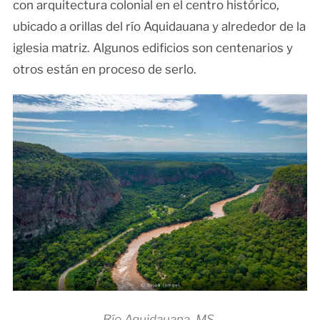
con arquitectura colonial en el centro histórico,
ubicado a orillas del río Aquidauana y alrededor de la
iglesia matriz. Algunos edificios son centenarios y
otros están en proceso de serlo.
Río Aquidauana, MS.