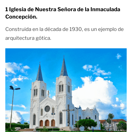
1 Iglesia de Nuestra Señora de la Inmaculada
Concepción.
Construida en la década de 1930, es un ejemplo de
arquitectura gótica.