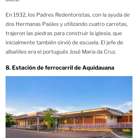
En 1932, los Padres Redentoristas, con la ayuda de
dos Hermanas Paúles y utilizando cuatro carretas,
trajeron las piedras para construir la iglesia, que
inicialmente también sirvió de escuela. El jefe de
albañiles era el portugués José Maria da Cruz.
8. Estación de ferrocarril de Aquidauana