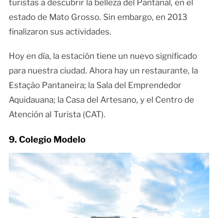
turistas a descubrir la belleza del Pantanal, en el
estado de Mato Grosso. Sin embargo, en 2013
finalizaron sus actividades.
Hoy en día, la estación tiene un nuevo significado
para nuestra ciudad. Ahora hay un restaurante, la
Estação Pantaneira; la Sala del Emprendedor
Aquidauana; la Casa del Artesano, y el Centro de
Atención al Turista (CAT).
9. Colegio Modelo