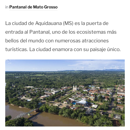
in
Pantanal de Mato Grosso
La ciudad de Aquidauana (MS) es la puerta de
entrada al Pantanal, uno de los ecosistemas más
bellos del mundo con numerosas atracciones
turísticas. La ciudad enamora con su paisaje único.