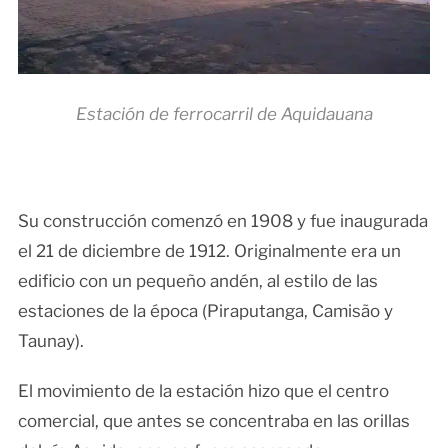
Estación de ferrocarril de Aquidauana
Su construcción comenzó en 1908 y fue inaugurada
el 21 de diciembre de 1912. Originalmente era un
edificio con un pequeño andén, al estilo de las
estaciones de la época (Piraputanga, Camisão y
Taunay).
El movimiento de la estación hizo que el centro
comercial, que antes se concentraba en las orillas