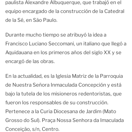
paulista Alexandre Albuquerque, que trabajó en el
equipo encargado de la construcción de la Catedral
de la Sé, en São Paulo.
Durante mucho tiempo se atribuyó la idea a
Francisco Luciano Seccomani, un italiano que llegó a
Aquidauana en los primeros años del siglo XX y se
encargó de las obras.
En la actualidad, es la Iglesia Matriz de la Parroquia
de Nuestra Señora Inmaculada Concepción y está
bajo la tutela de los misioneros redentoristas, que
fueron los responsables de su construcción.
Pertenece a la Curia Diocesana de Jardim (Mato
Grosso do Sul). Praça Nossa Senhora da Imaculada
Conceição, s/n, Centro.