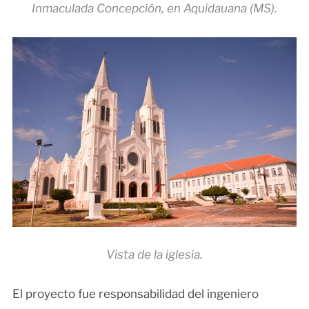
Inmaculada Concepción, en Aquidauana (MS).
Vista de la iglesia.
El proyecto fue responsabilidad del ingeniero