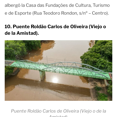
albergó la Casa das Fundações de Cultura, Turismo
e de Esporte (Rua Teodoro Rondon, s/nº – Centro).
10. Puente Roldão Carlos de Oliveira (Viejo o
de la Amistad).
Puente Roldão Carlos de Oliveira (Viejo o de la