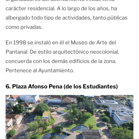
carácter residencial. A lo largo de los años, ha
albergado todo tipo de actividades, tanto públicas
como privadas.
En 1998 se instaló en él el Museo de Arte del
Pantanal. De estilo arquitectónico neocolonial,
concuerda con los demás edificios de la zona.
Pertenece al Ayuntamiento.
6. Plaza Afonso Pena (de los Estudiantes)