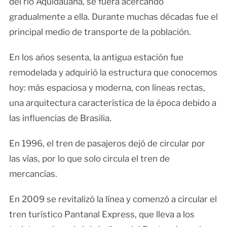
del río Aquidauana, se fuera acercando
gradualmente a ella. Durante muchas décadas fue el
principal medio de transporte de la población.
En los años sesenta, la antigua estación fue
remodelada y adquirió la estructura que conocemos
hoy: más espaciosa y moderna, con líneas rectas,
una arquitectura característica de la época debido a
las influencias de Brasilia.
En 1996, el tren de pasajeros dejó de circular por
las vías, por lo que solo circula el tren de
mercancías.
En 2009 se revitalizó la línea y comenzó a circular el
tren turístico Pantanal Express, que lleva a los