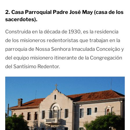
2. Casa Parroquial Padre José May (casa de los
sacerdotes).
Construida en la década de 1930, es la residencia
de los misioneros redentoristas que trabajan en la
parroquia de Nossa Senhora Imaculada Conceição y
del equipo misionero itinerante de la Congregación
del Santísimo Redentor.