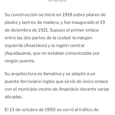
Amistad).
Su construcción se inició en 1918 sobre pilares de
piedra y lastres de madera, y fue inaugurado el 19
de diciembre de 1921. Supuso el primer enlace
entre las dos partes de la ciudad: la margen
izquierda (Anastácio) y la región central
(Aquidauana), que no estaban comunicadas por
ningún puente.
Su arquitectura es llamativa y se adaptó a un
puente ferroviario inglés que sirvió de único enlace
con el municipio vecino de Anastácio durante varias
décadas.
El 13 de octubre de 1950 se cerró al tráfico de