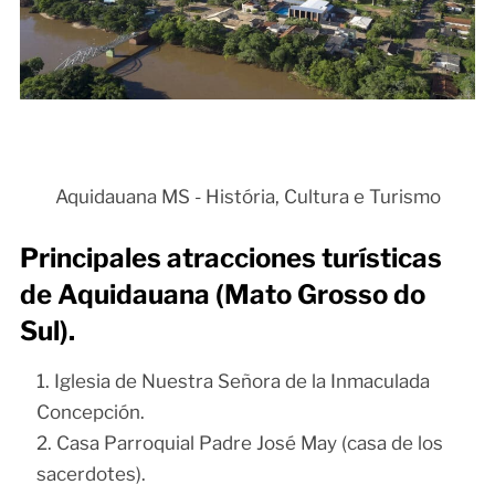
Aquidauana MS - História, Cultura e Turismo
Principales atracciones turísticas
de Aquidauana (Mato Grosso do
Sul).
Iglesia de Nuestra Señora de la Inmaculada
Concepción.
Casa Parroquial Padre José May (casa de los
sacerdotes).