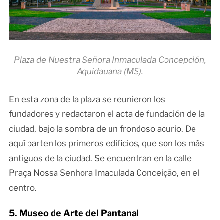
Plaza de Nuestra Señora Inmaculada Concepción,
Aquidauana (MS).
En esta zona de la plaza se reunieron los
fundadores y redactaron el acta de fundación de la
ciudad, bajo la sombra de un frondoso acurio. De
aquí parten los primeros edificios, que son los más
antiguos de la ciudad. Se encuentran en la calle
Praça Nossa Senhora Imaculada Conceição, en el
centro.
5. Museo de Arte del Pantanal