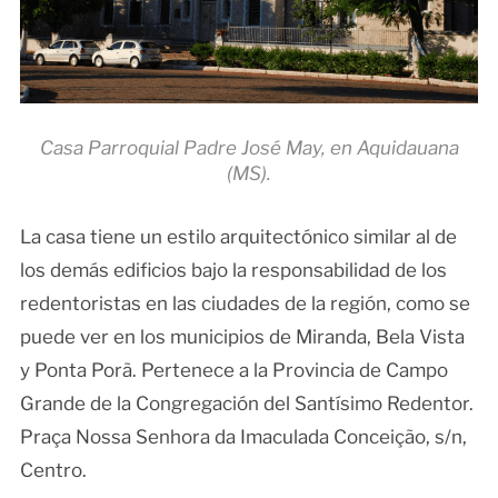
Casa Parroquial Padre José May, en Aquidauana
(MS).
La casa tiene un estilo arquitectónico similar al de
los demás edificios bajo la responsabilidad de los
redentoristas en las ciudades de la región, como se
puede ver en los municipios de Miranda, Bela Vista
y Ponta Porã. Pertenece a la Provincia de Campo
Grande de la Congregación del Santísimo Redentor.
Praça Nossa Senhora da Imaculada Conceição, s/n,
Centro.