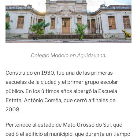
Colegio Modelo en Aquidauana.
Construido en 1930, fue una de las primeras
escuelas de la ciudad y el primer grupo escolar
público. En los últimos años albergó la Escuela
Estatal Antônio Corrêa, que cerró a finales de
2008.
Pertenece al estado de Mato Grosso do Sul, que
cedió el edificio al municipio, que durante un tiempo