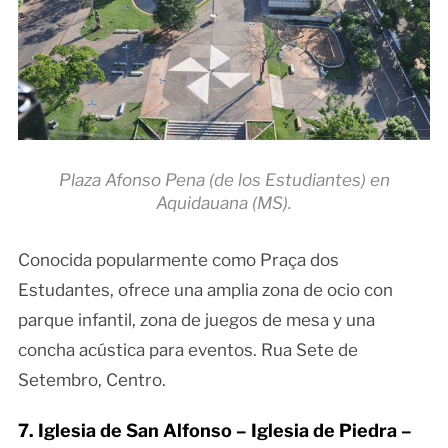
Plaza Afonso Pena (de los Estudiantes) en
Aquidauana (MS).
Conocida popularmente como Praça dos
Estudantes, ofrece una amplia zona de ocio con
parque infantil, zona de juegos de mesa y una
concha acústica para eventos. Rua Sete de
Setembro, Centro.
7. Iglesia de San Alfonso – Iglesia de Piedra –