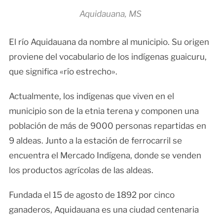
Aquidauana, MS
El río Aquidauana da nombre al municipio. Su origen
proviene del vocabulario de los indígenas guaicuru,
que significa «río estrecho».
Actualmente, los indígenas que viven en el
municipio son de la etnia terena y componen una
población de más de 9000 personas repartidas en
9 aldeas. Junto a la estación de ferrocarril se
encuentra el Mercado Indígena, donde se venden
los productos agrícolas de las aldeas.
Fundada el 15 de agosto de 1892 por cinco
ganaderos, Aquidauana es una ciudad centenaria