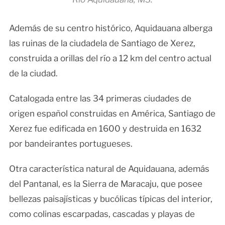
Además de su centro histórico, Aquidauana alberga
las ruinas de la ciudadela de Santiago de Xerez,
construida a orillas del río a 12 km del centro actual
de la ciudad.
Catalogada entre las 34 primeras ciudades de
origen español construidas en América, Santiago de
Xerez fue edificada en 1600 y destruida en 1632
por bandeirantes portugueses.
Otra característica natural de Aquidauana, además
del Pantanal, es la Sierra de Maracaju, que posee
bellezas paisajísticas y bucólicas típicas del interior,
como colinas escarpadas, cascadas y playas de