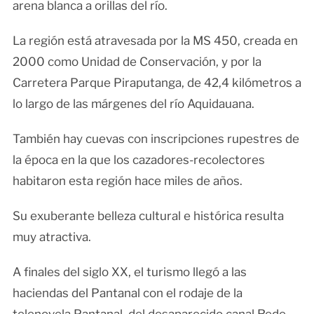
arena blanca a orillas del río.
La región está atravesada por la MS 450, creada en
2000 como Unidad de Conservación, y por la
Carretera Parque Piraputanga, de 42,4 kilómetros a
lo largo de las márgenes del río Aquidauana.
También hay cuevas con inscripciones rupestres de
la época en la que los cazadores-recolectores
habitaron esta región hace miles de años.
Su exuberante belleza cultural e histórica resulta
muy atractiva.
A finales del siglo XX, el turismo llegó a las
haciendas del Pantanal con el rodaje de la
telenovela Pantanal, del desaparecido canal Rede