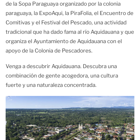
de la Sopa Paraguaya organizado por la colonia
paraguaya, la ExpoAqui, la PiraFolia, el Encuentro de
Comitivas y el Festival del Pescado, una actividad
tradicional que ha dado fama al río Aquidauana y que
organiza el Ayuntamiento de Aquidauana con el
apoyo de la Colonia de Pescadores.
Venga a descubrir Aquidauana. Descubra una
combinación de gente acogedora, una cultura
fuerte y una naturaleza concentrada.