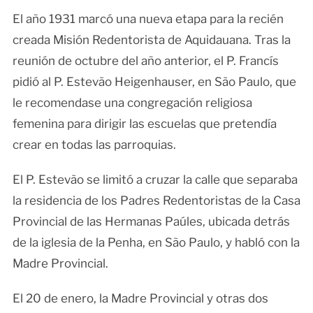
El año 1931 marcó una nueva etapa para la recién
creada Misión Redentorista de Aquidauana. Tras la
reunión de octubre del año anterior, el P. Francís
pidió al P. Estevão Heigenhauser, en São Paulo, que
le recomendase una congregación religiosa
femenina para dirigir las escuelas que pretendía
crear en todas las parroquias.
El P. Estevão se limitó a cruzar la calle que separaba
la residencia de los Padres Redentoristas de la Casa
Provincial de las Hermanas Paúles, ubicada detrás
de la iglesia de la Penha, en São Paulo, y habló con la
Madre Provincial.
El 20 de enero, la Madre Provincial y otras dos