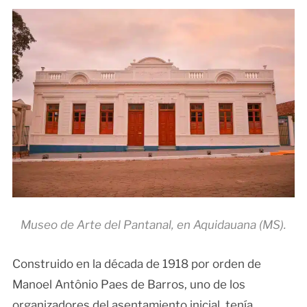
Museo de Arte del Pantanal, en Aquidauana (MS).
Construido en la década de 1918 por orden de
Manoel Antônio Paes de Barros, uno de los
organizadores del asentamiento inicial, tenía