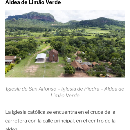
Aldea de Limão Verde
Iglesia de San Alfonso – Iglesia de Piedra – Aldea de
Limão Verde
La iglesia católica se encuentra en el cruce de la
carretera con la calle principal, en el centro de la
aldea.