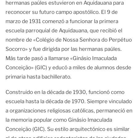
hermanas paúles estuvieron en Aquidauana para
reconocer su futuro campo apostólico. El 9 de
marzo de 1931 comenzó a funcionar la primera
escuela parroquial de Aquidauana, que recibió el
nombre de «Colégio de Nossa Senhora do Perpétuo
Socorro» y fue dirigida por las hermanas paúles.
Más tarde pasó a llamarse «Ginásio Imaculada
Conceição» (GIC) y educó a miles de alumnos desde
primaria hasta bachillerato.
Construido en la década de 1930, funcionó como
escuela hasta la década de 1970. Siempre vinculado
a organizaciones religiosas católicas, permaneció en
la memoria popular como Ginásio Imaculada
Conceição (GIC). Su estilo arquitectónico es similar