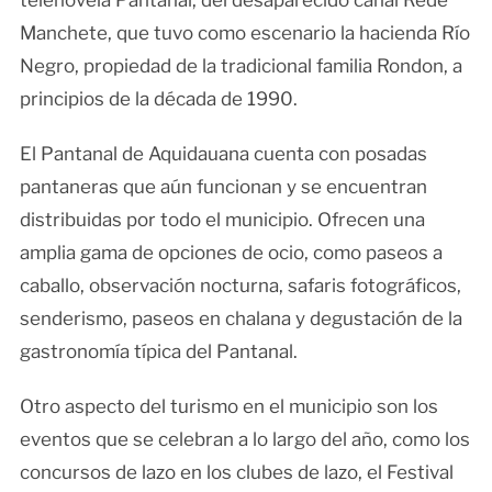
Manchete, que tuvo como escenario la hacienda Río
Negro, propiedad de la tradicional familia Rondon, a
principios de la década de 1990.
El Pantanal de Aquidauana cuenta con posadas
pantaneras que aún funcionan y se encuentran
distribuidas por todo el municipio. Ofrecen una
amplia gama de opciones de ocio, como paseos a
caballo, observación nocturna, safaris fotográficos,
senderismo, paseos en chalana y degustación de la
gastronomía típica del Pantanal.
Otro aspecto del turismo en el municipio son los
eventos que se celebran a lo largo del año, como los
concursos de lazo en los clubes de lazo, el Festival