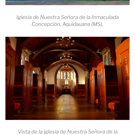
Iglesia de Nuestra Señora de la Inmaculada
Concepción, Aquidauana (MS).
Vista de la iglesia de Nuestra Señora de la