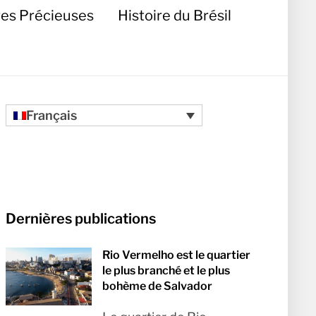
res Précieuses
Histoire du Brésil
Français
Dernières publications
Rio Vermelho est le quartier
le plus branché et le plus
bohème de Salvador