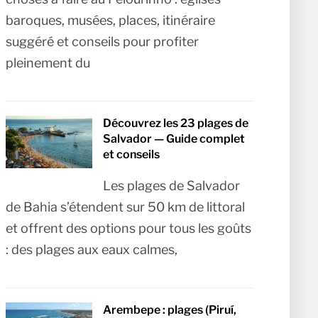
baroques, musées, places, itinéraire
suggéré et conseils pour profiter
pleinement du
Découvrez les 23 plages de
Salvador — Guide complet
et conseils
Les plages de Salvador
de Bahia s’étendent sur 50 km de littoral
et offrent des options pour tous les goûts
: des plages aux eaux calmes,
Arembepe : plages (Piruí,