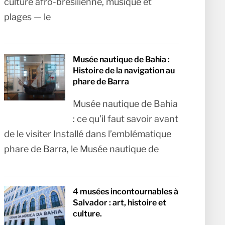
culture afro-brésilienne, musique et
plages — le
Musée nautique de Bahia :
Histoire de la navigation au
phare de Barra
Musée nautique de Bahia
: ce qu’il faut savoir avant
de le visiter Installé dans l’emblématique
phare de Barra, le Musée nautique de
4 musées incontournables à
Salvador : art, histoire et
culture.