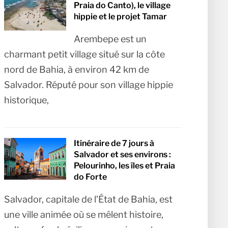
Praia do Canto), le village
hippie et le projet Tamar
Arembepe est un
charmant petit village situé sur la côte
nord de Bahia, à environ 42 km de
Salvador. Réputé pour son village hippie
historique,
Itinéraire de 7 jours à
Salvador et ses environs :
Pelourinho, les îles et Praia
do Forte
Salvador, capitale de l’État de Bahia, est
une ville animée où se mêlent histoire,