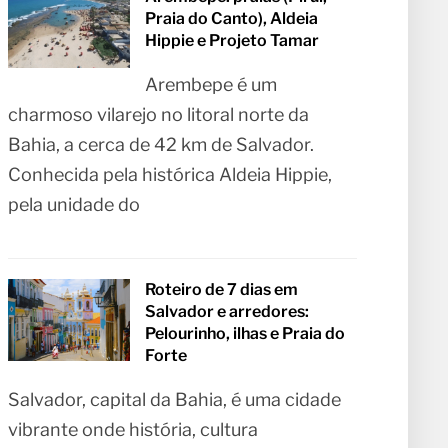
Praia do Canto), Aldeia
Hippie e Projeto Tamar
Arembepe é um
charmoso vilarejo no litoral norte da
Bahia, a cerca de 42 km de Salvador.
Conhecida pela histórica Aldeia Hippie,
pela unidade do
Roteiro de 7 dias em
Salvador e arredores:
Pelourinho, ilhas e Praia do
Forte
Salvador, capital da Bahia, é uma cidade
vibrante onde história, cultura