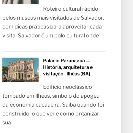
Roteiro cultural rápido
pelos museus mais visitados de Salvador,
com dicas práticas para aproveitar cada
visita. Salvador é um polo cultural onde
Palácio Paranaguá —
História, arquitetura e
visitação | Ilhéus (BA)
Edifício neoclássico
tombado em Ilhéus, símbolo do apogeu
da economia cacaueira. Saiba quando foi
construído, o que ver e como organizar
sua