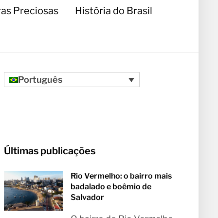
as Preciosas
História do Brasil
Português
Últimas publicações
Rio Vermelho: o bairro mais
badalado e boêmio de
Salvador