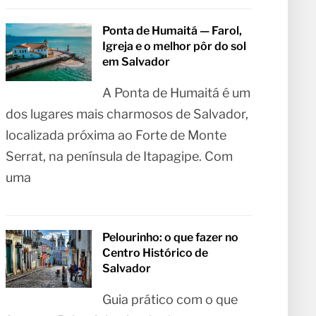
Ponta de Humaitá — Farol,
Igreja e o melhor pôr do sol
em Salvador
A Ponta de Humaitá é um
dos lugares mais charmosos de Salvador,
localizada próxima ao Forte de Monte
Serrat, na península de Itapagipe. Com
uma
Pelourinho: o que fazer no
Centro Histórico de
Salvador
Guia prático com o que