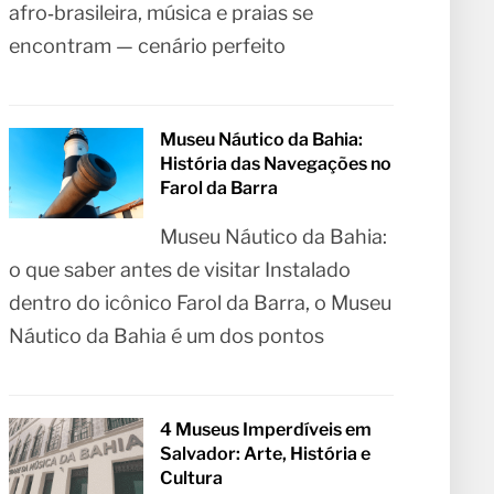
afro‑brasileira, música e praias se
encontram — cenário perfeito
Museu Náutico da Bahia:
História das Navegações no
Farol da Barra
Museu Náutico da Bahia:
o que saber antes de visitar Instalado
dentro do icônico Farol da Barra, o Museu
Náutico da Bahia é um dos pontos
4 Museus Imperdíveis em
Salvador: Arte, História e
Cultura