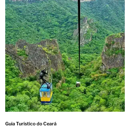
Guia Turístico do Ceará