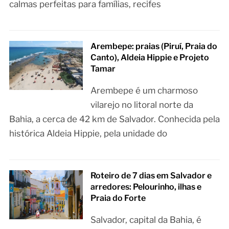
calmas perfeitas para famílias, recifes
Arembepe: praias (Piruí, Praia do
Canto), Aldeia Hippie e Projeto
Tamar
Arembepe é um charmoso
vilarejo no litoral norte da
Bahia, a cerca de 42 km de Salvador. Conhecida pela
histórica Aldeia Hippie, pela unidade do
Roteiro de 7 dias em Salvador e
arredores: Pelourinho, ilhas e
Praia do Forte
Salvador, capital da Bahia, é