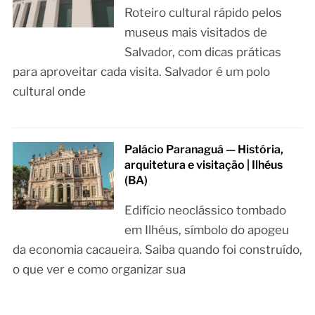
Roteiro cultural rápido pelos
museus mais visitados de
Salvador, com dicas práticas
para aproveitar cada visita. Salvador é um polo
cultural onde
Palácio Paranaguá — História,
arquitetura e visitação | Ilhéus
(BA)
Edifício neoclássico tombado
em Ilhéus, símbolo do apogeu
da economia cacaueira. Saiba quando foi construído,
o que ver e como organizar sua