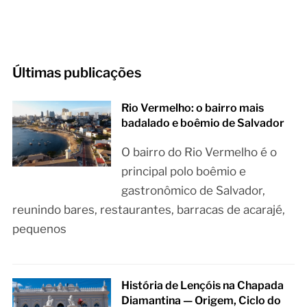
Últimas publicações
Rio Vermelho: o bairro mais
badalado e boêmio de Salvador
O bairro do Rio Vermelho é o
principal polo boêmio e
gastronômico de Salvador,
reunindo bares, restaurantes, barracas de acarajé,
pequenos
História de Lençóis na Chapada
Diamantina — Origem, Ciclo do