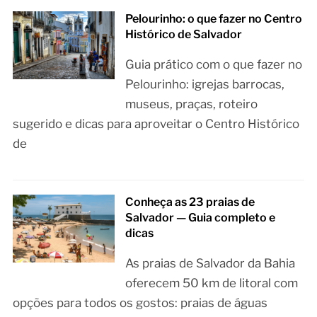
Pelourinho: o que fazer no Centro
Histórico de Salvador
Guia prático com o que fazer no
Pelourinho: igrejas barrocas,
museus, praças, roteiro
sugerido e dicas para aproveitar o Centro Histórico
de
Conheça as 23 praias de
Salvador — Guia completo e
dicas
As praias de Salvador da Bahia
oferecem 50 km de litoral com
opções para todos os gostos: praias de águas