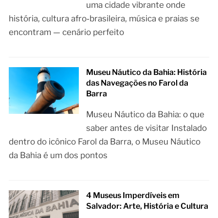
uma cidade vibrante onde
história, cultura afro‑brasileira, música e praias se
encontram — cenário perfeito
Museu Náutico da Bahia: História
das Navegações no Farol da
Barra
Museu Náutico da Bahia: o que
saber antes de visitar Instalado
dentro do icônico Farol da Barra, o Museu Náutico
da Bahia é um dos pontos
4 Museus Imperdíveis em
Salvador: Arte, História e Cultura