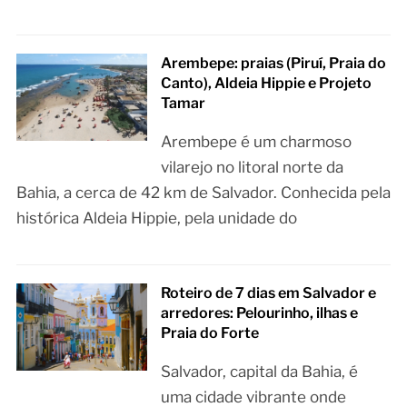
Arembepe: praias (Piruí, Praia do
Canto), Aldeia Hippie e Projeto
Tamar
Arembepe é um charmoso
vilarejo no litoral norte da
Bahia, a cerca de 42 km de Salvador. Conhecida pela
histórica Aldeia Hippie, pela unidade do
Roteiro de 7 dias em Salvador e
arredores: Pelourinho, ilhas e
Praia do Forte
Salvador, capital da Bahia, é
uma cidade vibrante onde