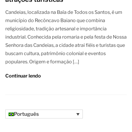
Candeias, localizada na Baía de Todos os Santos, é um
município do Recôncavo Baiano que combina
religiosidade, tradição artesanal e importância
industrial. Conhecida pela romaria e pela festa de Nossa
Senhora das Candeias, a cidade atrai fiéis e turistas que
buscam cultura, patrimônio colonial e eventos
populares. Origem e formação […]
Continuar lendo
Português