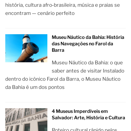
história, cultura afro‑brasileira, música e praias se
encontram — cenário perfeito
Museu Náutico da Bahia: História
das Navegações no Farol da
Barra
Museu Náutico da Bahia: o que
saber antes de visitar Instalado
dentro do icônico Farol da Barra, o Museu Náutico
da Bahia é um dos pontos
4 Museus Imperdíveis em
Salvador: Arte, História e Cultura
Roteiro cultural rápido pelos