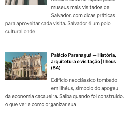
museus mais visitados de
Salvador, com dicas práticas
para aproveitar cada visita. Salvador é um polo
cultural onde
Palácio Paranaguá — História,
arquitetura e visitação | Ilhéus
(BA)
Edifício neoclássico tombado
em Ilhéus, símbolo do apogeu
da economia cacaueira. Saiba quando foi construído,
o que ver e como organizar sua