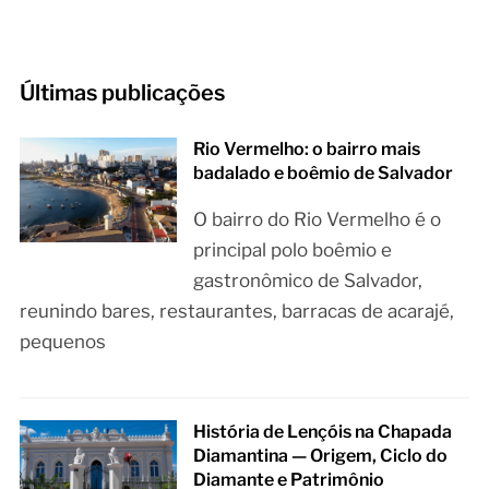
Últimas publicações
Rio Vermelho: o bairro mais
badalado e boêmio de Salvador
O bairro do Rio Vermelho é o
principal polo boêmio e
gastronômico de Salvador,
reunindo bares, restaurantes, barracas de acarajé,
pequenos
História de Lençóis na Chapada
Diamantina — Origem, Ciclo do
Diamante e Patrimônio