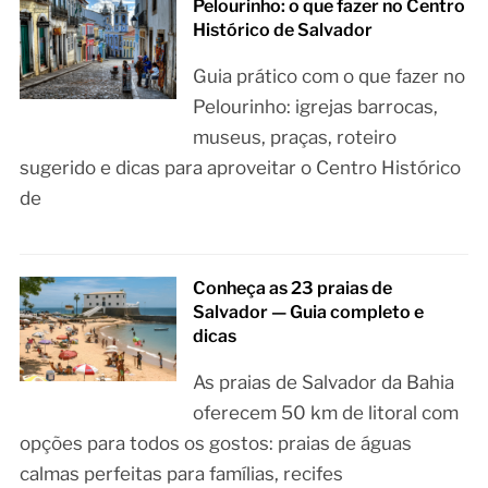
Pelourinho: o que fazer no Centro
Histórico de Salvador
Guia prático com o que fazer no
Pelourinho: igrejas barrocas,
museus, praças, roteiro
sugerido e dicas para aproveitar o Centro Histórico
de
Conheça as 23 praias de
Salvador — Guia completo e
dicas
As praias de Salvador da Bahia
oferecem 50 km de litoral com
opções para todos os gostos: praias de águas
calmas perfeitas para famílias, recifes