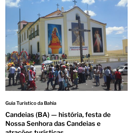
Guia Turístico da Bahia
Candeias (BA) — história, festa de
Nossa Senhora das Candeias e
atrações turísticas