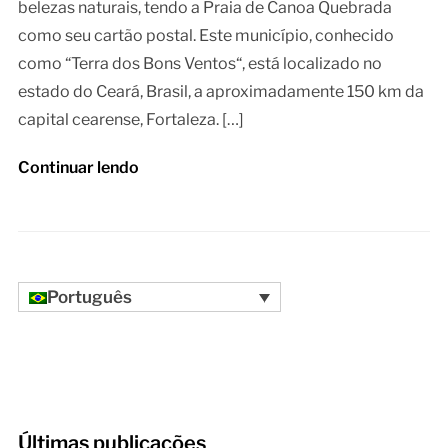
belezas naturais, tendo a Praia de Canoa Quebrada
como seu cartão postal. Este município, conhecido
como “Terra dos Bons Ventos“, está localizado no
estado do Ceará, Brasil, a aproximadamente 150 km da
capital cearense, Fortaleza. […]
Continuar lendo
Português
Últimas publicações