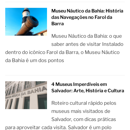
Museu Náutico da Bahia: História
das Navegações no Farol da
Barra
Museu Náutico da Bahia: o que
saber antes de visitar Instalado
dentro do icônico Farol da Barra, o Museu Náutico
da Bahia é um dos pontos
4 Museus Imperdíveis em
Salvador: Arte, História e Cultura
Roteiro cultural rápido pelos
museus mais visitados de
Salvador, com dicas práticas
para aproveitar cada visita. Salvador é um polo