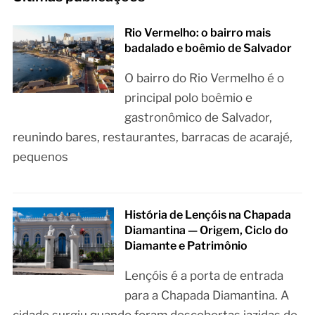
Rio Vermelho: o bairro mais
badalado e boêmio de Salvador
O bairro do Rio Vermelho é o
principal polo boêmio e
gastronômico de Salvador,
reunindo bares, restaurantes, barracas de acarajé,
pequenos
História de Lençóis na Chapada
Diamantina — Origem, Ciclo do
Diamante e Patrimônio
Lençóis é a porta de entrada
para a Chapada Diamantina. A