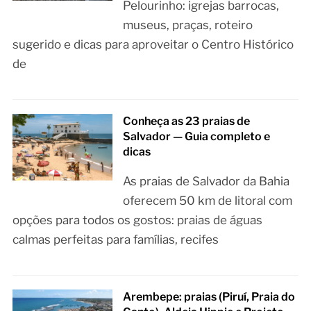
Pelourinho: igrejas barrocas,
museus, praças, roteiro
sugerido e dicas para aproveitar o Centro Histórico
de
Conheça as 23 praias de
Salvador — Guia completo e
dicas
As praias de Salvador da Bahia
oferecem 50 km de litoral com
opções para todos os gostos: praias de águas
calmas perfeitas para famílias, recifes
Arembepe: praias (Piruí, Praia do