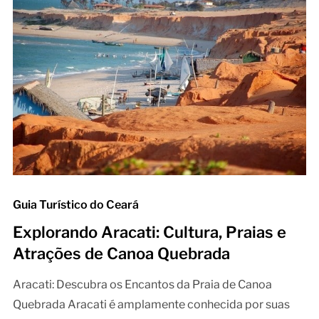
Guia Turístico do Ceará
Explorando Aracati: Cultura, Praias e
Atrações de Canoa Quebrada
Aracati: Descubra os Encantos da Praia de Canoa
Quebrada Aracati é amplamente conhecida por suas