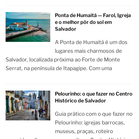
Ponta de Humaitá — Farol, Igreja
e o melhor pôr do sol em
Salvador
A Ponta de Humaitá é um dos
lugares mais charmosos de
Salvador, localizada próxima ao Forte de Monte
Serrat, na península de Itapagipe. Com uma
Pelourinho: o que fazer no Centro
Histórico de Salvador
Guia prático com o que fazer no
Pelourinho: igrejas barrocas,
museus, praças, roteiro