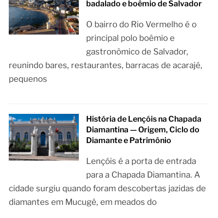
badalado e boêmio de Salvador
O bairro do Rio Vermelho é o
principal polo boêmio e
gastronômico de Salvador,
reunindo bares, restaurantes, barracas de acarajé,
pequenos
História de Lençóis na Chapada
Diamantina — Origem, Ciclo do
Diamante e Patrimônio
Lençóis é a porta de entrada
para a Chapada Diamantina. A
cidade surgiu quando foram descobertas jazidas de
diamantes em Mucugê, em meados do