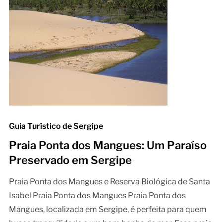
Guia Turístico de Sergipe
Praia Ponta dos Mangues: Um Paraíso
Preservado em Sergipe
Praia Ponta dos Mangues e Reserva Biológica de Santa
Isabel Praia Ponta dos Mangues Praia Ponta dos
Mangues, localizada em Sergipe, é perfeita para quem