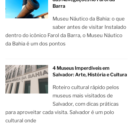
Barra
Museu Náutico da Bahia: o que
saber antes de visitar Instalado
dentro do icônico Farol da Barra, o Museu Náutico
da Bahia é um dos pontos
4 Museus Imperdíveis em
Salvador: Arte, História e Cultura
Roteiro cultural rápido pelos
museus mais visitados de
Salvador, com dicas práticas
para aproveitar cada visita. Salvador é um polo
cultural onde