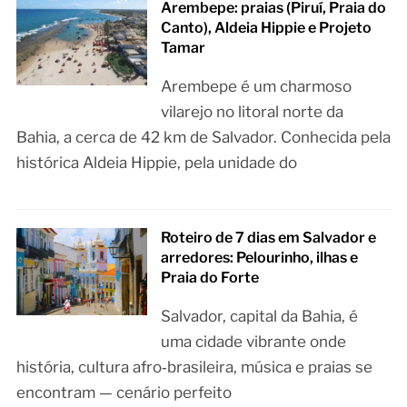
Arembepe: praias (Piruí, Praia do
Canto), Aldeia Hippie e Projeto
Tamar
Arembepe é um charmoso
vilarejo no litoral norte da
Bahia, a cerca de 42 km de Salvador. Conhecida pela
histórica Aldeia Hippie, pela unidade do
Roteiro de 7 dias em Salvador e
arredores: Pelourinho, ilhas e
Praia do Forte
Salvador, capital da Bahia, é
uma cidade vibrante onde
história, cultura afro‑brasileira, música e praias se
encontram — cenário perfeito