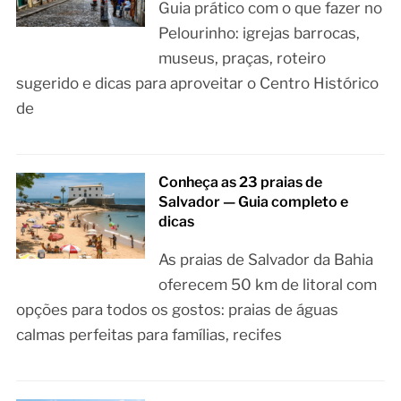
Guia prático com o que fazer no
Pelourinho: igrejas barrocas,
museus, praças, roteiro
sugerido e dicas para aproveitar o Centro Histórico
de
Conheça as 23 praias de
Salvador — Guia completo e
dicas
As praias de Salvador da Bahia
oferecem 50 km de litoral com
opções para todos os gostos: praias de águas
calmas perfeitas para famílias, recifes