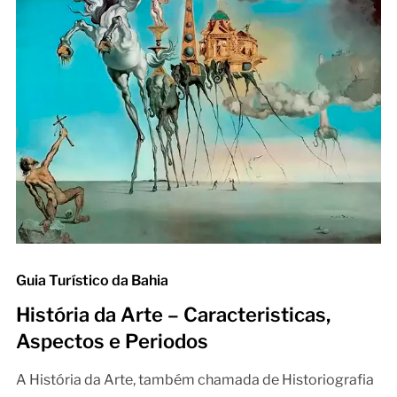
Guia Turístico da Bahia
História da Arte – Caracteristicas,
Aspectos e Periodos
A História da Arte, também chamada de Historiografia