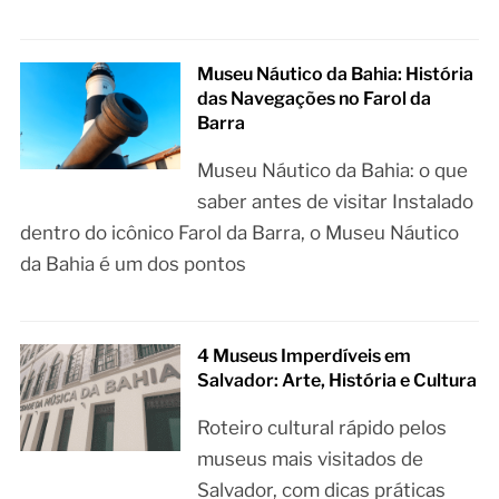
Museu Náutico da Bahia: História
das Navegações no Farol da
Barra
Museu Náutico da Bahia: o que
saber antes de visitar Instalado
dentro do icônico Farol da Barra, o Museu Náutico
da Bahia é um dos pontos
4 Museus Imperdíveis em
Salvador: Arte, História e Cultura
Roteiro cultural rápido pelos
museus mais visitados de
Salvador, com dicas práticas