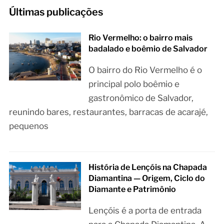
Últimas publicações
Rio Vermelho: o bairro mais
badalado e boêmio de Salvador
O bairro do Rio Vermelho é o
principal polo boêmio e
gastronômico de Salvador,
reunindo bares, restaurantes, barracas de acarajé,
pequenos
História de Lençóis na Chapada
Diamantina — Origem, Ciclo do
Diamante e Patrimônio
Lençóis é a porta de entrada