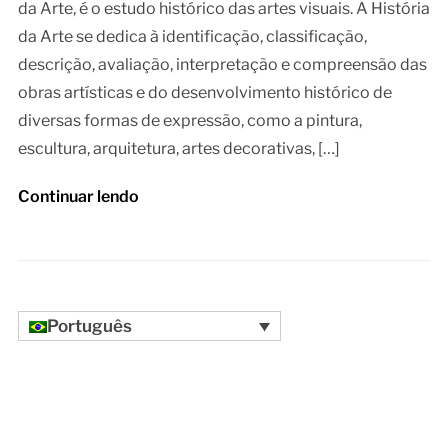
da Arte, é o estudo histórico das artes visuais. A História
da Arte se dedica à identificação, classificação,
descrição, avaliação, interpretação e compreensão das
obras artísticas e do desenvolvimento histórico de
diversas formas de expressão, como a pintura,
escultura, arquitetura, artes decorativas, […]
Continuar lendo
Português