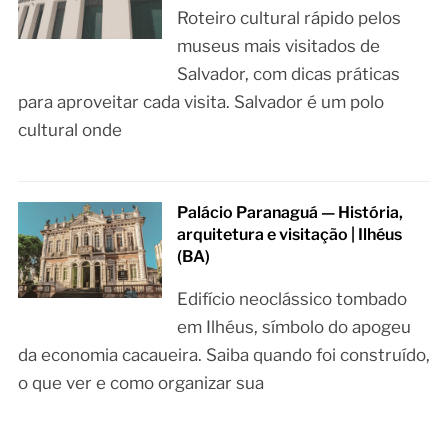
Roteiro cultural rápido pelos
museus mais visitados de
Salvador, com dicas práticas
para aproveitar cada visita. Salvador é um polo
cultural onde
Palácio Paranaguá — História,
arquitetura e visitação | Ilhéus
(BA)
Edifício neoclássico tombado
em Ilhéus, símbolo do apogeu
da economia cacaueira. Saiba quando foi construído,
o que ver e como organizar sua