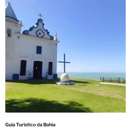
Guia Turístico da Bahia