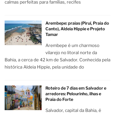
calmas perfeitas para famílias, recifes
Arembepe: praias (Piruí, Praia do
Canto), Aldeia Hippie e Projeto
Tamar
Arembepe é um charmoso
vilarejo no litoral norte da
Bahia, a cerca de 42 km de Salvador. Conhecida pela
histórica Aldeia Hippie, pela unidade do
Roteiro de 7 dias em Salvador e
arredores: Pelourinho, ilhas e
Praia do Forte
Salvador, capital da Bahia, é