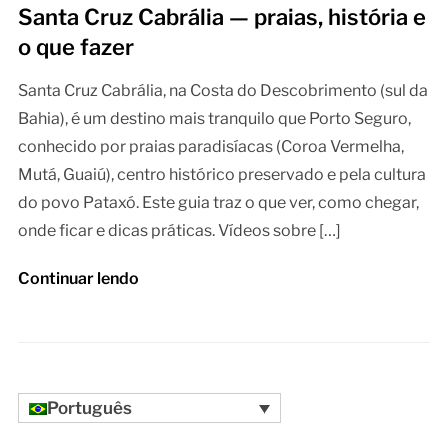
Santa Cruz Cabrália — praias, história e
o que fazer
Santa Cruz Cabrália, na Costa do Descobrimento (sul da
Bahia), é um destino mais tranquilo que Porto Seguro,
conhecido por praias paradisíacas (Coroa Vermelha,
Mutá, Guaiú), centro histórico preservado e pela cultura
do povo Pataxó. Este guia traz o que ver, como chegar,
onde ficar e dicas práticas. Vídeos sobre […]
Continuar lendo
Português