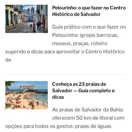
Pelourinho: o que fazer no Centro
Histórico de Salvador
Guia prático com o que fazer no
Pelourinho: igrejas barrocas,
museus, praças, roteiro
sugerido e dicas para aproveitar o Centro Histórico
de
Conheça as 23 praias de
Salvador — Guia completo e
dicas
As praias de Salvador da Bahia
oferecem 50 km de litoral com
opções para todos os gostos: praias de águas