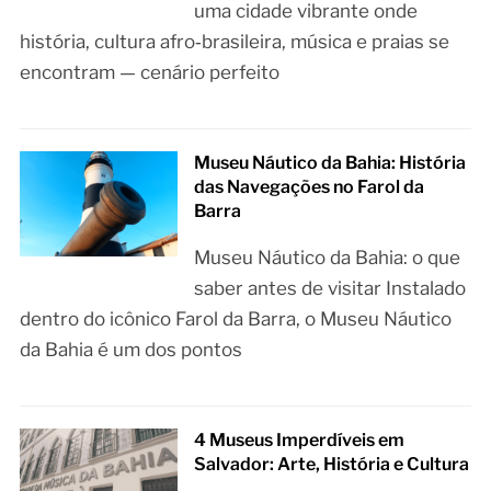
uma cidade vibrante onde
história, cultura afro‑brasileira, música e praias se
encontram — cenário perfeito
Museu Náutico da Bahia: História
das Navegações no Farol da
Barra
Museu Náutico da Bahia: o que
saber antes de visitar Instalado
dentro do icônico Farol da Barra, o Museu Náutico
da Bahia é um dos pontos
4 Museus Imperdíveis em
Salvador: Arte, História e Cultura