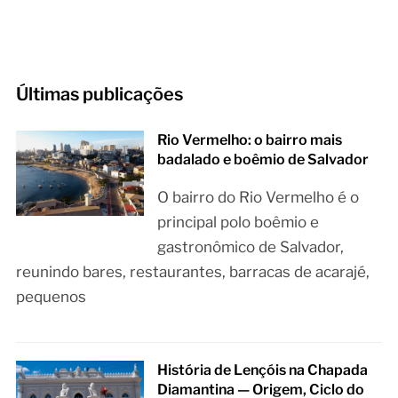
Últimas publicações
Rio Vermelho: o bairro mais
badalado e boêmio de Salvador
O bairro do Rio Vermelho é o
principal polo boêmio e
gastronômico de Salvador,
reunindo bares, restaurantes, barracas de acarajé,
pequenos
História de Lençóis na Chapada
Diamantina — Origem, Ciclo do