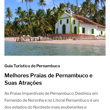
Guia Turístico de Pernambuco
Melhores Praias de Pernambuco e
Suas Atrações
As Praias Imperdíveis de Pernambuco: Destinos em
Fernando de Noronha e no Litoral Pernambuco é um
dos estados do Nordeste mais exuberantes e