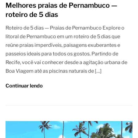
Melhores praias de Pernambuco —
roteiro de 5 dias
Roteiro de 5 dias — Praias de Pernambuco Explore o
litoral de Pernambuco em um roteiro de 5 dias que
reúne praias imperdíveis, paisagens exuberantes e
passeios ideais para todos os gostos. Partindo de
Recife, você vai conhecer desde a agitação urbana de
Boa Viagem até as piscinas naturais de […]
Continuar lendo