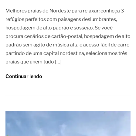
Melhores praias do Nordeste para relaxar: conheça 3
refúgios perfeitos com paisagens deslumbrantes,
hospedagem de alto padrão e sossego. Se você
procura cenários de cartão-postal, hospedagem de alto
padrão sem agito de música alta e acesso fácil de carro
partindo de uma capital nordestina, selecionamos três
praias que unem tudo […]
Continuar lendo