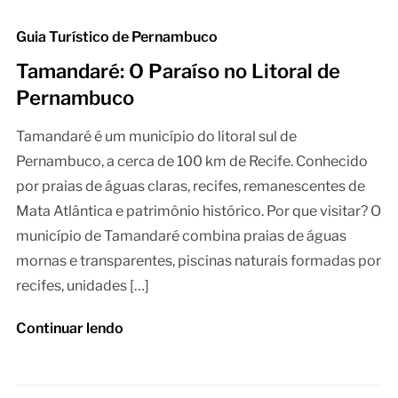
Guia Turístico de Pernambuco
Tamandaré: O Paraíso no Litoral de
Pernambuco
Tamandaré é um município do litoral sul de
Pernambuco, a cerca de 100 km de Recife. Conhecido
por praias de águas claras, recifes, remanescentes de
Mata Atlântica e patrimônio histórico. Por que visitar? O
município de Tamandaré combina praias de águas
mornas e transparentes, piscinas naturais formadas por
recifes, unidades […]
Continuar lendo