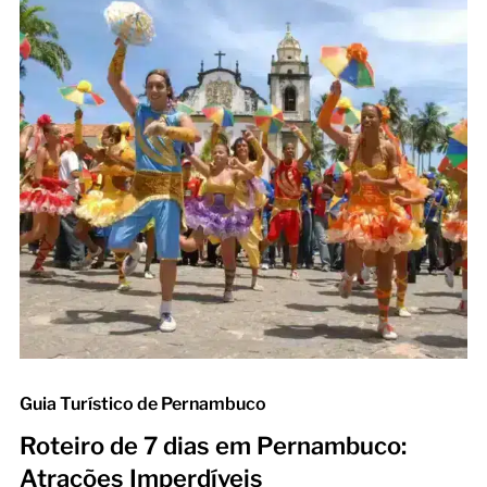
Guia Turístico de Pernambuco
Roteiro de 7 dias em Pernambuco:
Atrações Imperdíveis