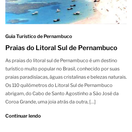
Guia Turístico de Pernambuco
Praias do Litoral Sul de Pernambuco
As praias do litoral sul de Pernambuco é um destino
turístico muito popular no Brasil, conhecido por suas
praias paradisíacas, águas cristalinas e belezas naturais.
Os 110 quilômetros do Litoral Sul de Pernambuco
abrigam, do Cabo de Santo Agostinho a São José da
Coroa Grande, uma joia atrás da outra, […]
Continuar lendo