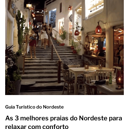
Guia Turístico do Nordeste
As 3 melhores praias do Nordeste para
relaxar com conforto