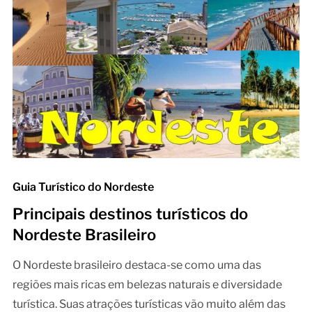
Guia Turístico do Nordeste
Principais destinos turísticos do
Nordeste Brasileiro
O Nordeste brasileiro destaca-se como uma das
regiões mais ricas em belezas naturais e diversidade
turística. Suas atrações turísticas vão muito além das