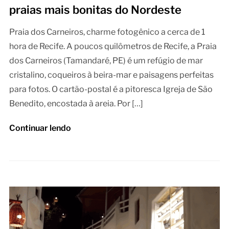
praias mais bonitas do Nordeste
Praia dos Carneiros, charme fotogênico a cerca de 1
hora de Recife. A poucos quilômetros de Recife, a Praia
dos Carneiros (Tamandaré, PE) é um refúgio de mar
cristalino, coqueiros à beira-mar e paisagens perfeitas
para fotos. O cartão-postal é a pitoresca Igreja de São
Benedito, encostada à areia. Por […]
Continuar lendo