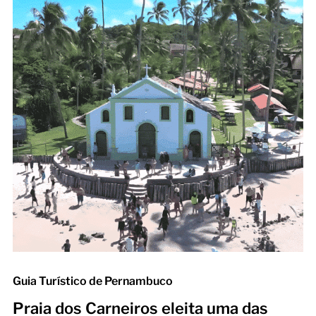
Guia Turístico de Pernambuco
Praia dos Carneiros eleita uma das