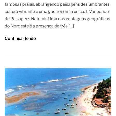
famosas praias, abrangendo paisagens deslumbrantes,
cultura vibrante e uma gastronomia única. 1. Variedade
de Paisagens Naturais Uma das vantagens geográficas
do Nordeste é a presença de três […]
Continuar lendo