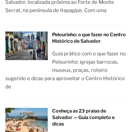
Salvador, localizada próxima ao Forte de Monte
Serrat, na península de Itapagipe. Com uma
Pelourinho: o que fazer no Centro
Histórico de Salvador
Guia prático com o que fazer no
Pelourinho: igrejas barrocas,
museus, praças, roteiro
sugerido e dicas para aproveitar o Centro Histórico
de
Conheça as 23 praias de
Salvador — Guia completo e
dicas