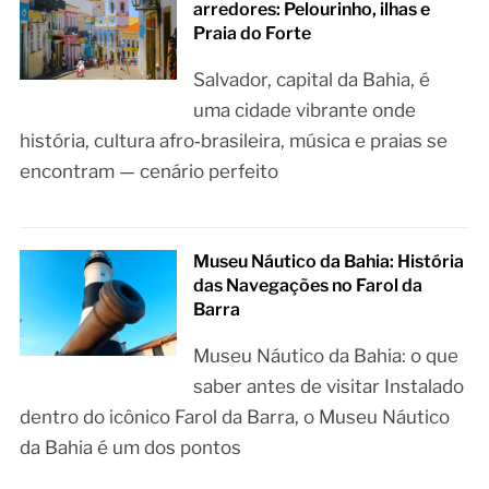
arredores: Pelourinho, ilhas e
Praia do Forte
Salvador, capital da Bahia, é
uma cidade vibrante onde
história, cultura afro‑brasileira, música e praias se
encontram — cenário perfeito
Museu Náutico da Bahia: História
das Navegações no Farol da
Barra
Museu Náutico da Bahia: o que
saber antes de visitar Instalado
dentro do icônico Farol da Barra, o Museu Náutico
da Bahia é um dos pontos