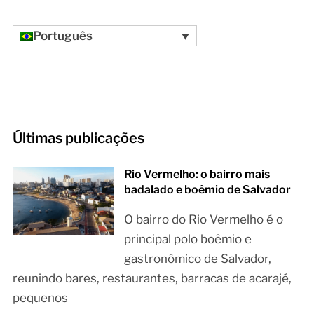
Português
Últimas publicações
Rio Vermelho: o bairro mais
badalado e boêmio de Salvador
O bairro do Rio Vermelho é o
principal polo boêmio e
gastronômico de Salvador,
reunindo bares, restaurantes, barracas de acarajé,
pequenos