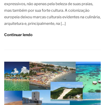
expressivos, não apenas pela beleza de suas praias,
mas também por sua forte cultura. A colonização
europeia deixou marcas culturais evidentes na culinária,
arquitetura e, principalmente, na […]
Continuar lendo