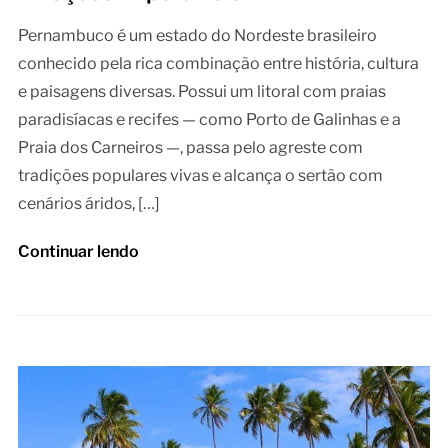
Pernambuco é um estado do Nordeste brasileiro
conhecido pela rica combinação entre história, cultura
e paisagens diversas. Possui um litoral com praias
paradisíacas e recifes — como Porto de Galinhas e a
Praia dos Carneiros —, passa pelo agreste com
tradições populares vivas e alcança o sertão com
cenários áridos, […]
Continuar lendo