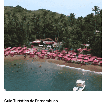
Guia Turístico de Pernambuco