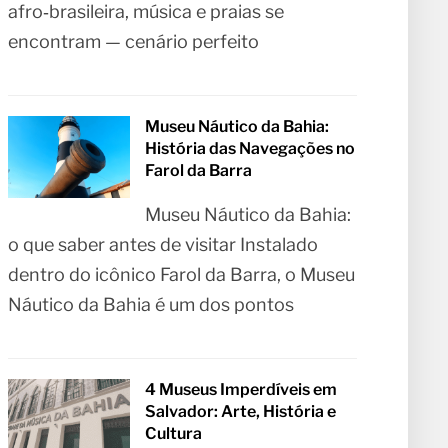
afro‑brasileira, música e praias se
encontram — cenário perfeito
Museu Náutico da Bahia:
História das Navegações no
Farol da Barra
Museu Náutico da Bahia:
o que saber antes de visitar Instalado
dentro do icônico Farol da Barra, o Museu
Náutico da Bahia é um dos pontos
4 Museus Imperdíveis em
Salvador: Arte, História e
Cultura