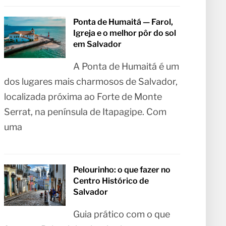
Ponta de Humaitá — Farol,
Igreja e o melhor pôr do sol
em Salvador
A Ponta de Humaitá é um
dos lugares mais charmosos de Salvador,
localizada próxima ao Forte de Monte
Serrat, na península de Itapagipe. Com
uma
Pelourinho: o que fazer no
Centro Histórico de
Salvador
Guia prático com o que