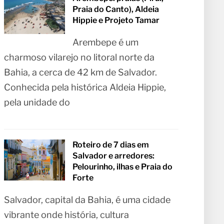
Praia do Canto), Aldeia
Hippie e Projeto Tamar
Arembepe é um
charmoso vilarejo no litoral norte da
Bahia, a cerca de 42 km de Salvador.
Conhecida pela histórica Aldeia Hippie,
pela unidade do
Roteiro de 7 dias em
Salvador e arredores:
Pelourinho, ilhas e Praia do
Forte
Salvador, capital da Bahia, é uma cidade
vibrante onde história, cultura