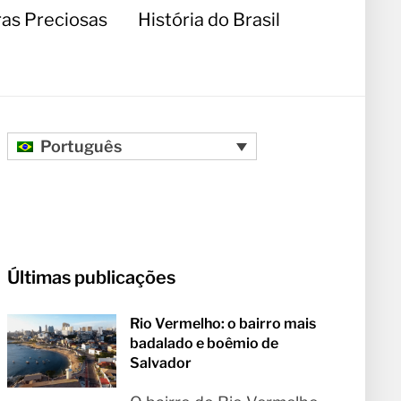
as Preciosas
História do Brasil
Português
Últimas publicações
Rio Vermelho: o bairro mais
badalado e boêmio de
Salvador