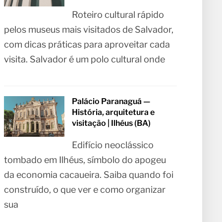
Roteiro cultural rápido
pelos museus mais visitados de Salvador,
com dicas práticas para aproveitar cada
visita. Salvador é um polo cultural onde
Palácio Paranaguá —
História, arquitetura e
visitação | Ilhéus (BA)
Edifício neoclássico
tombado em Ilhéus, símbolo do apogeu
da economia cacaueira. Saiba quando foi
construído, o que ver e como organizar
sua