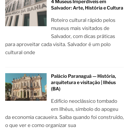
4 Museus Imperdíveis em
Salvador: Arte, História e Cultura
Roteiro cultural rápido pelos
museus mais visitados de
Salvador, com dicas práticas
para aproveitar cada visita. Salvador é um polo
cultural onde
Palácio Paranaguá — História,
arquitetura e visitação | Ilhéus
(BA)
Edifício neoclássico tombado
em Ilhéus, símbolo do apogeu
da economia cacaueira. Saiba quando foi construído,
o que ver e como organizar sua