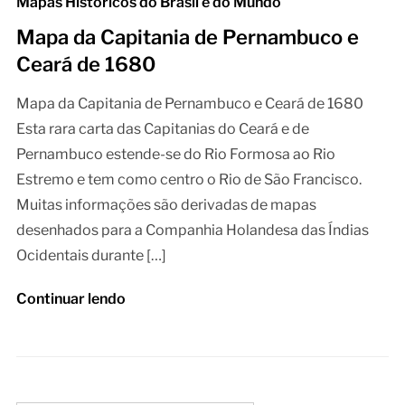
Mapas Históricos do Brasil e do Mundo
Mapa da Capitania de Pernambuco e
Ceará de 1680
Mapa da Capitania de Pernambuco e Ceará de 1680
Esta rara carta das Capitanias do Ceará e de
Pernambuco estende-se do Rio Formosa ao Rio
Estremo e tem como centro o Rio de São Francisco.
Muitas informações são derivadas de mapas
desenhados para a Companhia Holandesa das Índias
Ocidentais durante […]
Continuar lendo