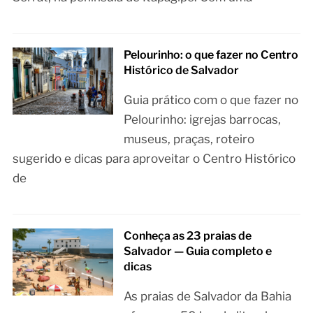
Pelourinho: o que fazer no Centro
Histórico de Salvador
Guia prático com o que fazer no
Pelourinho: igrejas barrocas,
museus, praças, roteiro
sugerido e dicas para aproveitar o Centro Histórico
de
Conheça as 23 praias de
Salvador — Guia completo e
dicas
As praias de Salvador da Bahia