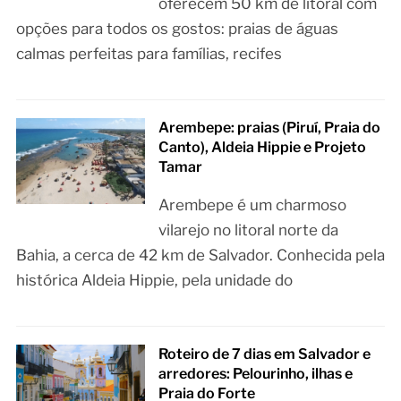
oferecem 50 km de litoral com
opções para todos os gostos: praias de águas
calmas perfeitas para famílias, recifes
Arembepe: praias (Piruí, Praia do
Canto), Aldeia Hippie e Projeto
Tamar
Arembepe é um charmoso
vilarejo no litoral norte da
Bahia, a cerca de 42 km de Salvador. Conhecida pela
histórica Aldeia Hippie, pela unidade do
Roteiro de 7 dias em Salvador e
arredores: Pelourinho, ilhas e
Praia do Forte