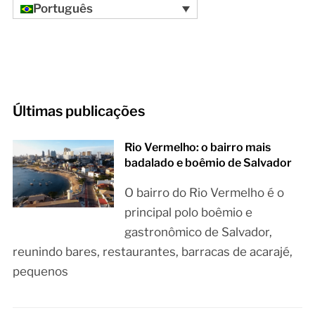
Português
Últimas publicações
Rio Vermelho: o bairro mais
badalado e boêmio de Salvador
O bairro do Rio Vermelho é o
principal polo boêmio e
gastronômico de Salvador,
reunindo bares, restaurantes, barracas de acarajé,
pequenos