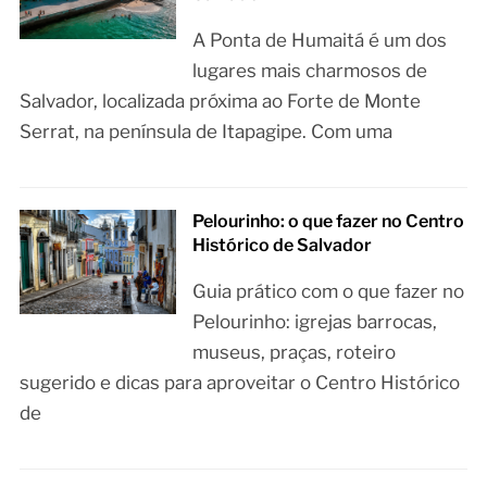
A Ponta de Humaitá é um dos
lugares mais charmosos de
Salvador, localizada próxima ao Forte de Monte
Serrat, na península de Itapagipe. Com uma
Pelourinho: o que fazer no Centro
Histórico de Salvador
Guia prático com o que fazer no
Pelourinho: igrejas barrocas,
museus, praças, roteiro
sugerido e dicas para aproveitar o Centro Histórico
de