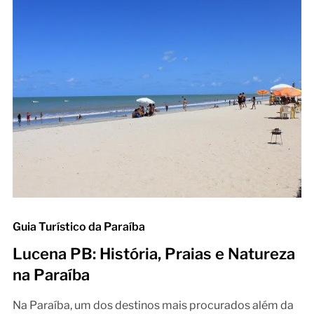
Guia Turístico da Paraíba
Lucena PB: História, Praias e Natureza
na Paraíba
Na Paraíba, um dos destinos mais procurados além da