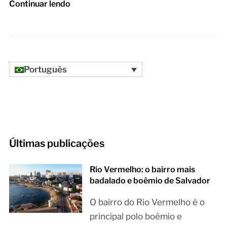
Continuar lendo
Português
Últimas publicações
Rio Vermelho: o bairro mais
badalado e boêmio de Salvador
O bairro do Rio Vermelho é o
principal polo boêmio e