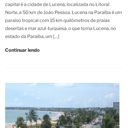
capital é a cidade de Lucena, localizada no Litoral
Norte, a 50 km de João Pessoa. Lucena na Paraíba é um
paraíso tropical com 15 km quilômetros de praias
desertas e mar azul-turquesa, o que torna Lucena, no
estado da Paraíba, um […]
Continuar lendo