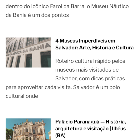
dentro do icônico Farol da Barra, o Museu Náutico
da Bahia é um dos pontos
4 Museus Imperdíveis em
Salvador: Arte, História e Cultura
Roteiro cultural rápido pelos
museus mais visitados de
Salvador, com dicas práticas
para aproveitar cada visita. Salvador é um polo
cultural onde
Palácio Paranaguá — História,
arquitetura e visitação | Ilhéus
(BA)