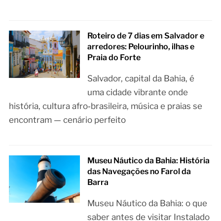
Roteiro de 7 dias em Salvador e
arredores: Pelourinho, ilhas e
Praia do Forte
Salvador, capital da Bahia, é
uma cidade vibrante onde
história, cultura afro‑brasileira, música e praias se
encontram — cenário perfeito
Museu Náutico da Bahia: História
das Navegações no Farol da
Barra
Museu Náutico da Bahia: o que
saber antes de visitar Instalado