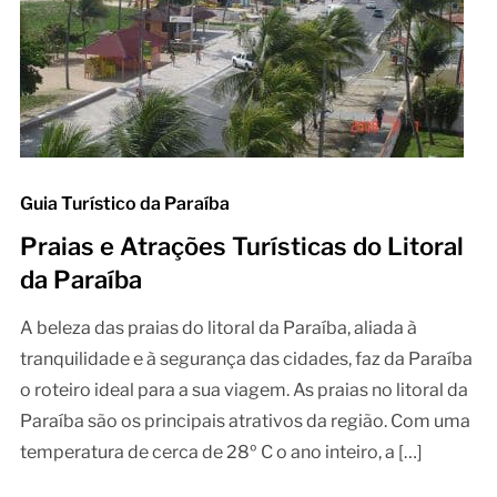
Guia Turístico da Paraíba
Praias e Atrações Turísticas do Litoral
da Paraíba
A beleza das praias do litoral da Paraíba, aliada à
tranquilidade e à segurança das cidades, faz da Paraíba
o roteiro ideal para a sua viagem. As praias no litoral da
Paraíba são os principais atrativos da região. Com uma
temperatura de cerca de 28º C o ano inteiro, a […]