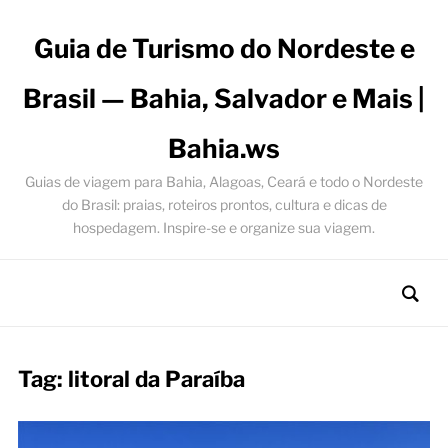
Guia de Turismo do Nordeste e
Brasil — Bahia, Salvador e Mais |
Bahia.ws
Guias de viagem para Bahia, Alagoas, Ceará e todo o Nordeste
do Brasil: praias, roteiros prontos, cultura e dicas de
hospedagem. Inspire-se e organize sua viagem.
Tag:
litoral da Paraíba