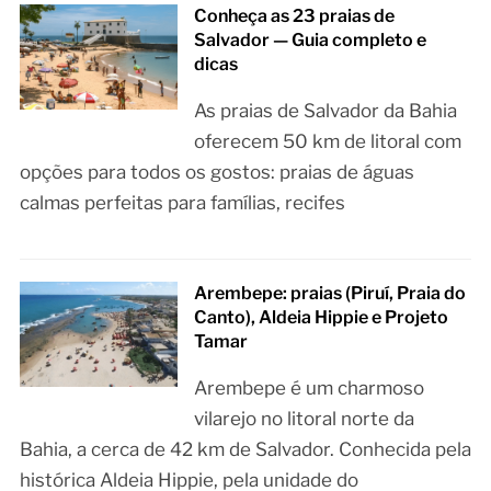
Conheça as 23 praias de
Salvador — Guia completo e
dicas
As praias de Salvador da Bahia
oferecem 50 km de litoral com
opções para todos os gostos: praias de águas
calmas perfeitas para famílias, recifes
Arembepe: praias (Piruí, Praia do
Canto), Aldeia Hippie e Projeto
Tamar
Arembepe é um charmoso
vilarejo no litoral norte da
Bahia, a cerca de 42 km de Salvador. Conhecida pela
histórica Aldeia Hippie, pela unidade do